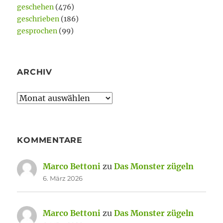
geschehen
(476)
geschrieben
(186)
gesprochen
(99)
ARCHIV
Archiv
KOMMENTARE
Marco Bettoni
zu
Das Monster zügeln
6. März 2026
Marco Bettoni
zu
Das Monster zügeln