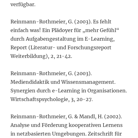
verfügbar.
Reinmann-Rothmeier, G. (2003). Es fehlt
einfach was! Ein Plädoyer für „mehr Gefühl“
durch Aufgabengestaltung im E-Learning,
Report (Literatur- und Forschungsreport
Weiterbildung), 2, 21-42.
Reinmann-Rothmeier, G. (2003).
Mediendidaktik und Wissensmanagement.
Synergien durch e-Learning in Organisationen.
Wirtschaftspsychologie, 3, 20-27.
Reinmann-Rothmeier, G. & Mandl, H. (2002).
Analyse und Förderung kooperativen Lernens
in netzbasierten Umgebungen. Zeitschrift für