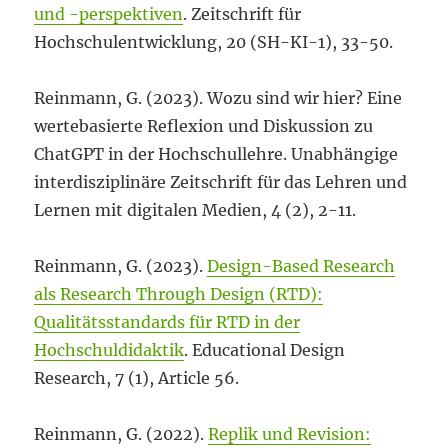
und -perspektiven
. Zeitschrift für
Hochschulentwicklung, 20 (SH-KI-1), 33-50.
Reinmann, G. (2023). Wozu sind wir hier? Eine
wertebasierte Reflexion und Diskussion zu
ChatGPT in der Hochschullehre. Unabhängige
interdisziplinäre Zeitschrift für das Lehren und
Lernen mit digitalen Medien, 4 (2), 2-11.
Reinmann, G. (2023).
Design-Based Research
als Research Through Design (RTD):
Qualitätsstandards für RTD in der
Hochschuldidaktik
. Educational Design
Research, 7 (1), Article 56.
Reinmann, G. (2022).
Replik und Revision: