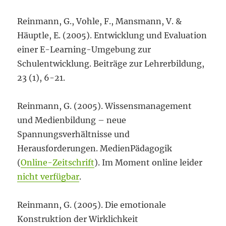
Reinmann, G., Vohle, F., Mansmann, V. &
Häuptle, E. (2005). Entwicklung und Evaluation
einer E-Learning-Umgebung zur
Schulentwicklung. Beiträge zur Lehrerbildung,
23 (1), 6-21.
Reinmann, G. (2005). Wissensmanagement
und Medienbildung – neue
Spannungsverhältnisse und
Herausforderungen. MedienPädagogik
(
Online-Zeitschrift
). Im Moment online leider
nicht verfügbar
.
Reinmann, G. (2005). Die emotionale
Konstruktion der Wirklichkeit