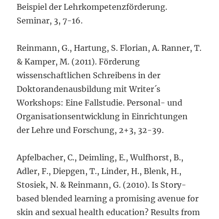
Beispiel der Lehrkompetenzförderung.
Seminar, 3, 7-16.
Reinmann, G., Hartung, S. Florian, A. Ranner, T.
& Kamper, M. (2011). Förderung
wissenschaftlichen Schreibens in der
Doktorandenausbildung mit Writer´s
Workshops: Eine Fallstudie. Personal- und
Organisationsentwicklung in Einrichtungen
der Lehre und Forschung, 2+3, 32-39.
Apfelbacher, C., Deimling, E., Wulfhorst, B.,
Adler, F., Diepgen, T., Linder, H., Blenk, H.,
Stosiek, N. & Reinmann, G. (2010). Is Story-
based blended learning a promising avenue for
skin and sexual health education? Results from