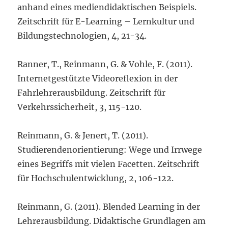
anhand eines mediendidaktischen Beispiels.
Zeitschrift für E-Learning – Lernkultur und
Bildungstechnologien, 4, 21-34.
Ranner, T., Reinmann, G. & Vohle, F. (2011).
Internetgestützte Videoreflexion in der
Fahrlehrerausbildung. Zeitschrift für
Verkehrssicherheit, 3, 115-120.
Reinmann, G. & Jenert, T. (2011).
Studierendenorientierung: Wege und Irrwege
eines Begriffs mit vielen Facetten. Zeitschrift
für Hochschulentwicklung, 2, 106-122.
Reinmann, G. (2011). Blended Learning in der
Lehrerausbildung. Didaktische Grundlagen am