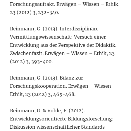
Forschungsauftakt. Erwägen – Wissen – Ethik,
23 (2012) 3, 232-340.
Reinmann, G. (2013). Interdisziplinäre
Vermittlungswissenschaft: Versuch einer
Entwicklung aus der Perspektive der Didaktik.
Zwischenfazit. Erwägen – Wissen – Ethik, 23
(2012) 3, 393-400.
Reinmann, G. (2013). Bilanz zur
Forschungskooperation. Erwägen – Wissen –
Ethik, 23 (2012) 3, 465-468.
Reinmann, G. & Vohle, F. (2012).
Entwicklungsorientierte Bildungsforschung:
Diskussion wissenschaftlicher Standards