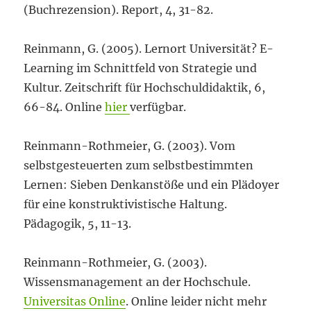
(Buchrezension). Report, 4, 31-82.
Reinmann, G. (2005). Lernort Universität? E-
Learning im Schnittfeld von Strategie und
Kultur. Zeitschrift für Hochschuldidaktik, 6,
66-84. Online
hier
verfügbar.
Reinmann-Rothmeier, G. (2003). Vom
selbstgesteuerten zum selbstbestimmten
Lernen: Sieben Denkanstöße und ein Plädoyer
für eine konstruktivistische Haltung.
Pädagogik, 5, 11-13.
Reinmann-Rothmeier, G. (2003).
Wissensmanagement an der Hochschule.
Universitas Online
. Online leider nicht mehr