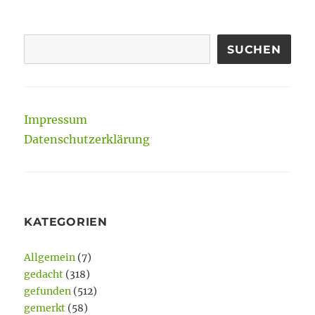
SUCHEN
Impressum
Datenschutzerklärung
KATEGORIEN
Allgemein
(7)
gedacht
(318)
gefunden
(512)
gemerkt
(58)