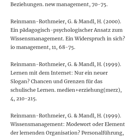
Beziehungen. new management, 70-75.
Reinmann-Rothmeier, G. & Mandl, H. (2000).
Ein pädagogisch-psychologischer Ansatz zum
Wissensmanagement. Ein Widerspruch in sich?
io management, 11, 68-75.
Reinmann-Rothmeier, G. & Mandl, H. (1999).
Lernen mit dem Internet: Nur ein neuer
Slogan? Chancen und Grenzen für das
schulische Lernen. medien+erziehung(merz),
4, 210-215.
Reinmann-Rothmeier, G. & Mandl, H. (1999).
Wissensmanagement: Modewort oder Element
der lernenden Organisation? Personalführung,