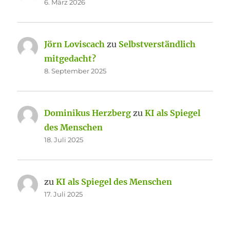
6. März 2026
Jörn Loviscach
zu
Selbstverständlich
mitgedacht?
8. September 2025
Dominikus Herzberg
zu
KI als Spiegel
des Menschen
18. Juli 2025
zu
KI als Spiegel des Menschen
17. Juli 2025