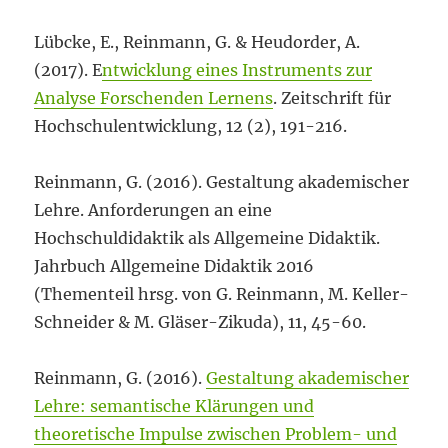
Lübcke, E., Reinmann, G. & Heudorder, A.
(2017). E
ntwicklung eines Instruments zur
Analyse Forschenden Lernens
. Zeitschrift für
Hochschulentwicklung, 12 (2), 191-216.
Reinmann, G. (2016). Gestaltung akademischer
Lehre. Anforderungen an eine
Hochschuldidaktik als Allgemeine Didaktik.
Jahrbuch Allgemeine Didaktik 2016
(Thementeil hrsg. von G. Reinmann, M. Keller-
Schneider & M. Gläser-Zikuda), 11, 45-60.
Reinmann, G. (2016).
Gestaltung akademischer
Lehre: semantische Klärungen und
theoretische Impulse zwischen Problem- und