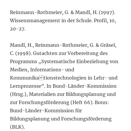
Reinmann-Rothmeier, G. & Mandl, H. (1997).
Wissensmanagement in der Schule. Profil, 10,
20-27.
Mandl, H., Reinmann-Rothmeier, G. & Gräsel,
C. (1998). Gutachten zur Vorbereitung des
Programms „Systematische Einbeziehung von
Medien, Informations- und
Kommunikationstechnologien in Lehr- und
Lernprozesse“. In Bund-Länder-Kommission
(Hrsg.), Materialien zur Bildungsplanung und
zur Forschungsförderung (Heft 66). Bonn:
Bund-Länder-Kommission für
Bildungsplanung und Forschungsförderung
(BLK).