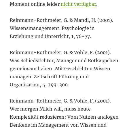
Moment online leider
nicht verfügbar
.
Reinmann-Rothmeier, G. & Mandl, H. (2001).
Wissensmanagement. Psychologie in
Erziehung und Unterricht, 1, 76-77.
Reinmann-Rothmeier, G. & Vohle, F. (2001).
Was Schiedsrichter, Manager und Rotkäppchen
gemeinsam haben: Mit Geschichten Wissen
managen. Zeitschrift Führung und
Organisation, 5, 293-300.
Reinmann-Rothmeier, G. & Vohle, F. (2001).
Wer morgen Milch will, muss heute
Komplexität reduzieren: Vom Nutzen analogen
Denkens im Management von Wissen und