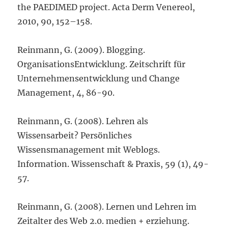
the PAEDIMED project. Acta Derm Venereol,
2010, 90, 152–158.
Reinmann, G. (2009). Blogging.
OrganisationsEntwicklung. Zeitschrift für
Unternehmensentwicklung und Change
Management, 4, 86-90.
Reinmann, G. (2008). Lehren als
Wissensarbeit? Persönliches
Wissensmanagement mit Weblogs.
Information. Wissenschaft & Praxis, 59 (1), 49-
57.
Reinmann, G. (2008). Lernen und Lehren im
Zeitalter des Web 2.0. medien + erziehung.