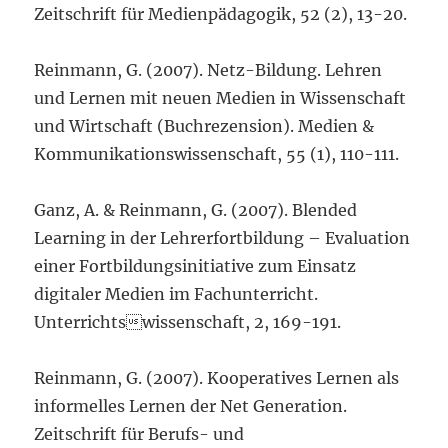
Zeitschrift für Medienpädagogik, 52 (2), 13-20.
Reinmann, G. (2007). Netz-Bildung. Lehren
und Lernen mit neuen Medien in Wissenschaft
und Wirtschaft (Buchrezension). Medien &
Kommunikationswissenschaft, 55 (1), 110-111.
Ganz, A. & Reinmann, G. (2007). Blended
Learning in der Lehrerfortbildung – Evaluation
einer Fortbildungsinitiative zum Einsatz
digitaler Medien im Fachunterricht.
Unterrichtswissenschaft, 2, 169-191.
Reinmann, G. (2007). Kooperatives Lernen als
informelles Lernen der Net Generation.
Zeitschrift für Berufs- und