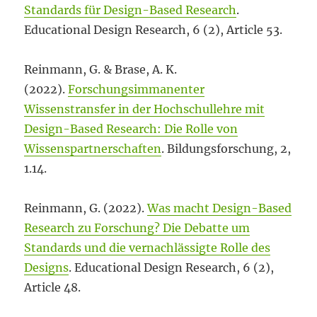
Standards für Design-Based Research
.
Educational Design Research, 6 (2), Article 53.
Reinmann, G. & Brase, A. K.
(2022).
Forschungsimmanenter
Wissenstransfer in der Hochschullehre mit
Design-Based Research: Die Rolle von
Wissenspartnerschaften
. Bildungsforschung, 2,
1.14.
Reinmann, G. (2022).
Was macht Design-Based
Research zu Forschung? Die Debatte um
Standards und die vernachlässigte Rolle des
Designs
. Educational Design Research, 6 (2),
Article 48.