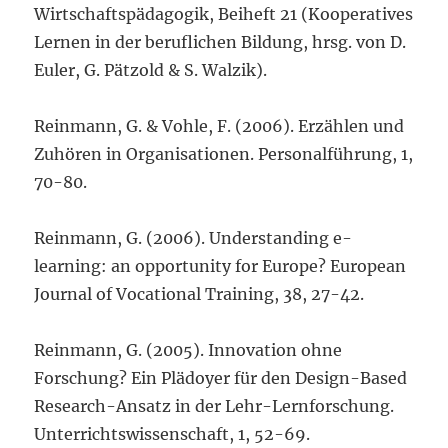
Wirtschaftspädagogik, Beiheft 21 (Kooperatives
Lernen in der beruflichen Bildung, hrsg. von D.
Euler, G. Pätzold & S. Walzik).
Reinmann, G. & Vohle, F. (2006). Erzählen und
Zuhören in Organisationen. Personalführung, 1,
70-80.
Reinmann, G. (2006). Understanding e-
learning: an opportunity for Europe? European
Journal of Vocational Training, 38, 27-42.
Reinmann, G. (2005). Innovation ohne
Forschung? Ein Plädoyer für den Design-Based
Research-Ansatz in der Lehr-Lernforschung.
Unterrichtswissenschaft, 1, 52-69.