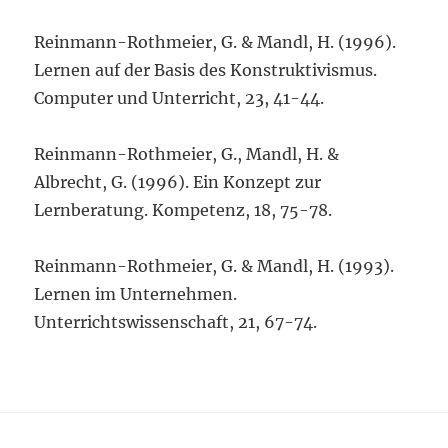
Reinmann-Rothmeier, G. & Mandl, H. (1996).
Lernen auf der Basis des Konstruktivismus.
Computer und Unterricht, 23, 41-44.
Reinmann-Rothmeier, G., Mandl, H. &
Albrecht, G. (1996). Ein Konzept zur
Lernberatung. Kompetenz, 18, 75-78.
Reinmann-Rothmeier, G. & Mandl, H. (1993).
Lernen im Unternehmen.
Unterrichtswissenschaft, 21, 67-74.