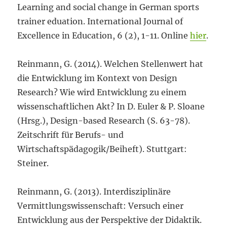
Learning and social change in German sports
trainer eduation. International Journal of
Excellence in Education, 6 (2), 1-11. Online
hier
.
Reinmann, G. (2014). Welchen Stellenwert hat
die Entwicklung im Kontext von Design
Research? Wie wird Entwicklung zu einem
wissenschaftlichen Akt? In D. Euler & P. Sloane
(Hrsg.), Design-based Research (S. 63-78).
Zeitschrift für Berufs- und
Wirtschaftspädagogik/Beiheft). Stuttgart:
Steiner.
Reinmann, G. (2013). Interdisziplinäre
Vermittlungswissenschaft: Versuch einer
Entwicklung aus der Perspektive der Didaktik.