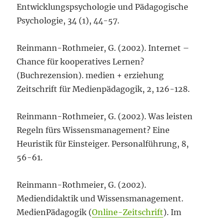
Entwicklungspsychologie und Pädagogische
Psychologie, 34 (1), 44-57.
Reinmann-Rothmeier, G. (2002). Internet –
Chance für kooperatives Lernen?
(Buchrezension). medien + erziehung
Zeitschrift für Medienpädagogik, 2, 126-128.
Reinmann-Rothmeier, G. (2002). Was leisten
Regeln fürs Wissensmanagement? Eine
Heuristik für Einsteiger. Personalführung, 8,
56-61.
Reinmann-Rothmeier, G. (2002).
Mediendidaktik und Wissensmanagement.
MedienPädagogik (
Online-Zeitschrift
). Im