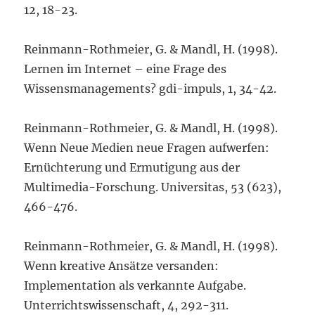
12, 18-23.
Reinmann-Rothmeier, G. & Mandl, H. (1998).
Lernen im Internet – eine Frage des
Wissensmanagements? gdi-impuls, 1, 34-42.
Reinmann-Rothmeier, G. & Mandl, H. (1998).
Wenn Neue Medien neue Fragen aufwerfen:
Ernüchterung und Ermutigung aus der
Multimedia-Forschung. Universitas, 53 (623),
466-476.
Reinmann-Rothmeier, G. & Mandl, H. (1998).
Wenn kreative Ansätze versanden:
Implementation als verkannte Aufgabe.
Unterrichtswissenschaft, 4, 292-311.