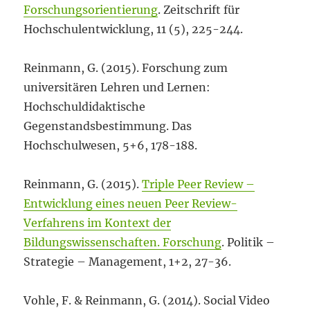
Forschungsorientierung
. Zeitschrift für
Hochschulentwicklung, 11 (5), 225-244.
Reinmann, G. (2015). Forschung zum
universitären Lehren und Lernen:
Hochschuldidaktische
Gegenstandsbestimmung. Das
Hochschulwesen, 5+6, 178-188.
Reinmann, G. (2015).
Triple Peer Review –
Entwicklung eines neuen Peer Review-
Verfahrens im Kontext der
Bildungswissenschaften. Forschung
. Politik –
Strategie – Management, 1+2, 27-36.
Vohle, F. & Reinmann, G. (2014). Social Video