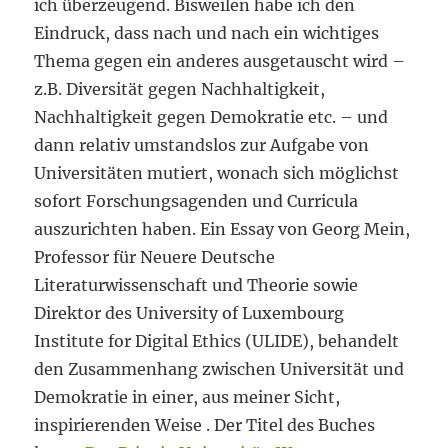
ich überzeugend. Bisweilen habe ich den
Eindruck, dass nach und nach ein wichtiges
Thema gegen ein anderes ausgetauscht wird –
z.B. Diversität gegen Nachhaltigkeit,
Nachhaltigkeit gegen Demokratie etc. – und
dann relativ umstandslos zur Aufgabe von
Universitäten mutiert, wonach sich möglichst
sofort Forschungsagenden und Curricula
auszurichten haben. Ein Essay von Georg Mein,
Professor für Neuere Deutsche
Literaturwissenschaft und Theorie sowie
Direktor des University of Luxembourg
Institute for Digital Ethics (ULIDE), behandelt
den Zusammenhang zwischen Universität und
Demokratie in einer, aus meiner Sicht,
inspirierenden Weise . Der Titel des Buches