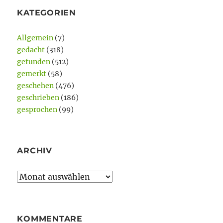
KATEGORIEN
Allgemein
(7)
gedacht
(318)
gefunden
(512)
gemerkt
(58)
geschehen
(476)
geschrieben
(186)
gesprochen
(99)
ARCHIV
Archiv
KOMMENTARE