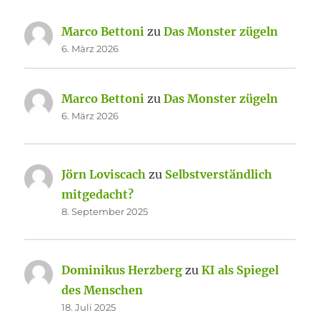
Marco Bettoni
zu
Das Monster zügeln
6. März 2026
Marco Bettoni
zu
Das Monster zügeln
6. März 2026
Jörn Loviscach
zu
Selbstverständlich
mitgedacht?
8. September 2025
Dominikus Herzberg
zu
KI als Spiegel
des Menschen
18. Juli 2025