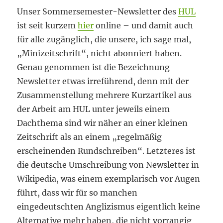
Unser Sommersemester-Newsletter des
HUL
ist seit kurzem
hier
online – und damit auch
für alle zugänglich, die unsere, ich sage mal,
„Minizeitschrift“, nicht abonniert haben.
Genau genommen ist die Bezeichnung
Newsletter etwas irreführend, denn mit der
Zusammenstellung mehrere Kurzartikel aus
der Arbeit am HUL unter jeweils einem
Dachthema sind wir näher an einer kleinen
Zeitschrift als an einem „regelmäßig
erscheinenden Rundschreiben“. Letzteres ist
die deutsche Umschreibung von Newsletter in
Wikipedia, was einem exemplarisch vor Augen
führt, dass wir für so manchen
eingedeutschten Anglizismus eigentlich keine
Alternative mehr haben, die nicht vorrangig