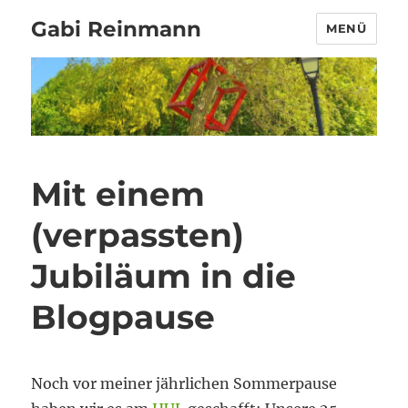
Gabi Reinmann
MENÜ
Mit einem
(verpassten)
Jubiläum in die
Blogpause
Noch vor meiner jährlichen Sommerpause