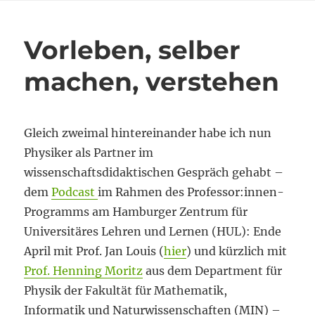
Vorleben, selber
machen, verstehen
Gleich zweimal hintereinander habe ich nun
Physiker als Partner im
wissenschaftsdidaktischen Gespräch gehabt –
dem
Podcast
im Rahmen des Professor:innen-
Programms am Hamburger Zentrum für
Universitäres Lehren und Lernen (HUL): Ende
April mit Prof. Jan Louis (
hier
) und kürzlich mit
Prof. Henning Moritz
aus dem Department für
Physik der Fakultät für Mathematik,
Informatik und Naturwissenschaften (MIN) –