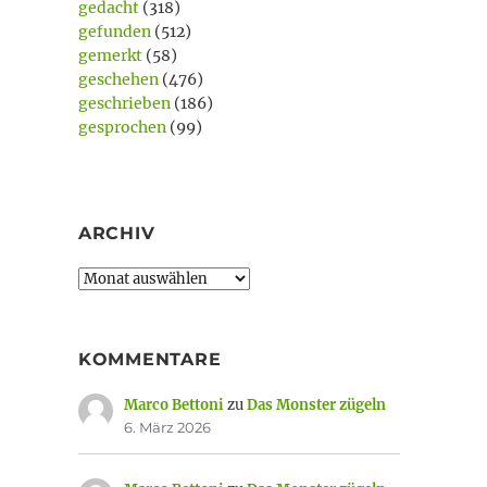
gedacht
(318)
gefunden
(512)
gemerkt
(58)
geschehen
(476)
geschrieben
(186)
gesprochen
(99)
ARCHIV
Archiv
KOMMENTARE
Marco Bettoni
zu
Das Monster zügeln
6. März 2026