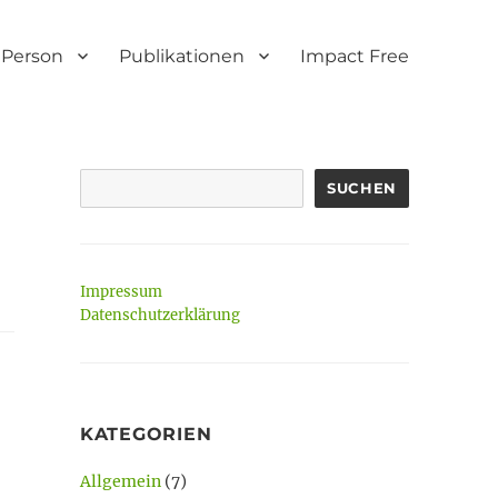
Person
Publikationen
Impact Free
SUCHEN
Impressum
Datenschutzerklärung
KATEGORIEN
Allgemein
(7)