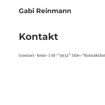
Gabi Reinmann
Kontakt
[contact-form-7 id=“3932″ title=“Kontaktfor