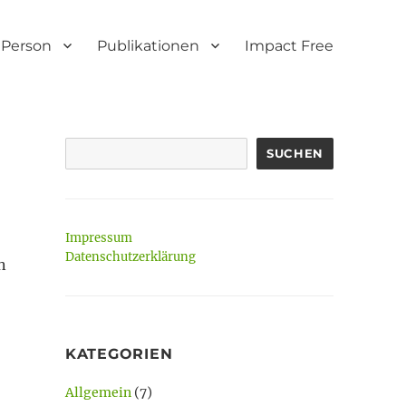
Person
Publikationen
Impact Free
SUCHEN
Impressum
Datenschutzerklärung
n
KATEGORIEN
Allgemein
(7)