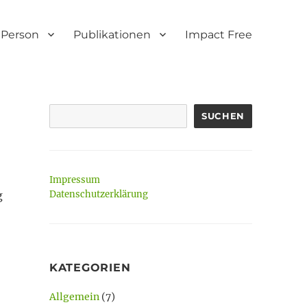
Person
Publikationen
Impact Free
SUCHEN
Impressum
g
Datenschutzerklärung
KATEGORIEN
Allgemein
(7)