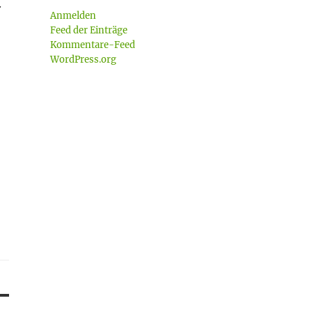
.
Anmelden
Feed der Einträge
Kommentare-Feed
WordPress.org