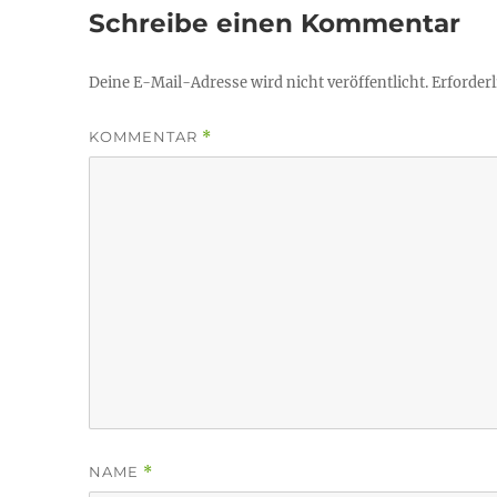
Schreibe einen Kommentar
Deine E-Mail-Adresse wird nicht veröffentlicht.
Erforderl
KOMMENTAR
*
NAME
*