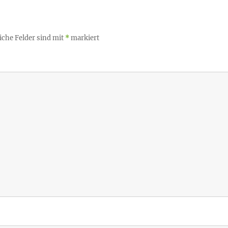
iche Felder sind mit
*
markiert