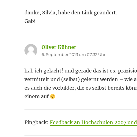
danke, Silvia, habe den Link geändert.
Gabi
Oliver Kühner
sagt:
6. September 2013 um 07:32 Uhr
hab ich gelacht! und gerade das ist es: präzis
vermittelt und (selbst) gelernt werden – wie
es auch die vorbilder, die es selbst bereits k
einem auf
Pingback:
Feedback an Hochschulen 2007 und