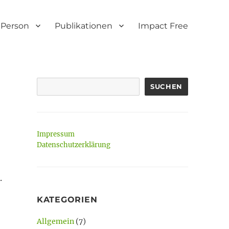
Person
Publikationen
Impact Free
SUCHEN
Impressum
Datenschutzerklärung
.
KATEGORIEN
Allgemein
(7)