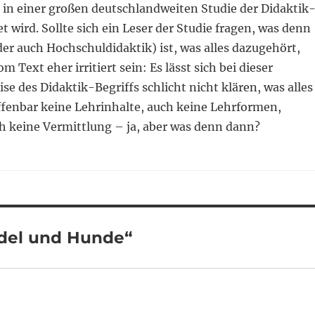
e in einer großen deutschlandweiten Studie der Didaktik
t wird. Sollte sich ein Leser der Studie fragen, was denn
er auch Hochschuldidaktik) ist, was alles dazugehört,
m Text eher irritiert sein: Es lässt sich bei dieser
 des Didaktik-Begriffs schlicht nicht klären, was alles
offenbar keine Lehrinhalte, auch keine Lehrformen,
ch keine Vermittlung – ja, aber was denn dann?
del und Hunde“