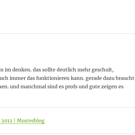
ion im denken. das sollte deutlich mehr geschult,
 auch immer das funktionieren kann. gerade dazu braucht
önnen. und manchmal sind es profs und gute zeigen es
 2012 | Musterblog