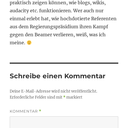
praktisch zeigen können, wie blogs, wikis,
audacity etc. funktionieren. Wer auch nur
einmal erlebt hat, wie hochdotierte Referenten
aus dem Regierungspräsidium ihren Kampf
gegen den Beamer verlieren, weiß, was ich
meine.
Schreibe einen Kommentar
Deine E-Mail-Adresse wird nicht veröffentlicht.
Erforderliche Felder sind mit
*
markiert
KOMMENTAR
*