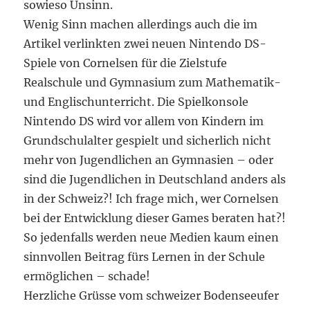
sowieso Unsinn.
Wenig Sinn machen allerdings auch die im
Artikel verlinkten zwei neuen Nintendo DS-
Spiele von Cornelsen für die Zielstufe
Realschule und Gymnasium zum Mathematik-
und Englischunterricht. Die Spielkonsole
Nintendo DS wird vor allem von Kindern im
Grundschulalter gespielt und sicherlich nicht
mehr von Jugendlichen an Gymnasien – oder
sind die Jugendlichen in Deutschland anders als
in der Schweiz?! Ich frage mich, wer Cornelsen
bei der Entwicklung dieser Games beraten hat?!
So jedenfalls werden neue Medien kaum einen
sinnvollen Beitrag fürs Lernen in der Schule
ermöglichen – schade!
Herzliche Grüsse vom schweizer Bodenseeufer