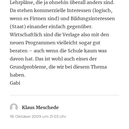
Lehrpläne, die ja ohnehin überall anders sind.
Da stehen kommerzielle Interessen (logisch,
wenn es Firmen sind) und Bildungsinteressen
(Staat) einander einfach gegenüber.
Wirtschaftlich sind die Verlage also mit den
neuen Programmen vielleicht sogar gut
beraten – auch wenn die Schule kaum was
davon hat. Das ist wohl auch eines der
Grundprobleme, die wir bei diesem Thema
haben.
Gabi
Klaus Meschede
sagt:
18. Oktober 2009 um 21:03 Uhr