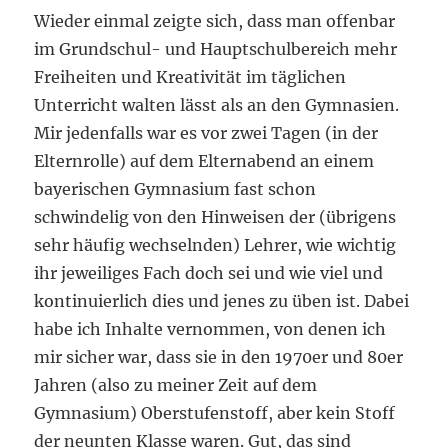
Wieder einmal zeigte sich, dass man offenbar
im Grundschul- und Hauptschulbereich mehr
Freiheiten und Kreativität im täglichen
Unterricht walten lässt als an den Gymnasien.
Mir jedenfalls war es vor zwei Tagen (in der
Elternrolle) auf dem Elternabend an einem
bayerischen Gymnasium fast schon
schwindelig von den Hinweisen der (übrigens
sehr häufig wechselnden) Lehrer, wie wichtig
ihr jeweiliges Fach doch sei und wie viel und
kontinuierlich dies und jenes zu üben ist. Dabei
habe ich Inhalte vernommen, von denen ich
mir sicher war, dass sie in den 1970er und 80er
Jahren (also zu meiner Zeit auf dem
Gymnasium) Oberstufenstoff, aber kein Stoff
der neunten Klasse waren. Gut, das sind