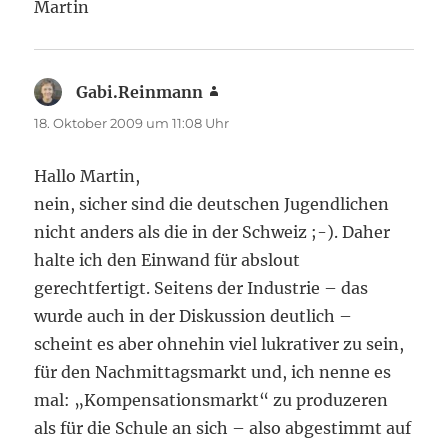
Martin
Gabi.Reinmann
sagt:
18. Oktober 2009 um 11:08 Uhr
Hallo Martin,
nein, sicher sind die deutschen Jugendlichen
nicht anders als die in der Schweiz ;-). Daher
halte ich den Einwand für abslout
gerechtfertigt. Seitens der Industrie – das
wurde auch in der Diskussion deutlich –
scheint es aber ohnehin viel lukrativer zu sein,
für den Nachmittagsmarkt und, ich nenne es
mal: „Kompensationsmarkt“ zu produzeren
als für die Schule an sich – also abgestimmt auf