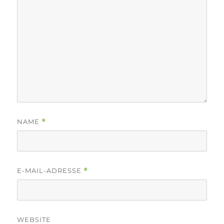
NAME
*
E-MAIL-ADRESSE
*
WEBSITE