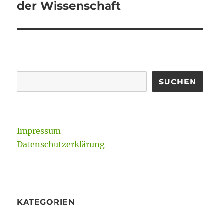
Beitrag:
der Wissenschaft
SUCHEN
Impressum
Datenschutzerklärung
KATEGORIEN