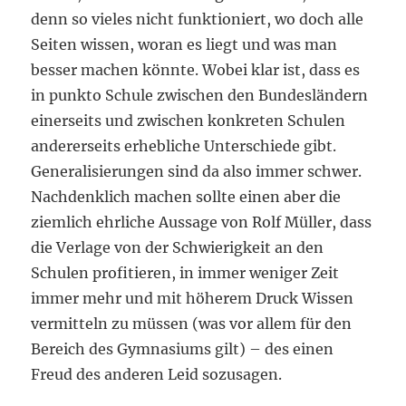
denn so vieles nicht funktioniert, wo doch alle
Seiten wissen, woran es liegt und was man
besser machen könnte. Wobei klar ist, dass es
in punkto Schule zwischen den Bundesländern
einerseits und zwischen konkreten Schulen
andererseits erhebliche Unterschiede gibt.
Generalisierungen sind da also immer schwer.
Nachdenklich machen sollte einen aber die
ziemlich ehrliche Aussage von Rolf Müller, dass
die Verlage von der Schwierigkeit an den
Schulen profitieren, in immer weniger Zeit
immer mehr und mit höherem Druck Wissen
vermitteln zu müssen (was vor allem für den
Bereich des Gymnasiums gilt) – des einen
Freud des anderen Leid sozusagen.