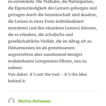
zu entwickeln. Die Teilhabe, die Partizipation,
die Eigenständigkeit des Lerners geborgen und
getragen durch die Gemeinschaft sind Ansätze,
die Lernen in einer Form individualisiert
zentrieren (auf den einzelnen Lernen) können,
die es erlauben, die schulische und
gesellschaftliche Vielfalt, die im Alltag oft zu
Disharmonien im als gemeinsamen
angestrebten aber zunehmend weniger
realisierbaren Lernprozess führen, neu zu
ordnen.
Von daher: it’s not the tool – it’s the idea
behind it.
Martin Hofmann
sagt: