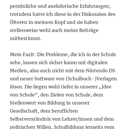
persönliche und anekdotische Erfahrungen;
trotzdem hatte ich diese in der Diskussion des
Öfteren in meinem Kopf und sie haben
stellenweise wohl auch meine Beiträge
mitbestimmt.
Mein Fazit: Die Probleme, die ich in der Schule
sehe, lassen sich sicher kaum mit digitalen
Medien, also auch nicht mit dem Nintendo DS
und neuer Software von (Schulbuch-)Verlagen
lösen. Die liegen wohl tiefer in unserer „Idee
von Schule“, den Zielen von Schule, dem
Stellenwert von Bildung in unserer
Gesellschaft, dem beruflichen
Selbstverständnis von Lehrer/innen und dem
politischen Willen, Schulbildung jenseits vom