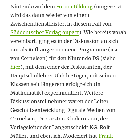
Nintendo auf dem
Forum Bildung
(umgesetzt
wird das dann wieder von einem
Zwischendienstleister, in diesem Fall von
Süddeutscher Verlag onpact
). Wie bereits vorab
vereinbart, ging es in der Diskussion an sich
nur als Aufhänger um neue Programme (u.a.
von Cornelsen) für den Nintendo DS (siehe
hier
), mit dem einer der Diskutanten, der
Hauptschullehrer Ulrich Stöger, mit seinen
Klassen seit längerem erfolgreich (in
Mathematik) experimentiert. Weitere
Diskussionsteilnehmer waren der Leiter
Geschäftsentwicklung Digitale Medien von
Cornelsen, Dr. Carsten Kindermann, der
Verlagsleiter der Langenscheidt KG, Rolf
Müller, und eben ich. Moderiert hat
Frank