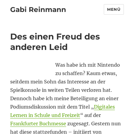
Gabi Reinmann
MENÜ
Des einen Freud des
anderen Leid
Was habe ich mit Nintendo
zu schaffen? Kaum etwas,
seitdem mein Sohn das Interesse an der
Spielkonsole in weiten Teilen verloren hat.
Dennoch habe ich meine Beteiligung an einer
Podiumsdiskussion mit dem Titel „
Digitales
Lernen in Schule und Freizeit
“ auf der
Frankfurter Buchmesse
zugesagt. Gestern nun
hat diese stattgefunden – initiiert von