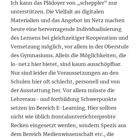
Ich kann das Plädoyer von „scheppler“ nur
unterstützen. Die Vielfalt an digitalen
Materialien und das Angebot im Netz machen
heute eine hervorragende Individualisierung
des Lernens bei gleichzeitiger Kooperation und
Vernetzung möglich, vor allem in der Oberstufe
des Gymnasiums. Allein die Möglichkeiten, die
lo-net2 hier bietet, sind kaum ausschöpfbar.
Nur sind leider die Voraussetzungen an den
Schulen hier oft schlecht, personell und von
der Ausstattung her. Vor allem müsste die
Lehreraus- und fortbildung Schwerpunkte
setzen im Bereich E-Learning. Hier sollten
nicht wie üblich frontalunterrichterprobte
Recken eingesetzt werden, sondern Spezis aus
dem Bereich Medienwissenschaft etc., die