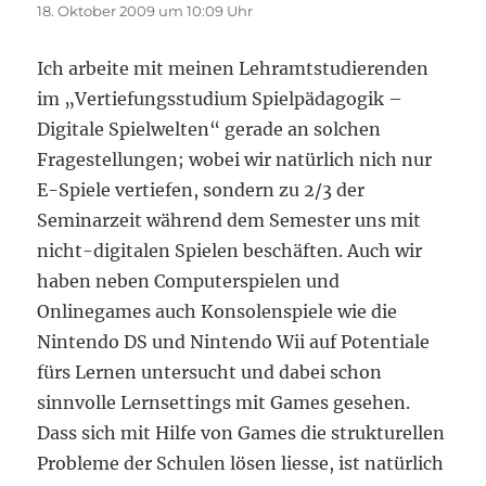
18. Oktober 2009 um 10:09 Uhr
Ich arbeite mit meinen Lehramtstudierenden
im „Vertiefungsstudium Spielpädagogik –
Digitale Spielwelten“ gerade an solchen
Fragestellungen; wobei wir natürlich nich nur
E-Spiele vertiefen, sondern zu 2/3 der
Seminarzeit während dem Semester uns mit
nicht-digitalen Spielen beschäften. Auch wir
haben neben Computerspielen und
Onlinegames auch Konsolenspiele wie die
Nintendo DS und Nintendo Wii auf Potentiale
fürs Lernen untersucht und dabei schon
sinnvolle Lernsettings mit Games gesehen.
Dass sich mit Hilfe von Games die strukturellen
Probleme der Schulen lösen liesse, ist natürlich