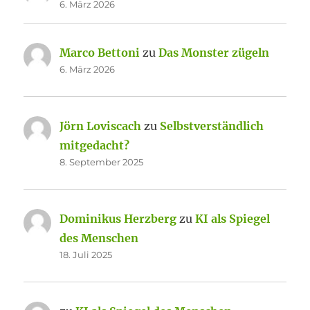
6. März 2026
Marco Bettoni
zu
Das Monster zügeln
6. März 2026
Jörn Loviscach
zu
Selbstverständlich
mitgedacht?
8. September 2025
Dominikus Herzberg
zu
KI als Spiegel
des Menschen
18. Juli 2025