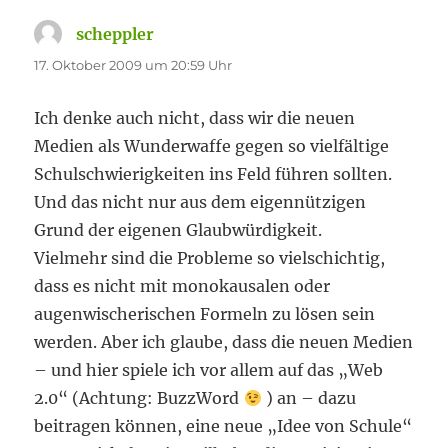
scheppler
sagt:
17. Oktober 2009 um 20:59 Uhr
Ich denke auch nicht, dass wir die neuen
Medien als Wunderwaffe gegen so vielfältige
Schulschwierigkeiten ins Feld führen sollten.
Und das nicht nur aus dem eigennützigen
Grund der eigenen Glaubwürdigkeit.
Vielmehr sind die Probleme so vielschichtig,
dass es nicht mit monokausalen oder
augenwischerischen Formeln zu lösen sein
werden. Aber ich glaube, dass die neuen Medien
– und hier spiele ich vor allem auf das „Web
2.0“ (Achtung: BuzzWord
) an – dazu
beitragen können, eine neue „Idee von Schule“