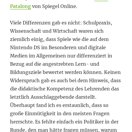
Patalong
von Spiegel Online.
Viele Differenzen gab es nicht: Schulpraxis,
Wissenschaft und Wirtschaft waren sich
ziemlich einig, dass Spiele wie die auf dem
Nintendo DS im Besonderen und digitale
Medien im Allgemeinen nur differenziert in
Bezug auf die angestrebten Lern- und
Bildungsziele bewertet werden können. Keinen
Widerspruch gab es auch bei dem Hinweis, dass
die didaktische Kompetenz des Lehrenden das
letztlich Ausschlaggebende darstellt.
Überhaupt fand ich es erstaunlich, dass so
große Einmütigkeit in den meisten Fragen
herrschte. Es fehlte einfach ein Politiker in der
Runde, den man hätte fragen müssen, warum