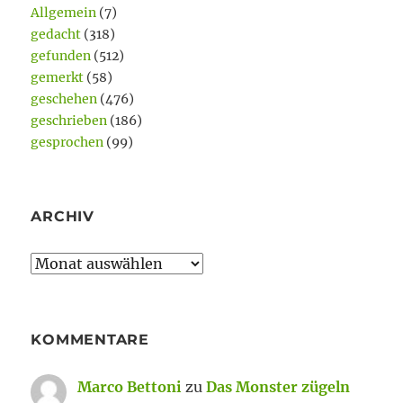
Allgemein
(7)
gedacht
(318)
gefunden
(512)
gemerkt
(58)
geschehen
(476)
geschrieben
(186)
gesprochen
(99)
ARCHIV
Archiv
KOMMENTARE
Marco Bettoni
zu
Das Monster zügeln