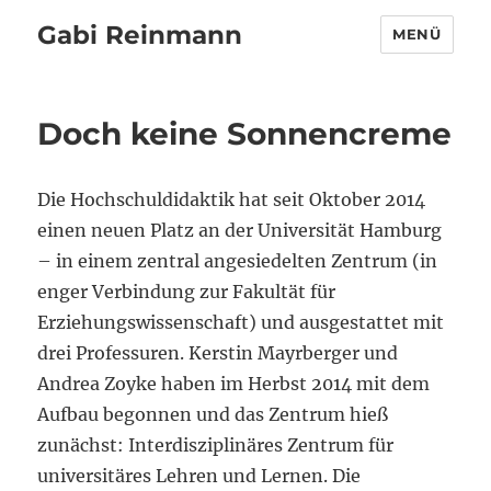
Gabi Reinmann
MENÜ
Doch keine Sonnencreme
Die Hochschuldidaktik hat seit Oktober 2014
einen neuen Platz an der Universität Hamburg
– in einem zentral angesiedelten Zentrum (in
enger Verbindung zur Fakultät für
Erziehungswissenschaft) und ausgestattet mit
drei Professuren. Kerstin Mayrberger und
Andrea Zoyke haben im Herbst 2014 mit dem
Aufbau begonnen und das Zentrum hieß
zunächst: Interdisziplinäres Zentrum für
universitäres Lehren und Lernen. Die