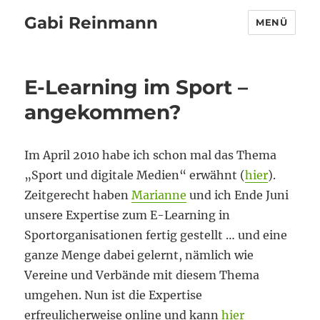
Gabi Reinmann
MENÜ
E-Learning im Sport –
angekommen?
Im April 2010 habe ich schon mal das Thema
„Sport und digitale Medien“ erwähnt (
hier
).
Zeitgerecht haben
Marianne
und ich Ende Juni
unsere Expertise zum E-Learning in
Sportorganisationen fertig gestellt … und eine
ganze Menge dabei gelernt, nämlich wie
Vereine und Verbände mit diesem Thema
umgehen. Nun ist die Expertise
erfreulicherweise online und kann
hier