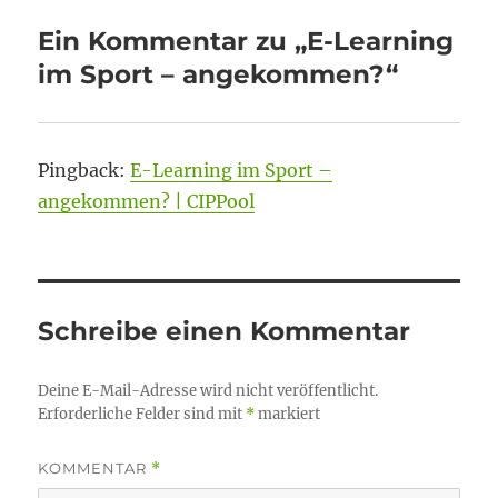
Ein Kommentar zu „E-Learning
im Sport – angekommen?“
Pingback:
E-Learning im Sport –
angekommen? | CIPPool
Schreibe einen Kommentar
Deine E-Mail-Adresse wird nicht veröffentlicht.
Erforderliche Felder sind mit
*
markiert
KOMMENTAR
*