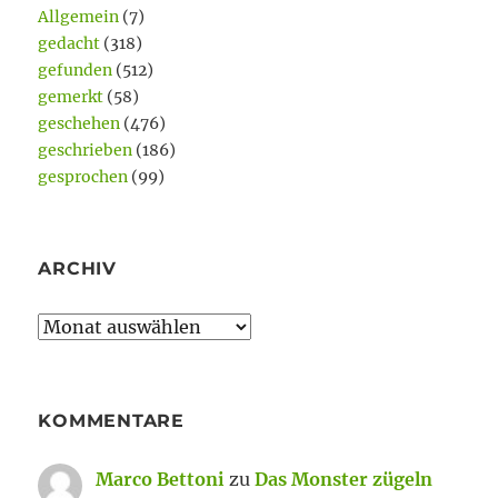
Allgemein
(7)
gedacht
(318)
gefunden
(512)
gemerkt
(58)
geschehen
(476)
geschrieben
(186)
gesprochen
(99)
ARCHIV
Archiv
KOMMENTARE
Marco Bettoni
zu
Das Monster zügeln