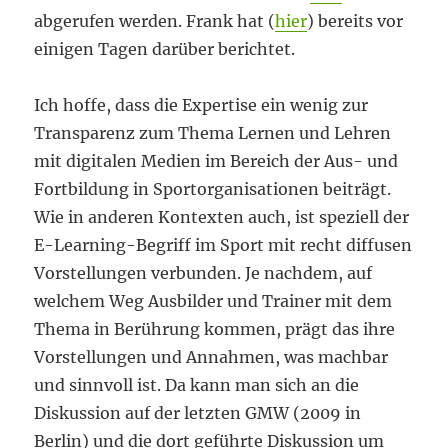
abgerufen werden. Frank hat (
hier
) bereits vor
einigen Tagen darüber berichtet.
Ich hoffe, dass die Expertise ein wenig zur
Transparenz zum Thema Lernen und Lehren
mit digitalen Medien im Bereich der Aus- und
Fortbildung in Sportorganisationen beiträgt.
Wie in anderen Kontexten auch, ist speziell der
E-Learning-Begriff im Sport mit recht diffusen
Vorstellungen verbunden. Je nachdem, auf
welchem Weg Ausbilder und Trainer mit dem
Thema in Berührung kommen, prägt das ihre
Vorstellungen und Annahmen, was machbar
und sinnvoll ist. Da kann man sich an die
Diskussion auf der letzten GMW (2009 in
Berlin) und die dort geführte Diskussion um