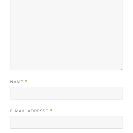
NAME
*
E-MAIL-ADRESSE
*