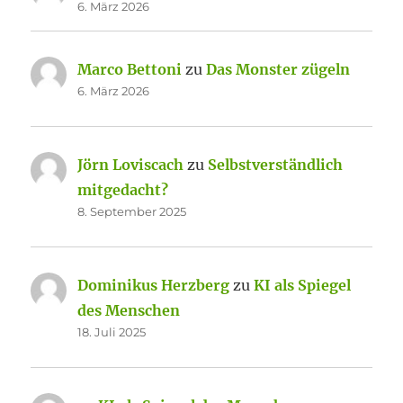
6. März 2026
Marco Bettoni
zu
Das Monster zügeln
6. März 2026
Jörn Loviscach
zu
Selbstverständlich
mitgedacht?
8. September 2025
Dominikus Herzberg
zu
KI als Spiegel
des Menschen
18. Juli 2025