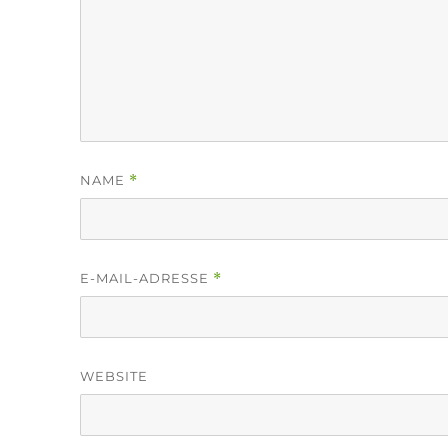
NAME
*
E-MAIL-ADRESSE
*
WEBSITE