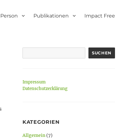
Person
Publikationen
Impact Free
SUCHEN
Impressum
Datenschutzerklärung
s
KATEGORIEN
Allgemein
(7)