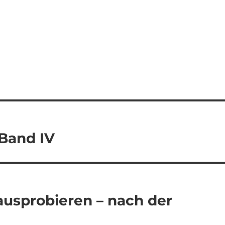
 Band IV
usprobieren – nach der