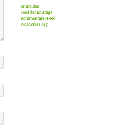
Anmelden
Feed der Einträge
Kommentare-Feed
WordPress.org