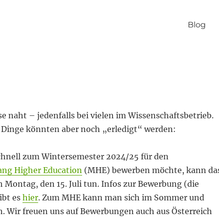
Blog
 naht – jedenfalls bei vielen im Wissenschaftsbetrieb.
 Dinge könnten aber noch „erledigt“ werden:
chnell zum Wintersemester 2024/25 für den
ang Higher Education
(MHE) bewerben möchte, kann da
ch Montag, den 15. Juli tun. Infos zur Bewerbung (die
ibt es
hier
. Zum MHE kann man sich im Sommer und
. Wir freuen uns auf Bewerbungen auch aus Österreich