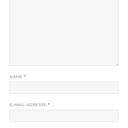
NAME
*
E-MAIL-ADRESSE
*