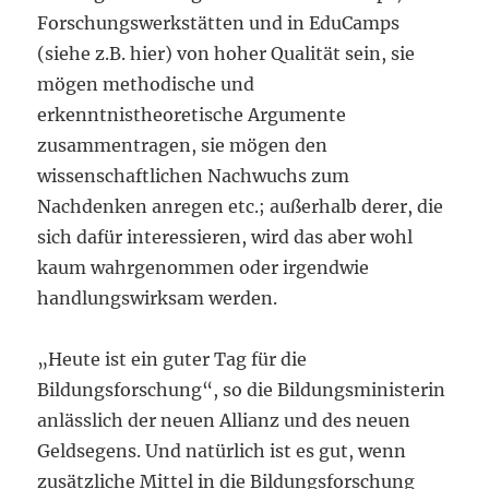
Forschungswerkstätten und in EduCamps
(siehe z.B. hier) von hoher Qualität sein, sie
mögen methodische und
erkenntnistheoretische Argumente
zusammentragen, sie mögen den
wissenschaftlichen Nachwuchs zum
Nachdenken anregen etc.; außerhalb derer, die
sich dafür interessieren, wird das aber wohl
kaum wahrgenommen oder irgendwie
handlungswirksam werden.
„Heute ist ein guter Tag für die
Bildungsforschung“, so die Bildungsministerin
anlässlich der neuen Allianz und des neuen
Geldsegens. Und natürlich ist es gut, wenn
zusätzliche Mittel in die Bildungsforschung