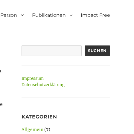
Person
Publikationen
Impact Free
SUCHEN
n:
Impressum
Datenschutzerklärung
re
KATEGORIEN
Allgemein
(7)