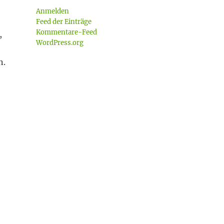
Anmelden
Feed der Einträge
Kommentare-Feed
,
WordPress.org
n.