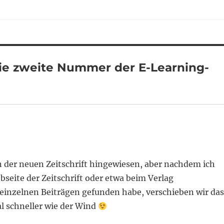
ie zweite Nummer der E-Learning-
n der neuen Zeitschrift hingewiesen, aber nachdem ich
seite der Zeitschrift oder etwa beim Verlag
 einzelnen Beiträgen gefunden habe, verschieben wir da
 schneller wie der Wind