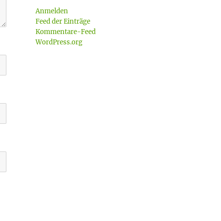
Anmelden
Feed der Einträge
Kommentare-Feed
WordPress.org