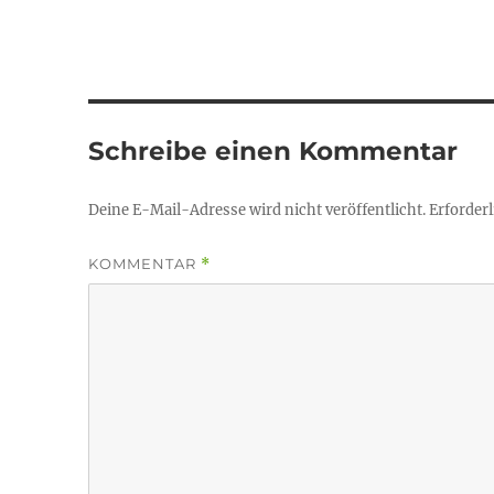
Schreibe einen Kommentar
Deine E-Mail-Adresse wird nicht veröffentlicht.
Erforderl
KOMMENTAR
*