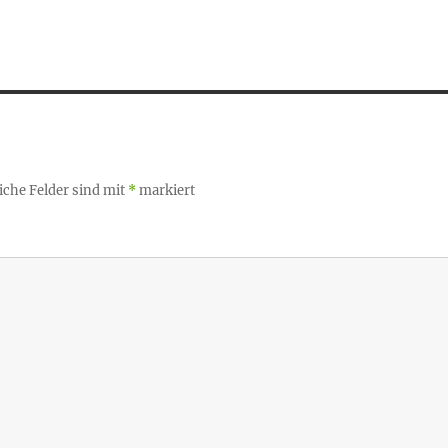
iche Felder sind mit
*
markiert