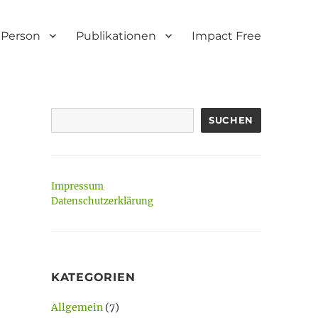
Person
Publikationen
Impact Free
SUCHEN
Impressum
Datenschutzerklärung
KATEGORIEN
Allgemein
(7)