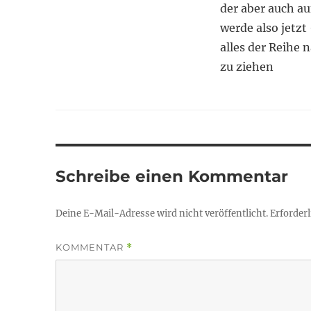
der aber auch au
werde also jetz
alles der Reihe
zu ziehen
Schreibe einen Kommentar
Deine E-Mail-Adresse wird nicht veröffentlicht.
Erforderl
KOMMENTAR
*