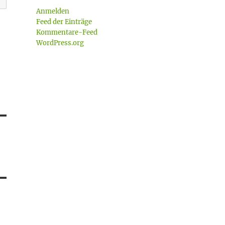
Anmelden
Feed der Einträge
Kommentare-Feed
WordPress.org