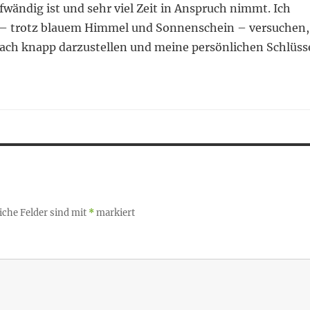
fwändig ist und sehr viel Zeit in Anspruch nimmt. Ich
t – trotz blauem Himmel und Sonnenschein – versuchen,
 nach knapp darzustellen und meine persönlichen Schlüss
iche Felder sind mit
*
markiert