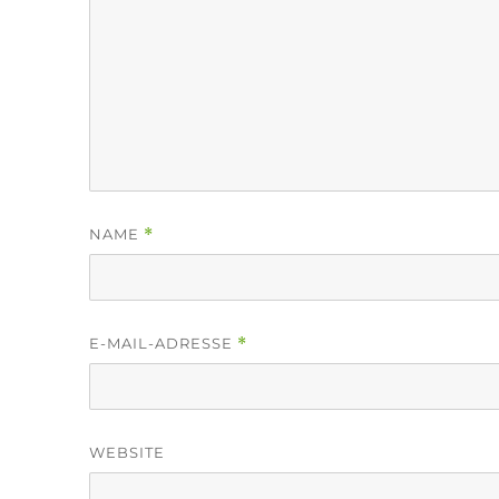
NAME
*
E-MAIL-ADRESSE
*
WEBSITE