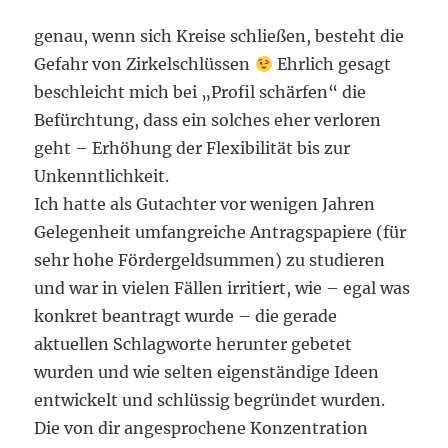
genau, wenn sich Kreise schließen, besteht die
Gefahr von Zirkelschlüssen
Ehrlich gesagt
beschleicht mich bei „Profil schärfen“ die
Befürchtung, dass ein solches eher verloren
geht – Erhöhung der Flexibilität bis zur
Unkenntlichkeit.
Ich hatte als Gutachter vor wenigen Jahren
Gelegenheit umfangreiche Antragspapiere (für
sehr hohe Fördergeldsummen) zu studieren
und war in vielen Fällen irritiert, wie – egal was
konkret beantragt wurde – die gerade
aktuellen Schlagworte herunter gebetet
wurden und wie selten eigenständige Ideen
entwickelt und schlüssig begründet wurden.
Die von dir angesprochene Konzentration