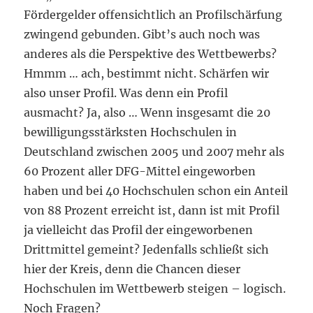
Fördergelder offensichtlich an Profilschärfung
zwingend gebunden. Gibt’s auch noch was
anderes als die Perspektive des Wettbewerbs?
Hmmm … ach, bestimmt nicht. Schärfen wir
also unser Profil. Was denn ein Profil
ausmacht? Ja, also … Wenn insgesamt die 20
bewilligungsstärksten Hochschulen in
Deutschland zwischen 2005 und 2007 mehr als
60 Prozent aller DFG-Mittel eingeworben
haben und bei 40 Hochschulen schon ein Anteil
von 88 Prozent erreicht ist, dann ist mit Profil
ja vielleicht das Profil der eingeworbenen
Drittmittel gemeint? Jedenfalls schließt sich
hier der Kreis, denn die Chancen dieser
Hochschulen im Wettbewerb steigen – logisch.
Noch Fragen?