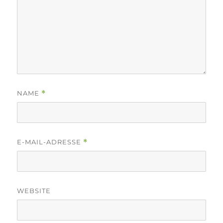
NAME
*
E-MAIL-ADRESSE
*
WEBSITE