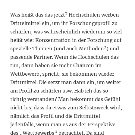
Was heißt das das jetzt? Hochschulen werben
Drittelmittel ein, um ihr Forschungsprofil zu
schärfen, was wahrscheinlich wiederum so viel
heißt wie: Konzentration in der Forschung auf
spezielle Themen (und auch Methoden?) und
passende Partner. Wenn die Hochschulen das
tun, dann haben sie mehr Chancen im
Wettbewerb, spricht, sie bekommen wieder
Drittmittel. Die setzt man dann ein, um weiter
am Profil zu schärfen usw. Hab ich das so
richtig verstanden? Man bekommt das Gefühl
nicht los, dass da etwas zum Selbstzweck wird,
nämlich das Profil und die Drittmittel –
jedenfalls, wenn man es aus der Perspektive
des „Wettbewerbs“ betrachtet. Da sind