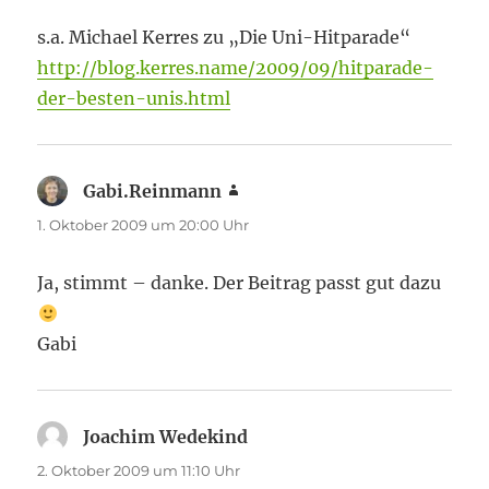
s.a. Michael Kerres zu „Die Uni-Hitparade“
http://blog.kerres.name/2009/09/hitparade-
der-besten-unis.html
Gabi.Reinmann
sagt:
1. Oktober 2009 um 20:00 Uhr
Ja, stimmt – danke. Der Beitrag passt gut dazu
Gabi
Joachim Wedekind
sagt:
2. Oktober 2009 um 11:10 Uhr