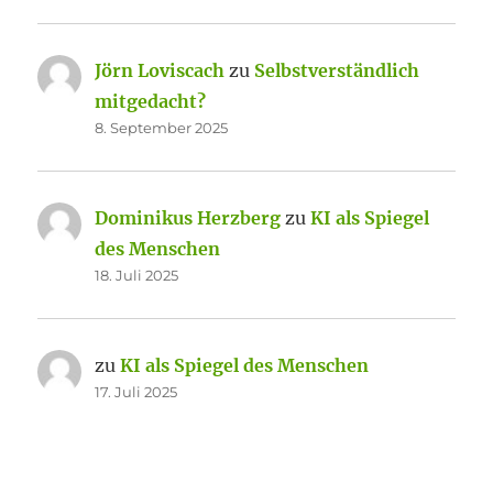
Jörn Loviscach
zu
Selbstverständlich
mitgedacht?
8. September 2025
Dominikus Herzberg
zu
KI als Spiegel
des Menschen
18. Juli 2025
zu
KI als Spiegel des Menschen
17. Juli 2025