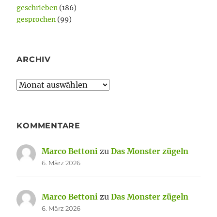
geschrieben
(186)
gesprochen
(99)
ARCHIV
Archiv
KOMMENTARE
Marco Bettoni
zu
Das Monster zügeln
6. März 2026
Marco Bettoni
zu
Das Monster zügeln
6. März 2026