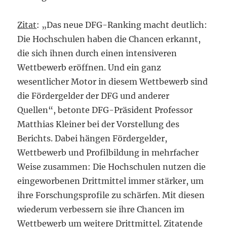
Zitat
: „Das neue DFG-Ranking macht deutlich:
Die Hochschulen haben die Chancen erkannt,
die sich ihnen durch einen intensiveren
Wettbewerb eröffnen. Und ein ganz
wesentlicher Motor in diesem Wettbewerb sind
die Fördergelder der DFG und anderer
Quellen“, betonte DFG-Präsident Professor
Matthias Kleiner bei der Vorstellung des
Berichts. Dabei hängen Fördergelder,
Wettbewerb und Profilbildung in mehrfacher
Weise zusammen: Die Hochschulen nutzen die
eingeworbenen Drittmittel immer stärker, um
ihre Forschungsprofile zu schärfen. Mit diesen
wiederum verbessern sie ihre Chancen im
Wettbewerb um weitere Drittmittel.
Zitatende