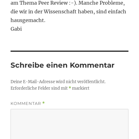
am Thema Peer Review :-). Manche Probleme,
die wir in der Wissenschaft haben, sind einfach
hausgemacht.
Gabi
Schreibe einen Kommentar
Deine E-Mail-Adresse wird nicht veröffentlicht.
Erforderliche Felder sind mit
*
markiert
KOMMENTAR
*