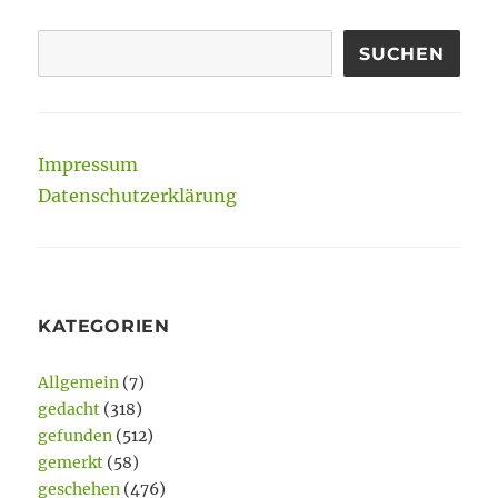
SUCHEN
Impressum
Datenschutzerklärung
KATEGORIEN
Allgemein
(7)
gedacht
(318)
gefunden
(512)
gemerkt
(58)
geschehen
(476)