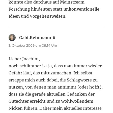
könnte also durchaus auf Mainstream-
Forschung hindeuten statt unkonventionelle
Ideen und Vorgehensweisen.
Gabi.Reinmann
sagt:
3. Oktober 2009 um 09:14 Uhr
Lieber Joachim,
noch schlimmer ist ja, dass man immer wieder
Gefahr läuf, das mituzumachen. Ich selbst
ertappe mich auch dabei, die Schlagworte zu
nutzen, von denen man annimmt (oder hofft),
dass sie die gerade aktuellen Gedanken der
Gutachter erreicht und zu wohlwollendem
Nicken führen. Daher mein aktuelles Interesse