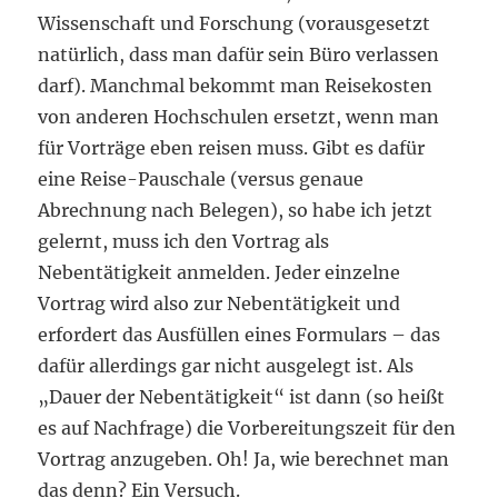
Wissenschaft und Forschung (vorausgesetzt
natürlich, dass man dafür sein Büro verlassen
darf). Manchmal bekommt man Reisekosten
von anderen Hochschulen ersetzt, wenn man
für Vorträge eben reisen muss. Gibt es dafür
eine Reise-Pauschale (versus genaue
Abrechnung nach Belegen), so habe ich jetzt
gelernt, muss ich den Vortrag als
Nebentätigkeit anmelden. Jeder einzelne
Vortrag wird also zur Nebentätigkeit und
erfordert das Ausfüllen eines Formulars – das
dafür allerdings gar nicht ausgelegt ist. Als
„Dauer der Nebentätigkeit“ ist dann (so heißt
es auf Nachfrage) die Vorbereitungszeit für den
Vortrag anzugeben. Oh! Ja, wie berechnet man
das denn? Ein Versuch.