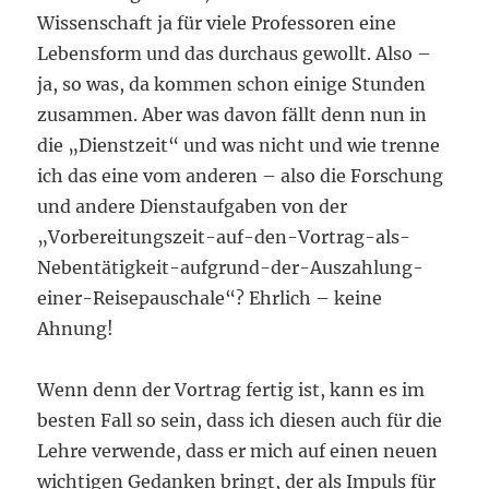
Wissenschaft ja für viele Professoren eine
Lebensform und das durchaus gewollt. Also –
ja, so was, da kommen schon einige Stunden
zusammen. Aber was davon fällt denn nun in
die „Dienstzeit“ und was nicht und wie trenne
ich das eine vom anderen – also die Forschung
und andere Dienstaufgaben von der
„Vorbereitungszeit-auf-den-Vortrag-als-
Nebentätigkeit-aufgrund-der-Auszahlung-
einer-Reisepauschale“? Ehrlich – keine
Ahnung!
Wenn denn der Vortrag fertig ist, kann es im
besten Fall so sein, dass ich diesen auch für die
Lehre verwende, dass er mich auf einen neuen
wichtigen Gedanken bringt, der als Impuls für