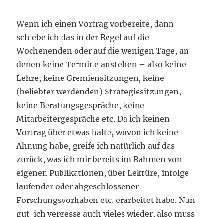
Wenn ich einen Vortrag vorbereite, dann
schiebe ich das in der Regel auf die
Wochenenden oder auf die wenigen Tage, an
denen keine Termine anstehen – also keine
Lehre, keine Gremiensitzungen, keine
(beliebter werdenden) Strategiesitzungen,
keine Beratungsgespräche, keine
Mitarbeitergespräche etc. Da ich keinen
Vortrag über etwas halte, wovon ich keine
Ahnung habe, greife ich natürlich auf das
zurück, was ich mir bereits im Rahmen von
eigenen Publikationen, über Lektüre, infolge
laufender oder abgeschlossener
Forschungsvorhaben etc. erarbeitet habe. Nun
gut, ich vergesse auch vieles wieder, also muss