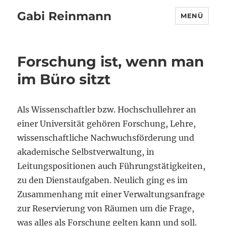
Gabi Reinmann
MENÜ
Forschung ist, wenn man
im Büro sitzt
Als Wissenschaftler bzw. Hochschullehrer an
einer Universität gehören Forschung, Lehre,
wissenschaftliche Nachwuchsförderung und
akademische Selbstverwaltung, in
Leitungspositionen auch Führungstätigkeiten,
zu den Dienstaufgaben. Neulich ging es im
Zusammenhang mit einer Verwaltungsanfrage
zur Reservierung von Räumen um die Frage,
was alles als Forschung gelten kann und soll.