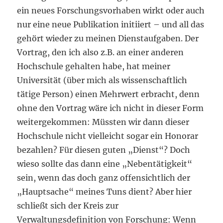
ein neues Forschungsvorhaben wirkt oder auch
nur eine neue Publikation initiiert – und all das
gehört wieder zu meinen Dienstaufgaben. Der
Vortrag, den ich also z.B. an einer anderen
Hochschule gehalten habe, hat meiner
Universität (über mich als wissenschaftlich
tätige Person) einen Mehrwert erbracht, denn
ohne den Vortrag wäre ich nicht in dieser Form
weitergekommen: Müssten wir dann dieser
Hochschule nicht vielleicht sogar ein Honorar
bezahlen? Für diesen guten „Dienst“? Doch
wieso sollte das dann eine „Nebentätigkeit“
sein, wenn das doch ganz offensichtlich der
„Hauptsache“ meines Tuns dient? Aber hier
schließt sich der Kreis zur
Verwaltungsdefinition von Forschung: Wenn