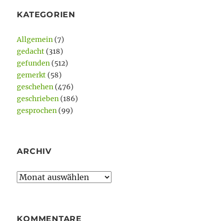
KATEGORIEN
Allgemein
(7)
gedacht
(318)
gefunden
(512)
gemerkt
(58)
geschehen
(476)
geschrieben
(186)
gesprochen
(99)
ARCHIV
Archiv
KOMMENTARE