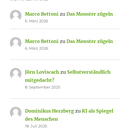
Marco Bettoni
zu
Das Monster zügeln
6. März 2026
Marco Bettoni
zu
Das Monster zügeln
6. März 2026
Jörn Loviscach
zu
Selbstverständlich
mitgedacht?
8. September 2025
Dominikus Herzberg
zu
KI als Spiegel
des Menschen
18. Juli 2025