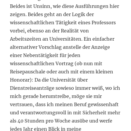
Beides ist Unsinn, wie diese Ausführungen hier
zeigen. Beides geht an der Logik der
wissenschaftlichen Tätigkeit eines Professors
vorbei, ebenso an der Realität von
Arbeitszeiten an Universitäten. Ein einfacher
alternativer Vorschlag anstelle der Anzeige
einer Nebentätigkeit für jeden
wissenschaftlichen Vortrag (ob nun mit
Reisepauschale oder auch mit einem kleinen
Honorar): Da die Universität über
Dienstreiseanträge sowieso immer weiß, wo ich
mich gerade herumtreibe, möge sie mir
vertrauen, dass ich meinen Beruf gewissenhaft
und verantwortungsvoll in mit Sicherheit mehr
als 40 Stunden pro Woche ausübe und werfe
jedes Jahr einen Blick in meine