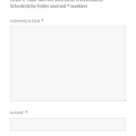
Erforderliche Felder sind mit
*
markiert
KOMMENTAR
*
NAME
*