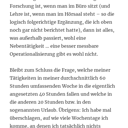
Forschung ist, wenn man im Büro sitzt (und
Lehre ist, wenn man im Hörsaal steht – so die
logisch folgerichtige Ergänzung, die ich oben
noch gar nicht berichtet hatte), dann ist alles,
was außerhalb passiert, wohl eine
Nebentätigkeit … eine besser messbare
Operationalisierung gibt es wohl nicht.
Bleibt zum Schluss die Frage, welche meiner
Tätigkeiten in meiner durchschnittlich 60
Stunden umfassenden Woche in die eigentlich
angesetzten 40 Stunden fallen und welche in
die anderen 20 Stunden bzw. in den
sogenannten Urlaub. Übrigens: Ich habe mal
überschlagen, auf wie viele Wochentage ich
komme, an denen ich tatsächlich nichts