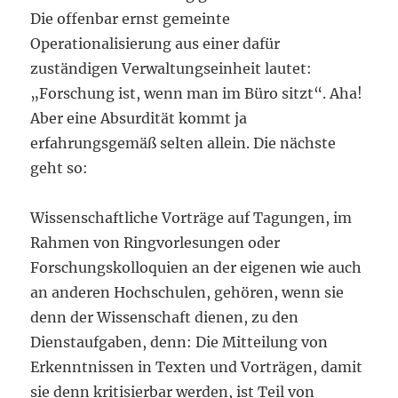
Die offenbar ernst gemeinte
Operationalisierung aus einer dafür
zuständigen Verwaltungseinheit lautet:
„Forschung ist, wenn man im Büro sitzt“. Aha!
Aber eine Absurdität kommt ja
erfahrungsgemäß selten allein. Die nächste
geht so:
Wissenschaftliche Vorträge auf Tagungen, im
Rahmen von Ringvorlesungen oder
Forschungskolloquien an der eigenen wie auch
an anderen Hochschulen, gehören, wenn sie
denn der Wissenschaft dienen, zu den
Dienstaufgaben, denn: Die Mitteilung von
Erkenntnissen in Texten und Vorträgen, damit
sie denn kritisierbar werden, ist Teil von