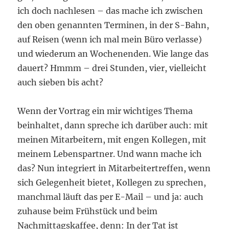
ich doch nachlesen – das mache ich zwischen
den oben genannten Terminen, in der S-Bahn,
auf Reisen (wenn ich mal mein Büro verlasse)
und wiederum an Wochenenden. Wie lange das
dauert? Hmmm – drei Stunden, vier, vielleicht
auch sieben bis acht?
Wenn der Vortrag ein mir wichtiges Thema
beinhaltet, dann spreche ich darüber auch: mit
meinen Mitarbeitern, mit engen Kollegen, mit
meinem Lebenspartner. Und wann mache ich
das? Nun integriert in Mitarbeitertreffen, wenn
sich Gelegenheit bietet, Kollegen zu sprechen,
manchmal läuft das per E-Mail – und ja: auch
zuhause beim Frühstück und beim
Nachmittagskaffee, denn: In der Tat ist