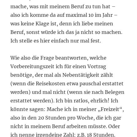
mache, was mit meinem Beruf zu tun hat –
also ich komme da auf maximal 10 im Jahr –
was keine Klage ist, denn ich liebe meinen
Beruf, sonst würde ich das ja nicht so machen.
Ich stelle es hier einfach nur mal fest.
Wie also die Frage beantworten, welche
Vorbereitungszeit ich für einen Vortrag
benötige, der mal als Nebentätigkeit zählt
(wenn die Reisekosten etwa pauschal erstattet
werden) und mal nicht (wenn sie nach Belegen
erstattet werden). Ich bin ratlos, ehrlich! Ich
könnte sagen: Mache ich in meiner „Freizeit“,
also in den 20 Stunden pro Woche, die ich gar
nicht in meinem Beruf arbeiten müsste. Oder
ich nenne irgendeine Zahl: z.B. 18 Stunden.