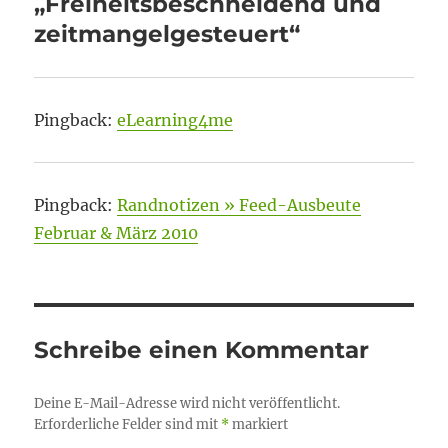
„Freiheitsbeschneidend und
zeitmangelgesteuert“
Pingback:
eLearning4me
Pingback:
Randnotizen » Feed-Ausbeute
Februar & März 2010
Schreibe einen Kommentar
Deine E-Mail-Adresse wird nicht veröffentlicht.
Erforderliche Felder sind mit
*
markiert