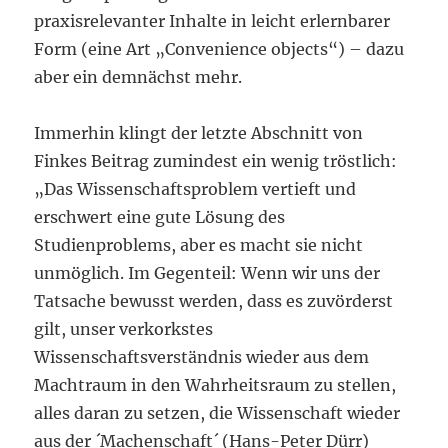
praxisrelevanter Inhalte in leicht erlernbarer
Form (eine Art „Convenience objects“) – dazu
aber ein demnächst mehr.
Immerhin klingt der letzte Abschnitt von
Finkes Beitrag zumindest ein wenig tröstlich:
„Das Wissenschaftsproblem vertieft und
erschwert eine gute Lösung des
Studienproblems, aber es macht sie nicht
unmöglich. Im Gegenteil: Wenn wir uns der
Tatsache bewusst werden, dass es zuvörderst
gilt, unser verkorkstes
Wissenschaftsverständnis wieder aus dem
Machtraum in den Wahrheitsraum zu stellen,
alles daran zu setzen, die Wissenschaft wieder
aus der ´Machenschaft´ (Hans-Peter Dürr)