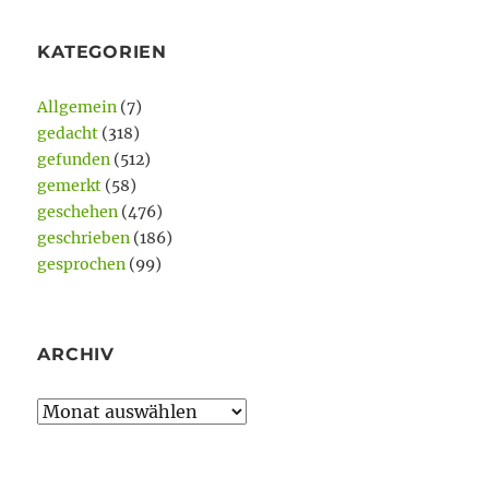
KATEGORIEN
Allgemein
(7)
gedacht
(318)
gefunden
(512)
gemerkt
(58)
geschehen
(476)
geschrieben
(186)
gesprochen
(99)
ARCHIV
Archiv