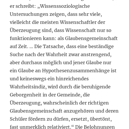
er schreibt: „Wissenssoziologische
Untersuchungen zeigen, dass sehr viele,
vielleicht die meisten Wissenschaftler der
Überzeugung sind, dass Wissenschaft nur so
funktionieren kann: als Glaubensgemeinschaft
auf Zeit. … Die Tatsache, dass eine beständige
Suche nach der Wahrheit zwar anstrengend,
aber durchaus möglich und jener Glaube nur
ein Glaube an Hypothesenzusammenhänge ist
und keineswegs ein hinreichendes
Wahrheitsindiz, wird durch die beruhigende
Geborgenheit in der Gemeinde, die
Überzeugung, wahrscheinlich der richtigen
Glaubensgemeinschaft anzugehören und deren
Schüler fördern zu dürfen, ersetzt, übertönt,
fast unmerklich relativiert.“ Die Belohnungen