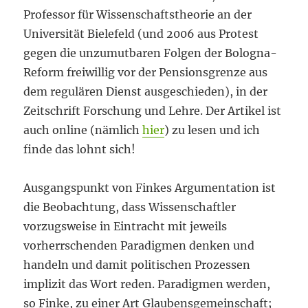
Professor für Wissenschaftstheorie an der
Universität Bielefeld (und 2006 aus Protest
gegen die unzumutbaren Folgen der Bologna-
Reform freiwillig vor der Pensionsgrenze aus
dem regulären Dienst ausgeschieden), in der
Zeitschrift Forschung und Lehre. Der Artikel ist
auch online (nämlich
hier
) zu lesen und ich
finde das lohnt sich!
Ausgangspunkt von Finkes Argumentation ist
die Beobachtung, dass Wissenschaftler
vorzugsweise in Eintracht mit jeweils
vorherrschenden Paradigmen denken und
handeln und damit politischen Prozessen
implizit das Wort reden. Paradigmen werden,
so Finke, zu einer Art Glaubensgemeinschaft;