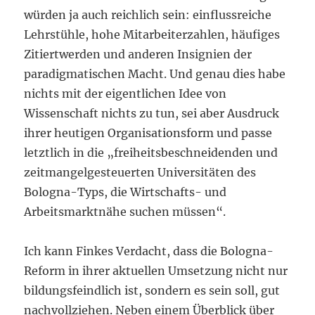
würden ja auch reichlich sein: einflussreiche
Lehrstühle, hohe Mitarbeiterzahlen, häufiges
Zitiertwerden und anderen Insignien der
paradigmatischen Macht. Und genau dies habe
nichts mit der eigentlichen Idee von
Wissenschaft nichts zu tun, sei aber Ausdruck
ihrer heutigen Organisationsform und passe
letztlich in die „freiheitsbeschneidenden und
zeitmangelgesteuerten Universitäten des
Bologna-Typs, die Wirtschafts- und
Arbeitsmarktnähe suchen müssen“.
Ich kann Finkes Verdacht, dass die Bologna-
Reform in ihrer aktuellen Umsetzung nicht nur
bildungsfeindlich ist, sondern es sein soll, gut
nachvollziehen. Neben einem Überblick über