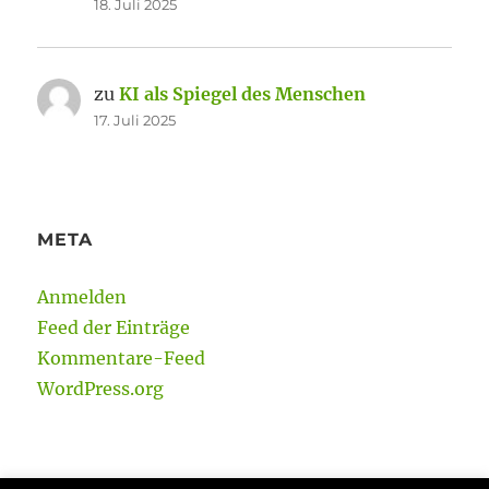
18. Juli 2025
zu
KI als Spiegel des Menschen
17. Juli 2025
META
Anmelden
Feed der Einträge
Kommentare-Feed
WordPress.org