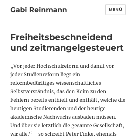
Gabi Reinmann
MENÜ
Freiheitsbeschneidend
und zeitmangelgesteuert
„Vor jeder Hochschulreform und damit vor
jeder Studienreform liegt ein
reformbedürftiges wissenschaftliches
Selbstverständnis, das den Keim zu den
Fehlern bereits enthielt und enthält, welche die
heutigen Studierenden und der heutige
akademische Nachwuchs ausbaden müssen.
Und über sie letztlich die gesamte Gesellschaft,
wir alle.“ – so schreibt Peter Finke, ehemals