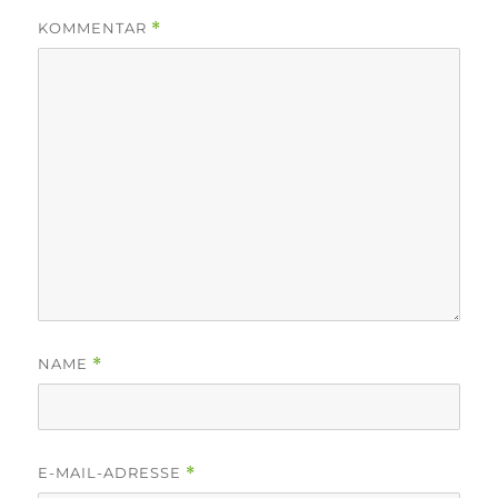
KOMMENTAR
*
NAME
*
E-MAIL-ADRESSE
*