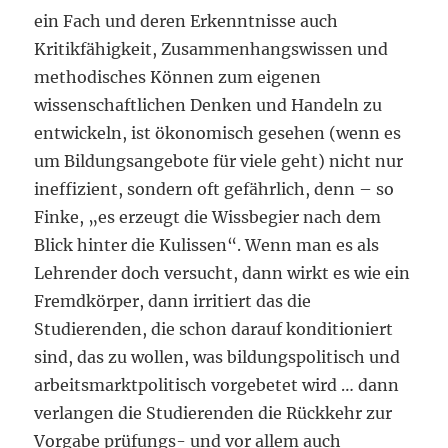
ein Fach und deren Erkenntnisse auch
Kritikfähigkeit, Zusammenhangswissen und
methodisches Können zum eigenen
wissenschaftlichen Denken und Handeln zu
entwickeln, ist ökonomisch gesehen (wenn es
um Bildungsangebote für viele geht) nicht nur
ineffizient, sondern oft gefährlich, denn – so
Finke, „es erzeugt die Wissbegier nach dem
Blick hinter die Kulissen“. Wenn man es als
Lehrender doch versucht, dann wirkt es wie ein
Fremdkörper, dann irritiert das die
Studierenden, die schon darauf konditioniert
sind, das zu wollen, was bildungspolitisch und
arbeitsmarktpolitisch vorgebetet wird … dann
verlangen die Studierenden die Rückkehr zur
Vorgabe prüfungs- und vor allem auch