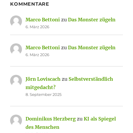
KOMMENTARE
Marco Bettoni
zu
Das Monster zügeln
6. März 2026
Marco Bettoni
zu
Das Monster zügeln
6. März 2026
Jörn Loviscach
zu
Selbstverständlich
mitgedacht?
8. September 2025
Dominikus Herzberg
zu
KI als Spiegel
des Menschen