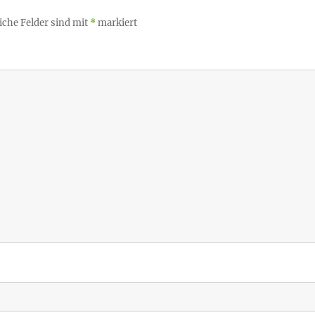
iche Felder sind mit
*
markiert