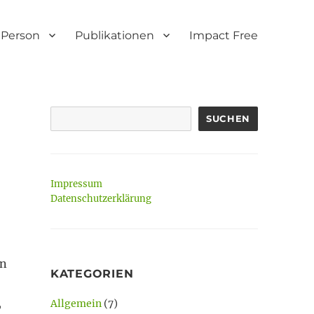
Person
Publikationen
Impact Free
SUCHEN
Impressum
Datenschutzerklärung
en
KATEGORIEN
,
Allgemein
(7)