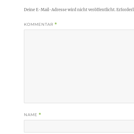
Deine E-Mail-Adresse wird nicht veröffentlicht.
Erforderl
KOMMENTAR
*
NAME
*