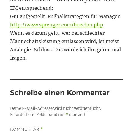
EM entsprechend:
Gut aufgestellt. Fußballstrategien für Manager.
http://www.sprenger.com/buecher.php
Wenn es darum geht, wer bei schlechter
Mannschaftsleistung entlassen wird, ist meist
Analogie-Schluss. Das würde ich ihn gerne mal
fragen.
Schreibe einen Kommentar
Deine E-Mail-Adresse wird nicht veröffentlicht.
Erforderliche Felder sind mit
*
markiert
KOMMENTAR
*