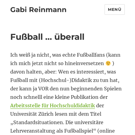
Gabi Reinmann
MENÜ
Fußball … überall
Ich weiß ja nicht, was echte Fußballfans (kann
ich mich jetzt nicht so hineinversetzen
)
davon halten, aber: Wen es interessiert, was
Fußball mit (Hochschul-)Didaktik zu tun hat,
der kann ja VOR den nun beginnenden Spielen
noch schnelll eine kleine Publikation der
Arbeitsstelle für Hochschuldidaktik
der
Universität Zürich lesen mit dem Titel
„Standardsituationen. Die universitäre
Lehrveranstaltung als Fußballspiel“ (online