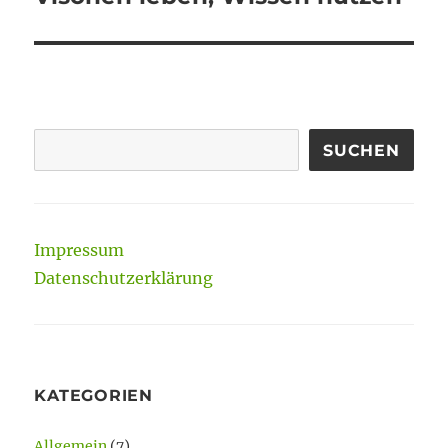
Beitrag:
SUCHEN
Impressum
Datenschutzerklärung
KATEGORIEN
Allgemein
(7)