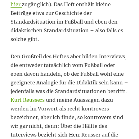
hier
zugänglich). Das Heft enthält kleine
Beiträge etwa zur Geschichte der
Standardsituation im Fußball und eben den
didaktischen Standardsituation – also falls es
solche gibt.
Den Großteil des Heftes aber bilden Interviews,
die entweder tatsächlich vom Fußball oder
eben davon handeln, ob der Fußball wohl eine
geeignete Analogie für die Didaktik sein kann –
jedenfalls was die Standardsituationen betrifft.
Kurt Reussers
und meine Auassagen dazu
werden im Vorwort als recht kontrovers
bezeichnet, aber ich finde, so kontrovers sind
wir gar nicht, denn: Über die Hälfte des
Interviews bezieht sich Herr Reusser auf die