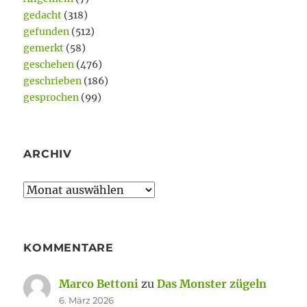
gedacht
(318)
gefunden
(512)
gemerkt
(58)
geschehen
(476)
geschrieben
(186)
gesprochen
(99)
ARCHIV
Archiv
KOMMENTARE
Marco Bettoni
zu
Das Monster zügeln
6. März 2026