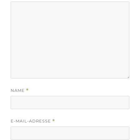
NAME
*
E-MAIL-ADRESSE
*