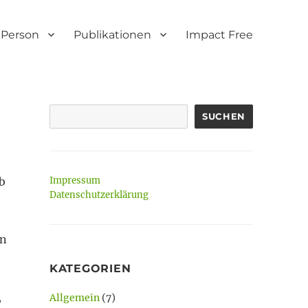
Person
Publikationen
Impact Free
SUCHEN
b
Impressum
Datenschutzerklärung
an
KATEGORIEN
,
Allgemein
(7)