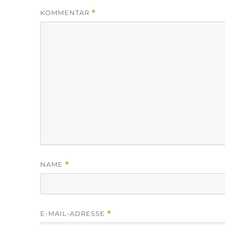
KOMMENTAR
*
NAME
*
E-MAIL-ADRESSE
*