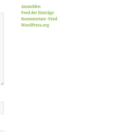
Anmelden
Feed der Einträge
Kommentare-Feed
WordPress.org