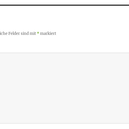
iche Felder sind mit
*
markiert