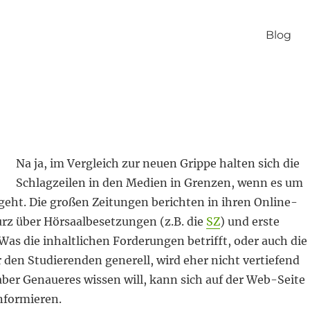
Blog
Na ja, im Vergleich zur neuen Grippe halten sich die
Schlagzeilen in den Medien in Grenzen, wenn es um
geht. Die großen Zeitungen berichten in ihren Online-
rz über Hörsaalbesetzungen (z.B. die
SZ
) und erste
 Was die inhaltlichen Forderungen betrifft, oder auch die
den Studierenden generell, wird eher nicht vertiefend
ber Genaueres wissen will, kann sich auf der Web-Seite
nformieren.