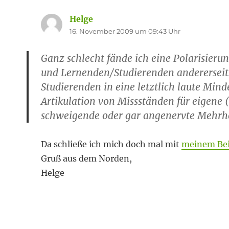
Helge
sagt:
16. November 2009 um 09:43 Uhr
Ganz schlecht fände ich eine Polarisieru
und Lernenden/Studierenden andererseit
Studierenden in eine letztlich laute Mi
Artikulation von Missständen für eigene
schweigende oder gar angenervte Mehrheit
Da schließe ich mich doch mal mit
meinem Bei
Gruß aus dem Norden,
Helge