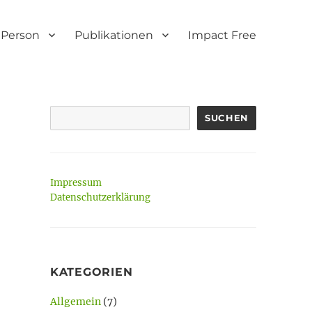
Person
Publikationen
Impact Free
SUCHEN
Impressum
Datenschutzerklärung
KATEGORIEN
Allgemein
(7)