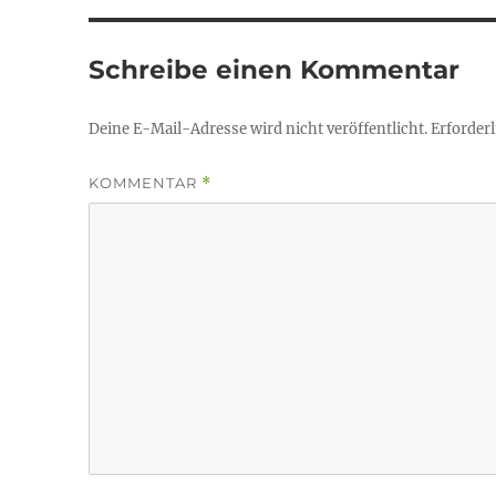
Schreibe einen Kommentar
Deine E-Mail-Adresse wird nicht veröffentlicht.
Erforderl
KOMMENTAR
*