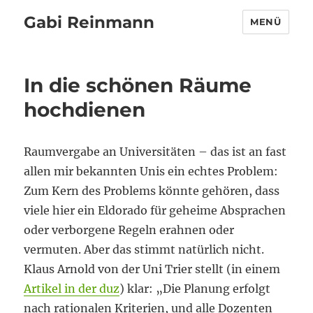
Gabi Reinmann
MENÜ
In die schönen Räume
hochdienen
Raumvergabe an Universitäten – das ist an fast
allen mir bekannten Unis ein echtes Problem:
Zum Kern des Problems könnte gehören, dass
viele hier ein Eldorado für geheime Absprachen
oder verborgene Regeln erahnen oder
vermuten. Aber das stimmt natürlich nicht.
Klaus Arnold von der Uni Trier stellt (in einem
Artikel in der duz
) klar: „Die Planung erfolgt
nach rationalen Kriterien, und alle Dozenten