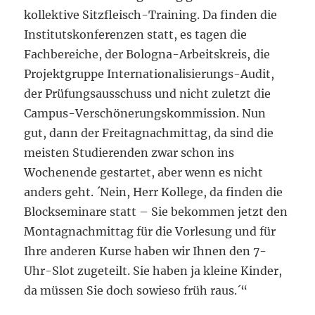
kollektive Sitzfleisch-Training. Da finden die
Institutskonferenzen statt, es tagen die
Fachbereiche, der Bologna-Arbeitskreis, die
Projektgruppe Internationalisierungs-Audit,
der Prüfungsausschuss und nicht zuletzt die
Campus-Verschönerungskommission. Nun
gut, dann der Freitagnachmittag, da sind die
meisten Studierenden zwar schon ins
Wochenende gestartet, aber wenn es nicht
anders geht. ´Nein, Herr Kollege, da finden die
Blockseminare statt – Sie bekommen jetzt den
Montagnachmittag für die Vorlesung und für
Ihre anderen Kurse haben wir Ihnen den 7-
Uhr-Slot zugeteilt. Sie haben ja kleine Kinder,
da müssen Sie doch sowieso früh raus.´“