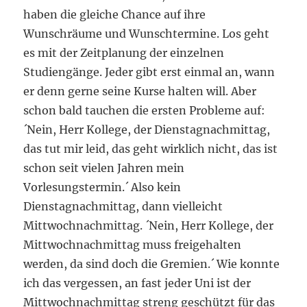
haben die gleiche Chance auf ihre
Wunschräume und Wunschtermine. Los geht
es mit der Zeitplanung der einzelnen
Studiengänge. Jeder gibt erst einmal an, wann
er denn gerne seine Kurse halten will. Aber
schon bald tauchen die ersten Probleme auf:
´Nein, Herr Kollege, der Dienstagnachmittag,
das tut mir leid, das geht wirklich nicht, das ist
schon seit vielen Jahren mein
Vorlesungstermin.´ Also kein
Dienstagnachmittag, dann vielleicht
Mittwochnachmittag. ´Nein, Herr Kollege, der
Mittwochnachmittag muss freigehalten
werden, da sind doch die Gremien.´ Wie konnte
ich das vergessen, an fast jeder Uni ist der
Mittwochnachmittag streng geschützt für das