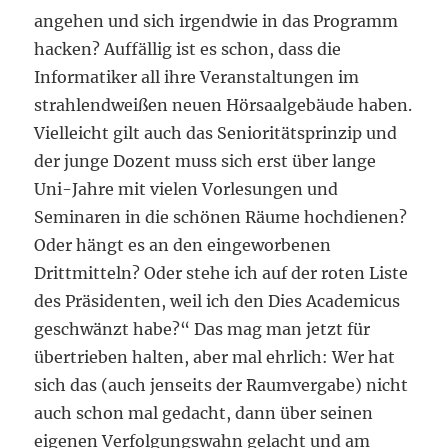
angehen und sich irgendwie in das Programm
hacken? Auffällig ist es schon, dass die
Informatiker all ihre Veranstaltungen im
strahlendweißen neuen Hörsaalgebäude haben.
Vielleicht gilt auch das Senioritätsprinzip und
der junge Dozent muss sich erst über lange
Uni-Jahre mit vielen Vorlesungen und
Seminaren in die schönen Räume hochdienen?
Oder hängt es an den eingeworbenen
Drittmitteln? Oder stehe ich auf der roten Liste
des Präsidenten, weil ich den Dies Academicus
geschwänzt habe?“ Das mag man jetzt für
übertrieben halten, aber mal ehrlich: Wer hat
sich das (auch jenseits der Raumvergabe) nicht
auch schon mal gedacht, dann über seinen
eigenen Verfolgungswahn gelacht und am