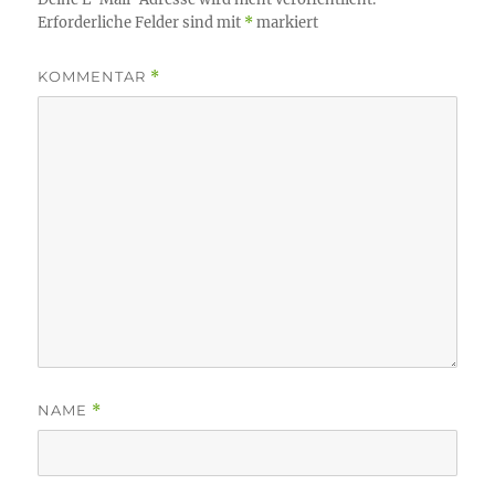
Erforderliche Felder sind mit
*
markiert
KOMMENTAR
*
NAME
*