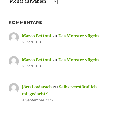
Archiv
KOMMENTARE
Marco Bettoni
zu
Das Monster zügeln
6. März 2026
Marco Bettoni
zu
Das Monster zügeln
6. März 2026
Jörn Loviscach
zu
Selbstverständlich
mitgedacht?
8. September 2025