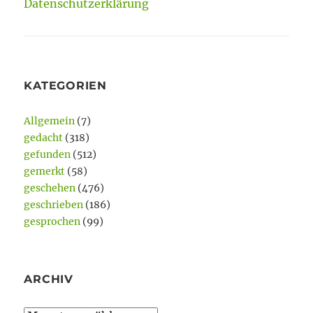
Datenschutzerklärung
KATEGORIEN
Allgemein
(7)
gedacht
(318)
gefunden
(512)
gemerkt
(58)
geschehen
(476)
geschrieben
(186)
gesprochen
(99)
ARCHIV