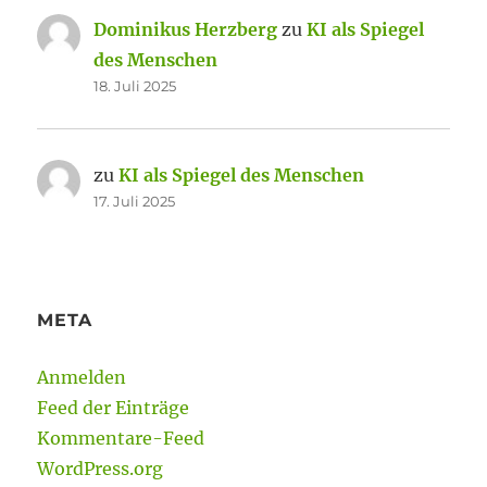
Dominikus Herzberg
zu
KI als Spiegel
des Menschen
18. Juli 2025
zu
KI als Spiegel des Menschen
17. Juli 2025
META
Anmelden
Feed der Einträge
Kommentare-Feed
WordPress.org