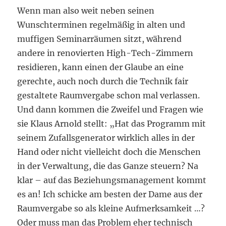
Wenn man also weit neben seinen
Wunschterminen regelmäßig in alten und
muffigen Seminarräumen sitzt, während
andere in renovierten High-Tech-Zimmern
residieren, kann einen der Glaube an eine
gerechte, auch noch durch die Technik fair
gestaltete Raumvergabe schon mal verlassen.
Und dann kommen die Zweifel und Fragen wie
sie Klaus Arnold stellt: „Hat das Programm mit
seinem Zufallsgenerator wirklich alles in der
Hand oder nicht vielleicht doch die Menschen
in der Verwaltung, die das Ganze steuern? Na
klar – auf das Beziehungsmanagement kommt
es an! Ich schicke am besten der Dame aus der
Raumvergabe so als kleine Aufmerksamkeit …?
Oder muss man das Problem eher technisch