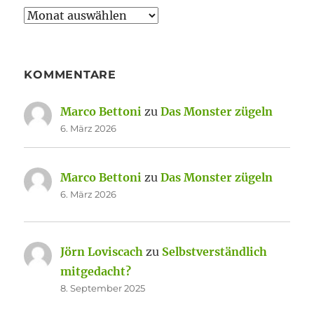
Archiv
KOMMENTARE
Marco Bettoni
zu
Das Monster zügeln
6. März 2026
Marco Bettoni
zu
Das Monster zügeln
6. März 2026
Jörn Loviscach
zu
Selbstverständlich
mitgedacht?
8. September 2025