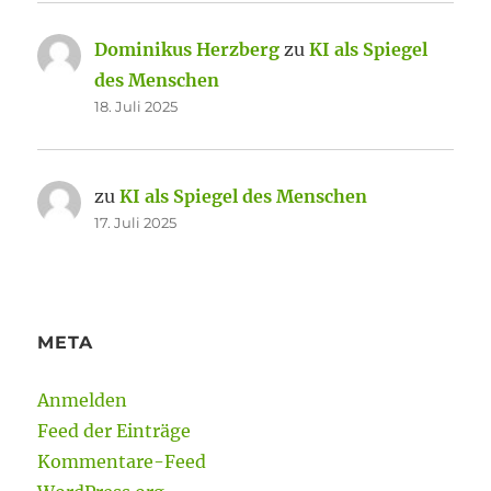
Dominikus Herzberg
zu
KI als Spiegel
des Menschen
18. Juli 2025
zu
KI als Spiegel des Menschen
17. Juli 2025
META
Anmelden
Feed der Einträge
Kommentare-Feed