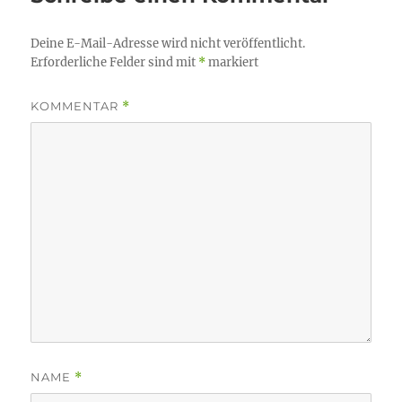
Deine E-Mail-Adresse wird nicht veröffentlicht.
Erforderliche Felder sind mit
*
markiert
KOMMENTAR
*
NAME
*