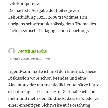
Lehrkompetenz.
Die nächste Ausgabe der Beiträge zur
Lehrerbildung (BzL, 2008/2) widmet sich
übrigens schwerpunktmässig dem Thema des
Fachspezifisch-Pädagogischen Coachings.
Matthias Rohs
sagt:
18. April 2008 um 16:24 Uhr
Irgendwann hatte ich mal den Eindruck, diese
Diskussion wäre schon beendet und eine
Akzeptanz der unterschiedlichen Ansätze hätte
sich durchgesetzt. In letzter Zeit habe ich aber
mehr und mehr den Eindruck, dass es wieder zu
einer einseitigen Sichtweise auf Forschung