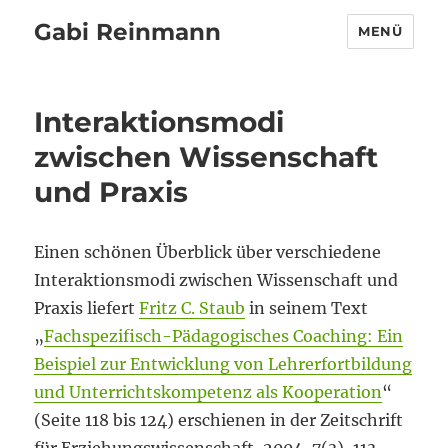
Gabi Reinmann
MENÜ
Interaktionsmodi
zwischen Wissenschaft
und Praxis
Einen schönen Überblick über verschiedene
Interaktionsmodi zwischen Wissenschaft und
Praxis liefert
Fritz C. Staub
in seinem Text
„
Fachspezifisch-Pädagogisches Coaching: Ein
Beispiel zur Entwicklung von Lehrerfortbildung
und Unterrichtskompetenz als Kooperation
“
(Seite 118 bis 124) erschienen in der Zeitschrift