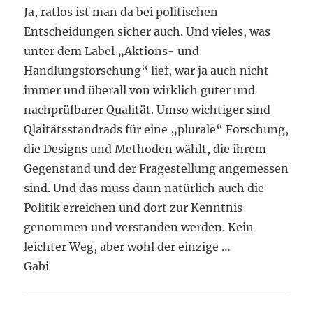
Ja, ratlos ist man da bei politischen
Entscheidungen sicher auch. Und vieles, was
unter dem Label „Aktions- und
Handlungsforschung“ lief, war ja auch nicht
immer und überall von wirklich guter und
nachprüfbarer Qualität. Umso wichtiger sind
Qlaitätsstandrads für eine „plurale“ Forschung,
die Designs und Methoden wählt, die ihrem
Gegenstand und der Fragestellung angemessen
sind. Und das muss dann natürlich auch die
Politik erreichen und dort zur Kenntnis
genommen und verstanden werden. Kein
leichter Weg, aber wohl der einzige …
Gabi