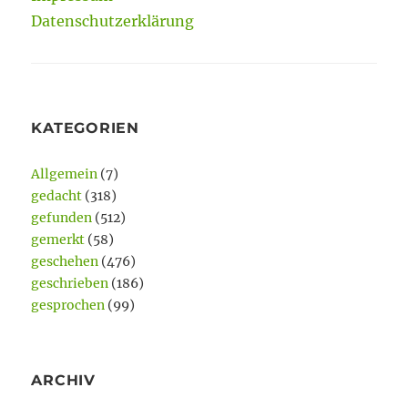
Datenschutzerklärung
KATEGORIEN
Allgemein
(7)
gedacht
(318)
gefunden
(512)
gemerkt
(58)
geschehen
(476)
geschrieben
(186)
gesprochen
(99)
ARCHIV