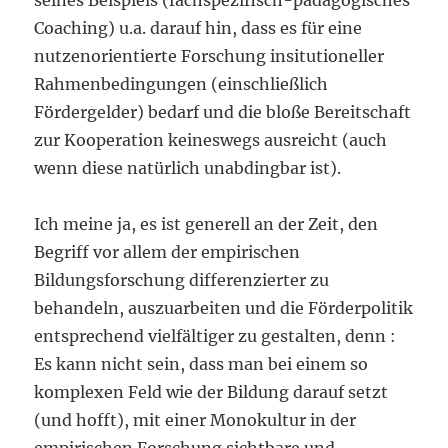
seines Beispiels (fachspezifisch-pädagogisches
Coaching) u.a. darauf hin, dass es für eine
nutzenorientierte Forschung insitutioneller
Rahmenbedingungen (einschließlich
Fördergelder) bedarf und die bloße Bereitschaft
zur Kooperation keineswegs ausreicht (auch
wenn diese natürlich unabdingbar ist).
Ich meine ja, es ist generell an der Zeit, den
Begriff vor allem der empirischen
Bildungsforschung differenzierter zu
behandeln, auszuarbeiten und die Förderpolitik
entsprechend vielfältiger zu gestalten, denn :
Es kann nicht sein, dass man bei einem so
komplexen Feld wie der Bildung darauf setzt
(und hofft), mit einer Monokultur in der