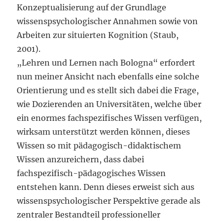
Konzeptualisierung auf der Grundlage
wissenspsychologischer Annahmen sowie von
Arbeiten zur situierten Kognition (Staub,
2001).
„Lehren und Lernen nach Bologna“ erfordert
nun meiner Ansicht nach ebenfalls eine solche
Orientierung und es stellt sich dabei die Frage,
wie Dozierenden an Universitäten, welche über
ein enormes fachspezifisches Wissen verfügen,
wirksam unterstützt werden können, dieses
Wissen so mit pädagogisch-didaktischem
Wissen anzureichern, dass dabei
fachspezifisch-pädagogisches Wissen
entstehen kann. Denn dieses erweist sich aus
wissenspsychologischer Perspektive gerade als
zentraler Bestandteil professioneller