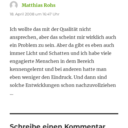
Matthias Rohs
sagt:
18. April 2008 um 16:47 Uhr
Ich wollte das mit der Qualität nicht
ansprechen, aber das scheint mir wirklich auch
ein Problem zu sein. Aber da gibt es eben auch
immer Licht und Schatten und ich habe viele
engagierte Menschen in dem Bereich
kennengelernt und bei anderen hatte man
eben weniger den Eindruck. Und dann sind
solche Entwicklungen schon nachzuvollziehen
…
Schreibe einen Kommentar