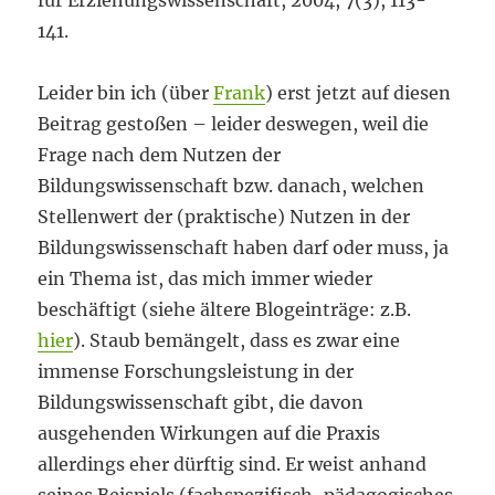
für Erziehungswissenschaft, 2004, 7(3), 113-
141.
Leider bin ich (über
Frank
) erst jetzt auf diesen
Beitrag gestoßen – leider deswegen, weil die
Frage nach dem Nutzen der
Bildungswissenschaft bzw. danach, welchen
Stellenwert der (praktische) Nutzen in der
Bildungswissenschaft haben darf oder muss, ja
ein Thema ist, das mich immer wieder
beschäftigt (siehe ältere Blogeinträge: z.B.
hier
). Staub bemängelt, dass es zwar eine
immense Forschungsleistung in der
Bildungswissenschaft gibt, die davon
ausgehenden Wirkungen auf die Praxis
allerdings eher dürftig sind. Er weist anhand