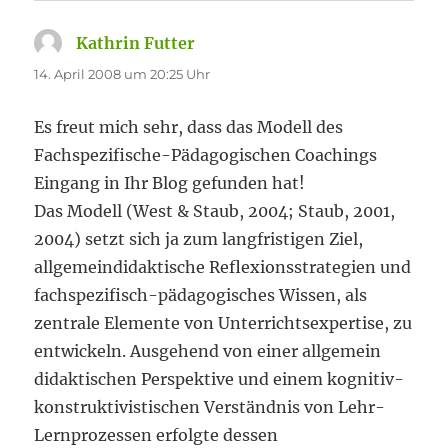
Kathrin Futter
sagt:
14. April 2008 um 20:25 Uhr
Es freut mich sehr, dass das Modell des
Fachspezifische-Pädagogischen Coachings
Eingang in Ihr Blog gefunden hat!
Das Modell (West & Staub, 2004; Staub, 2001,
2004) setzt sich ja zum langfristigen Ziel,
allgemeindidaktische Reflexionsstrategien und
fachspezifisch-pädagogisches Wissen, als
zentrale Elemente von Unterrichtsexpertise, zu
entwickeln. Ausgehend von einer allgemein
didaktischen Perspektive und einem kognitiv-
konstruktivistischen Verständnis von Lehr-
Lernprozessen erfolgte dessen