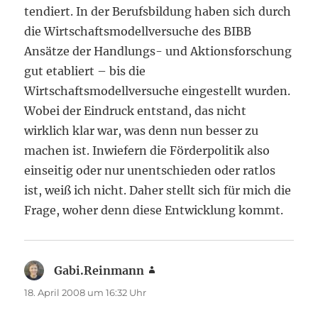
tendiert. In der Berufsbildung haben sich durch
die Wirtschaftsmodellversuche des BIBB
Ansätze der Handlungs- und Aktionsforschung
gut etabliert – bis die
Wirtschaftsmodellversuche eingestellt wurden.
Wobei der Eindruck entstand, das nicht
wirklich klar war, was denn nun besser zu
machen ist. Inwiefern die Förderpolitik also
einseitig oder nur unentschieden oder ratlos
ist, weiß ich nicht. Daher stellt sich für mich die
Frage, woher denn diese Entwicklung kommt.
Gabi.Reinmann
sagt:
18. April 2008 um 16:32 Uhr