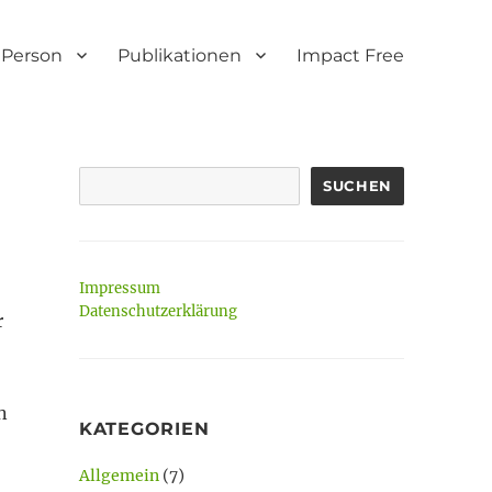
Person
Publikationen
Impact Free
SUCHEN
Impressum
Datenschutzerklärung
r
n
KATEGORIEN
Allgemein
(7)