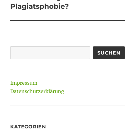
Beitrag:
Plagiatsphobie?
SUCHEN
Impressum
Datenschutzerklärung
KATEGORIEN