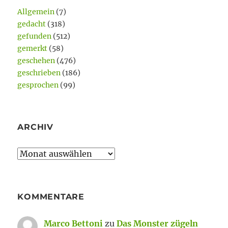
Allgemein
(7)
gedacht
(318)
gefunden
(512)
gemerkt
(58)
geschehen
(476)
geschrieben
(186)
gesprochen
(99)
ARCHIV
Archiv
KOMMENTARE
Marco Bettoni
zu
Das Monster zügeln