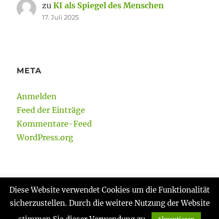
zu
KI als Spiegel des Menschen
17. Juli 2025
META
Anmelden
Feed der Einträge
Kommentare-Feed
WordPress.org
Diese Website verwendet Cookies um die Funktionalität
sicherzustellen. Durch die weitere Nutzung der Website
Gabi Reinmann
Datenschutzerklärung
Stolz
präsentiert von WordPress