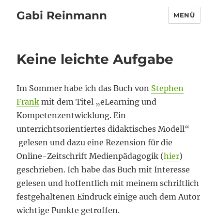
Gabi Reinmann
MENÜ
Keine leichte Aufgabe
Im Sommer habe ich das Buch von
Stephen
Frank
mit dem Titel „eLearning und
Kompetenzentwicklung. Ein
unterrichtsorientiertes didaktisches Modell“
gelesen und dazu eine Rezension für die
Online-Zeitschrift Medienpädagogik (
hier
)
geschrieben. Ich habe das Buch mit Interesse
gelesen und hoffentlich mit meinem schriftlich
festgehaltenen Eindruck einige auch dem Autor
wichtige Punkte getroffen.