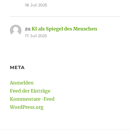
18. Juli 2025
zu
KI als Spiegel des Menschen
17. Juli 2025
META
Anmelden
Feed der Einträge
Kommentare-Feed
WordPress.org