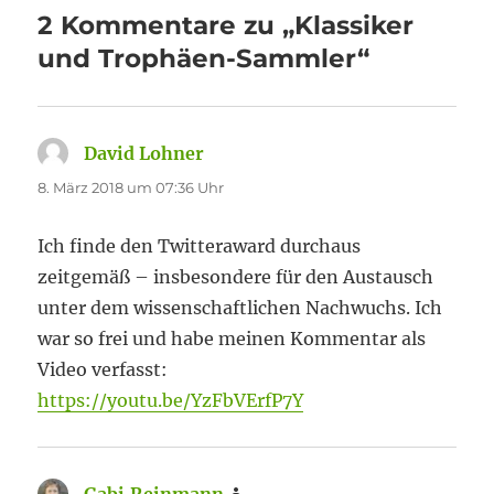
2 Kommentare zu „Klassiker
und Trophäen-Sammler“
David Lohner
sagt:
8. März 2018 um 07:36 Uhr
Ich finde den Twitteraward durchaus
zeitgemäß – insbesondere für den Austausch
unter dem wissenschaftlichen Nachwuchs. Ich
war so frei und habe meinen Kommentar als
Video verfasst:
https://youtu.be/YzFbVErfP7Y