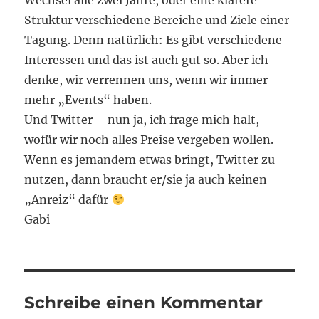
Wechsel alle zwei Jahre, oder eine klarere
Struktur verschiedene Bereiche und Ziele einer
Tagung. Denn natürlich: Es gibt verschiedene
Interessen und das ist auch gut so. Aber ich
denke, wir verrennen uns, wenn wir immer
mehr „Events“ haben.
Und Twitter – nun ja, ich frage mich halt,
wofür wir noch alles Preise vergeben wollen.
Wenn es jemandem etwas bringt, Twitter zu
nutzen, dann braucht er/sie ja auch keinen
„Anreiz“ dafür
Gabi
Schreibe einen Kommentar