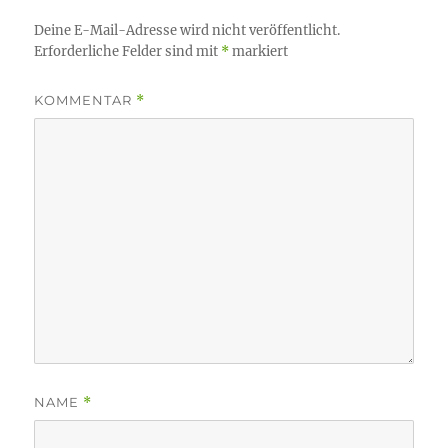
Deine E-Mail-Adresse wird nicht veröffentlicht.
Erforderliche Felder sind mit
*
markiert
KOMMENTAR
*
NAME
*