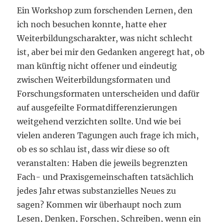
Ein Workshop zum forschenden Lernen, den
ich noch besuchen konnte, hatte eher
Weiterbildungscharakter, was nicht schlecht
ist, aber bei mir den Gedanken angeregt hat, ob
man künftig nicht offener und eindeutig
zwischen Weiterbildungsformaten und
Forschungsformaten unterscheiden und dafür
auf ausgefeilte Formatdifferenzierungen
weitgehend verzichten sollte. Und wie bei
vielen anderen Tagungen auch frage ich mich,
ob es so schlau ist, dass wir diese so oft
veranstalten: Haben die jeweils begrenzten
Fach- und Praxisgemeinschaften tatsächlich
jedes Jahr etwas substanzielles Neues zu
sagen? Kommen wir überhaupt noch zum
Lesen, Denken, Forschen, Schreiben, wenn ein