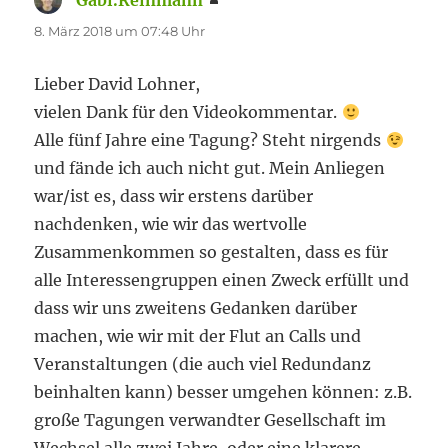
Gabi.Reinmann
sagt:
8. März 2018 um 07:48 Uhr
Lieber David Lohner,
vielen Dank für den Videokommentar.
Alle fünf Jahre eine Tagung? Steht nirgends
und fände ich auch nicht gut. Mein Anliegen
war/ist es, dass wir erstens darüber
nachdenken, wie wir das wertvolle
Zusammenkommen so gestalten, dass es für
alle Interessengruppen einen Zweck erfüllt und
dass wir uns zweitens Gedanken darüber
machen, wie wir mit der Flut an Calls und
Veranstaltungen (die auch viel Redundanz
beinhalten kann) besser umgehen können: z.B.
große Tagungen verwandter Gesellschaft im