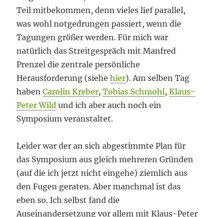
Teil mitbekommen, denn vieles lief parallel,
was wohl notgedrungen passiert, wenn die
Tagungen größer werden. Für mich war
natürlich das Streitgespräch mit Manfred
Prenzel die zentrale persönliche
Herausforderung (siehe
hier
). Am selben Tag
haben
Carolin Kreber
,
Tobias Schmohl
,
Klaus-
Peter Wild
und ich aber auch noch ein
Symposium veranstaltet.
Leider war der an sich abgestimmte Plan für
das Symposium aus gleich mehreren Gründen
(auf die ich jetzt nicht eingehe) ziemlich aus
den Fugen geraten. Aber manchmal ist das
eben so. Ich selbst fand die
Auseinandersetzung vor allem mit Klaus-Peter