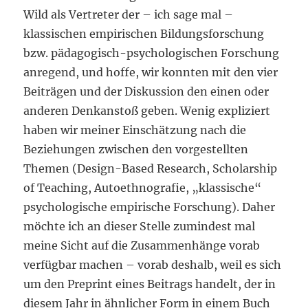
Wild als Vertreter der – ich sage mal –
klassischen empirischen Bildungsforschung
bzw. pädagogisch-psychologischen Forschung
anregend, und hoffe, wir konnten mit den vier
Beiträgen und der Diskussion den einen oder
anderen Denkanstoß geben. Wenig expliziert
haben wir meiner Einschätzung nach die
Beziehungen zwischen den vorgestellten
Themen (Design-Based Research, Scholarship
of Teaching, Autoethnografie, „klassische“
psychologische empirische Forschung). Daher
möchte ich an dieser Stelle zumindest mal
meine Sicht auf die Zusammenhänge vorab
verfügbar machen – vorab deshalb, weil es sich
um den Preprint eines Beitrags handelt, der in
diesem Jahr in ähnlicher Form in einem Buch