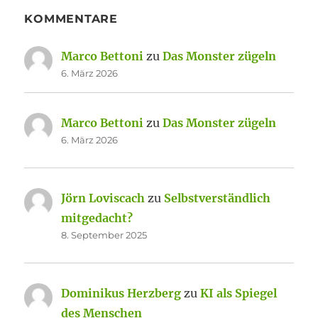
KOMMENTARE
Marco Bettoni
zu
Das Monster zügeln
6. März 2026
Marco Bettoni
zu
Das Monster zügeln
6. März 2026
Jörn Loviscach
zu
Selbstverständlich
mitgedacht?
8. September 2025
Dominikus Herzberg
zu
KI als Spiegel
des Menschen