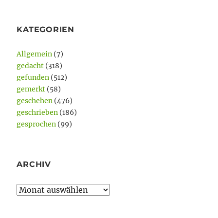
KATEGORIEN
Allgemein
(7)
gedacht
(318)
gefunden
(512)
gemerkt
(58)
geschehen
(476)
geschrieben
(186)
gesprochen
(99)
ARCHIV
Archiv