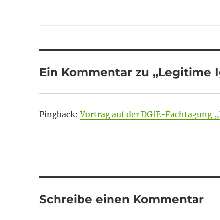
Ein Kommentar zu „Legitime 
Pingback:
Vortrag auf der DGfE-Fachtagung „U
Schreibe einen Kommentar