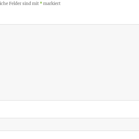
iche Felder sind mit
*
markiert