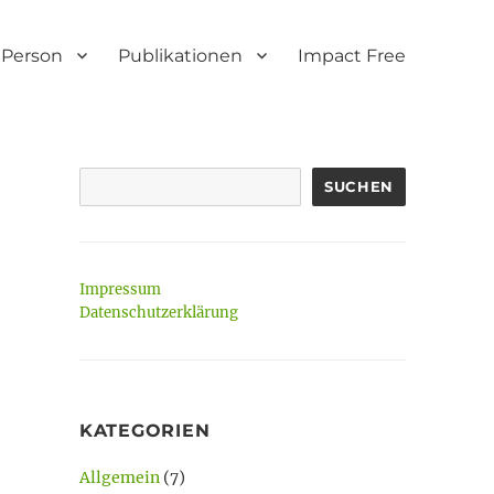
Person
Publikationen
Impact Free
SUCHEN
Impressum
Datenschutzerklärung
KATEGORIEN
Allgemein
(7)