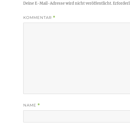
Deine E-Mail-Adresse wird nicht veröffentlicht.
Erforderl
KOMMENTAR
*
NAME
*