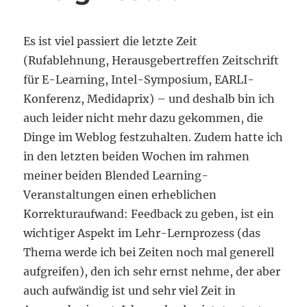
Es ist viel passiert die letzte Zeit
(Rufablehnung, Herausgebertreffen Zeitschrift
für E-Learning, Intel-Symposium, EARLI-
Konferenz, Medidaprix) – und deshalb bin ich
auch leider nicht mehr dazu gekommen, die
Dinge im Weblog festzuhalten. Zudem hatte ich
in den letzten beiden Wochen im rahmen
meiner beiden Blended Learning-
Veranstaltungen einen erheblichen
Korrekturaufwand: Feedback zu geben, ist ein
wichtiger Aspekt im Lehr-Lernprozess (das
Thema werde ich bei Zeiten noch mal generell
aufgreifen), den ich sehr ernst nehme, der aber
auch aufwändig ist und sehr viel Zeit in