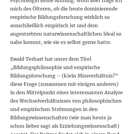
Psychologin keine Ahnung. Wohl aber frage ich
mich des Öfteren, ob die heute dominierende
empirische Bildungsforschung wirklich so
ausschließlich empirisch ist und dem
angestrebten naturwissenschaftlichen Ideal so
nahe kommt, wie sie es selbst gerne hatte.
Ewald Terhart hat unter dem Titel
„Bildungsphilosophie und empirische
Bildungsforschung – (k)ein Missverhältnis?“
diese Frage (zusammen mit einigen anderen)
in den Mittelpunkt einer interessanten Analyse
des Wechselverhältnisses von philosophischen
und empirischen Strömungen in den
Bildungswissenschaften (wie man heute ja
schon lieber sagt als Erziehungswissenschaft)