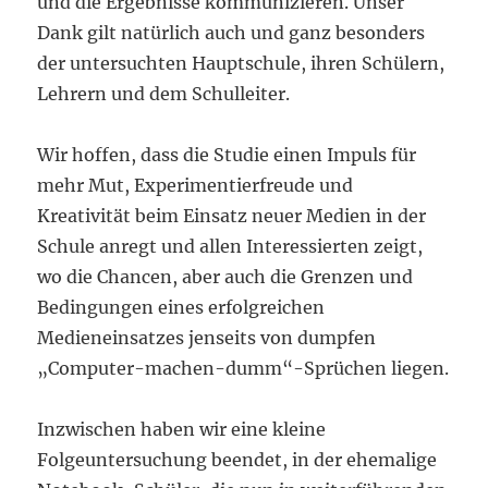
und die Ergebnisse kommunizieren. Unser
Dank gilt natürlich auch und ganz besonders
der untersuchten Hauptschule, ihren Schülern,
Lehrern und dem Schulleiter.
Wir hoffen, dass die Studie einen Impuls für
mehr Mut, Experimentierfreude und
Kreativität beim Einsatz neuer Medien in der
Schule anregt und allen Interessierten zeigt,
wo die Chancen, aber auch die Grenzen und
Bedingungen eines erfolgreichen
Medieneinsatzes jenseits von dumpfen
„Computer-machen-dumm“-Sprüchen liegen.
Inzwischen haben wir eine kleine
Folgeuntersuchung beendet, in der ehemalige