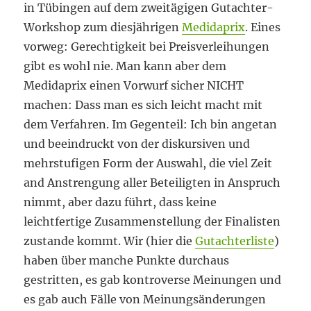
in Tübingen auf dem zweitägigen Gutachter-
Workshop zum diesjährigen
Medidaprix
. Eines
vorweg: Gerechtigkeit bei Preisverleihungen
gibt es wohl nie. Man kann aber dem
Medidaprix einen Vorwurf sicher NICHT
machen: Dass man es sich leicht macht mit
dem Verfahren. Im Gegenteil: Ich bin angetan
und beeindruckt von der diskursiven und
mehrstufigen Form der Auswahl, die viel Zeit
and Anstrengung aller Beteiligten in Anspruch
nimmt, aber dazu führt, dass keine
leichtfertige Zusammenstellung der Finalisten
zustande kommt. Wir (hier die
Gutachterliste
)
haben über manche Punkte durchaus
gestritten, es gab kontroverse Meinungen und
es gab auch Fälle von Meinungsänderungen