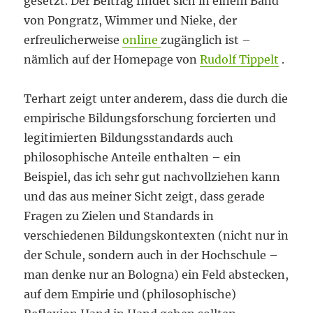
gesetzt. Der Beitrag findet sich in einem Band
von Pongratz, Wimmer und Nieke, der
erfreulicherweise
online
zugänglich ist –
nämlich auf der Homepage von
Rudolf Tippelt
.
Terhart zeigt unter anderem, dass die durch die
empirische Bildungsforschung forcierten und
legitimierten Bildungsstandards auch
philosophische Anteile enthalten – ein
Beispiel, das ich sehr gut nachvollziehen kann
und das aus meiner Sicht zeigt, dass gerade
Fragen zu Zielen und Standards in
verschiedenen Bildungskontexten (nicht nur in
der Schule, sondern auch in der Hochschule –
man denke nur an Bologna) ein Feld abstecken,
auf dem Empirie und (philosophische)