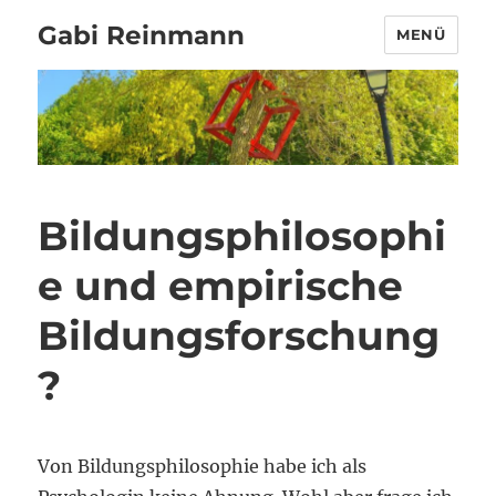
Gabi Reinmann
MENÜ
Bildungsphilosophi
e und empirische
Bildungsforschung
?
Von Bildungsphilosophie habe ich als