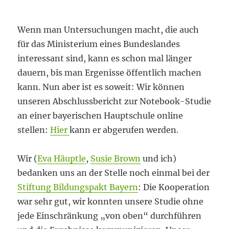
Wenn man Untersuchungen macht, die auch
für das Ministerium eines Bundeslandes
interessant sind, kann es schon mal länger
dauern, bis man Ergenisse öffentlich machen
kann. Nun aber ist es soweit: Wir können
unseren Abschlussbericht zur Notebook-Studie
an einer bayerischen Hauptschule online
stellen:
Hier
kann er abgerufen werden.
Wir (
Eva Häuptle
,
Susie Brown
und ich)
bedanken uns an der Stelle noch einmal bei der
Stiftung Bildungspakt Bayern
: Die Kooperation
war sehr gut, wir konnten unsere Studie ohne
jede Einschränkung „von oben“ durchführen