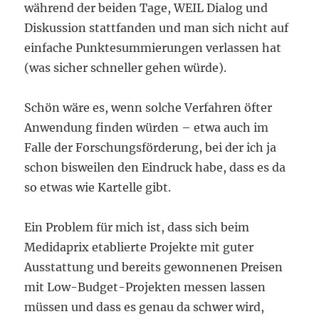
während der beiden Tage, WEIL Dialog und
Diskussion stattfanden und man sich nicht auf
einfache Punktesummierungen verlassen hat
(was sicher schneller gehen würde).
Schön wäre es, wenn solche Verfahren öfter
Anwendung finden würden – etwa auch im
Falle der Forschungsförderung, bei der ich ja
schon bisweilen den Eindruck habe, dass es da
so etwas wie Kartelle gibt.
Ein Problem für mich ist, dass sich beim
Medidaprix etablierte Projekte mit guter
Ausstattung und bereits gewonnenen Preisen
mit Low-Budget-Projekten messen lassen
müssen und dass es genau da schwer wird,