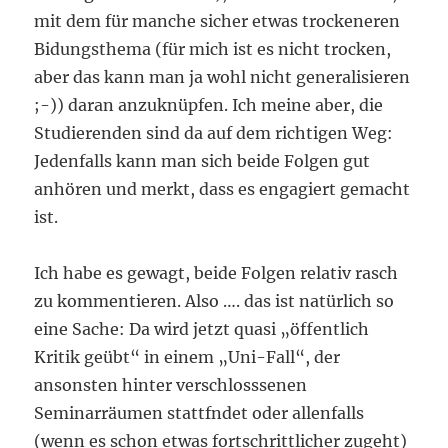
mit dem für manche sicher etwas trockeneren
Bidungsthema (für mich ist es nicht trocken,
aber das kann man ja wohl nicht generalisieren
;-)) daran anzuknüpfen. Ich meine aber, die
Studierenden sind da auf dem richtigen Weg:
Jedenfalls kann man sich beide Folgen gut
anhören und merkt, dass es engagiert gemacht
ist.
Ich habe es gewagt, beide Folgen relativ rasch
zu kommentieren. Also …. das ist natürlich so
eine Sache: Da wird jetzt quasi „öffentlich
Kritik geübt“ in einem „Uni-Fall“, der
ansonsten hinter verschlosssenen
Seminarräumen stattfndet oder allenfalls
(wenn es schon etwas fortschrittlicher zugeht)