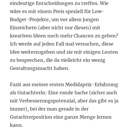
eindeutige Entscheidungen zu treffen. Wie
wäre es mit einem Preis speziell für Low-
Budget-Projekte, um vor allem jungen
Einreichern (aber nicht nur diesen) mit
kreativen Ideen noch mehr Chancen zu geben?
Ich werde auf jeden Fall mal versuchen, diese
Idee weiterzugeben und sie mit einigen Leuten
zu besprechen, die da vielleicht ein wenig
Gestaltungsmacht haben.
Fazit aus meiner ersten Medidaprix-Erfahrung
als Gutachterin: Eine runde Sache (sicher auch
mit Verbesserungspotenzial, aber das gibt es ja
immer), bei der man gerade in der
Gutachterposition eine ganze Menge lernen
kann.