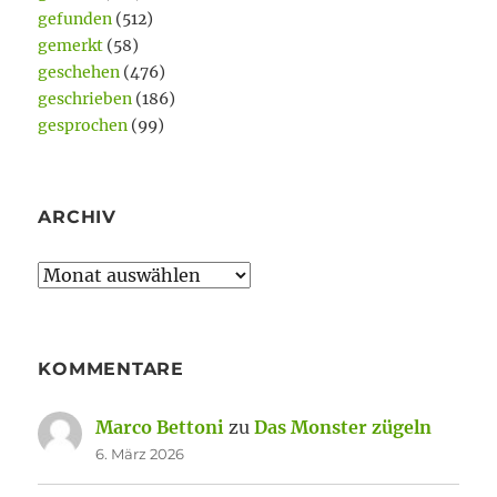
gefunden
(512)
gemerkt
(58)
geschehen
(476)
geschrieben
(186)
gesprochen
(99)
ARCHIV
Archiv
KOMMENTARE
Marco Bettoni
zu
Das Monster zügeln
6. März 2026