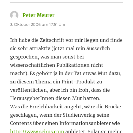
Peter Meurer
sagt:
3. Oktober 2006 um 17:51 Uhr
Ich habe die Zeitschrift vor mir liegen und finde
sie sehr attraktiv (jetzt mal rein äusserlich
gesprochen, was man sonst bei
wissenschaftlichen Publikationen nicht
macht). Es gehört ja in der Tat etwas Mut dazu,
zu diesem Thema ein Print-Produkt zu
veröffentlichen, aber ich bin froh, dass die
HerausgeberInnen diesen Mut hatten.
Was die Erreichbarkeit angeht, wäre die Brücke
geschlagen, wenn der Studienverlag seine
Contents über einen Informationsanbieter wie
http://www.scirus.com
anbietet. Solange meine