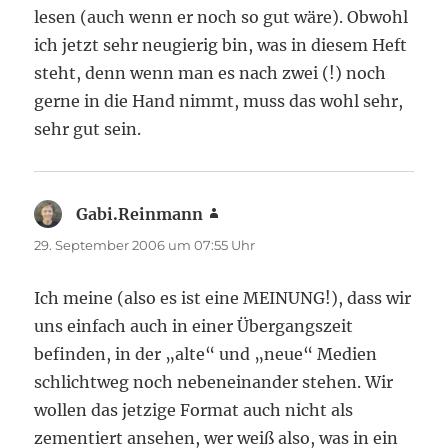
lesen (auch wenn er noch so gut wäre). Obwohl
ich jetzt sehr neugierig bin, was in diesem Heft
steht, denn wenn man es nach zwei (!) noch
gerne in die Hand nimmt, muss das wohl sehr,
sehr gut sein.
Gabi.Reinmann
sagt:
29. September 2006 um 07:55 Uhr
Ich meine (also es ist eine MEINUNG!), dass wir
uns einfach auch in einer Übergangszeit
befinden, in der „alte“ und „neue“ Medien
schlichtweg noch nebeneinander stehen. Wir
wollen das jetzige Format auch nicht als
zementiert ansehen, wer weiß also, was in ein