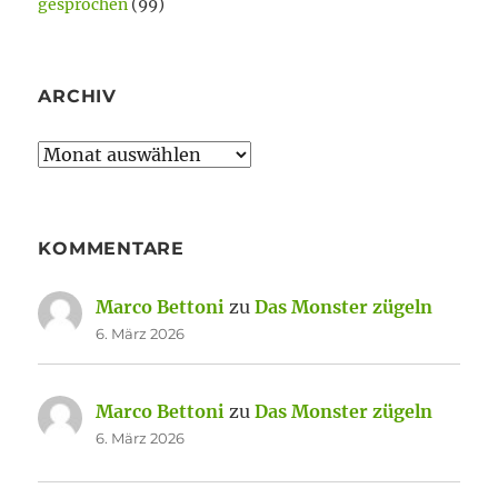
gesprochen
(99)
ARCHIV
Archiv
KOMMENTARE
Marco Bettoni
zu
Das Monster zügeln
6. März 2026
Marco Bettoni
zu
Das Monster zügeln
6. März 2026