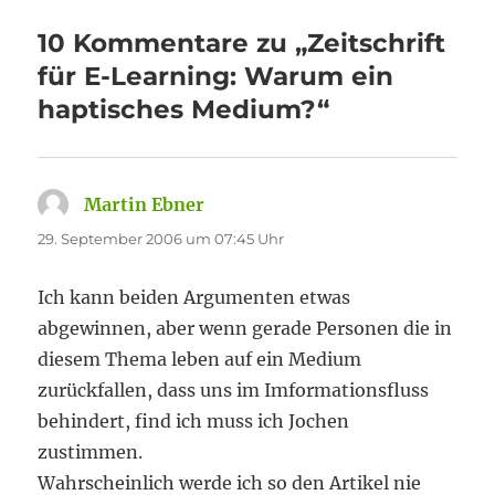
10 Kommentare zu „Zeitschrift
für E-Learning: Warum ein
haptisches Medium?“
Martin Ebner
sagt:
29. September 2006 um 07:45 Uhr
Ich kann beiden Argumenten etwas
abgewinnen, aber wenn gerade Personen die in
diesem Thema leben auf ein Medium
zurückfallen, dass uns im Imformationsfluss
behindert, find ich muss ich Jochen
zustimmen.
Wahrscheinlich werde ich so den Artikel nie