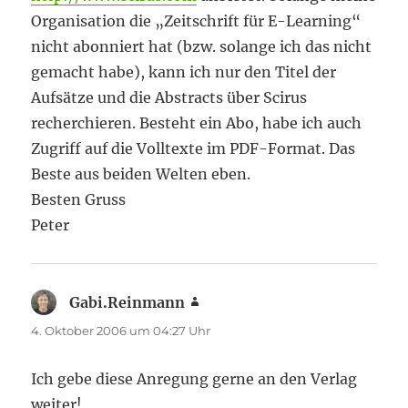
Organisation die „Zeitschrift für E-Learning“
nicht abonniert hat (bzw. solange ich das nicht
gemacht habe), kann ich nur den Titel der
Aufsätze und die Abstracts über Scirus
recherchieren. Besteht ein Abo, habe ich auch
Zugriff auf die Volltexte im PDF-Format. Das
Beste aus beiden Welten eben.
Besten Gruss
Peter
Gabi.Reinmann
sagt:
4. Oktober 2006 um 04:27 Uhr
Ich gebe diese Anregung gerne an den Verlag
weiter!