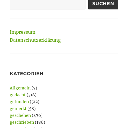
SUCHEN
Impressum
Datenschutzerklärung
KATEGORIEN
Allgemein
(7)
gedacht
(318)
gefunden
(512)
gemerkt
(58)
geschehen
(476)
geschrieben
(186)