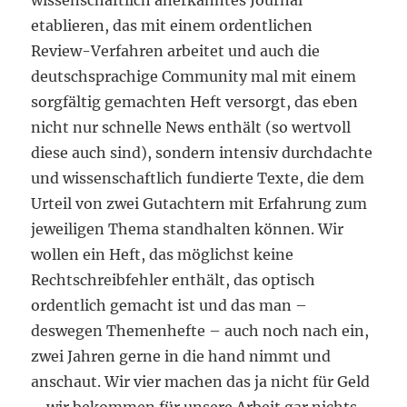
wissenschaftlich anerkanntes Journal
etablieren, das mit einem ordentlichen
Review-Verfahren arbeitet und auch die
deutschsprachige Community mal mit einem
sorgfältig gemachten Heft versorgt, das eben
nicht nur schnelle News enthält (so wertvoll
diese auch sind), sondern intensiv durchdachte
und wissenschaftlich fundierte Texte, die dem
Urteil von zwei Gutachtern mit Erfahrung zum
jeweiligen Thema standhalten können. Wir
wollen ein Heft, das möglichst keine
Rechtschreibfehler enthält, das optisch
ordentlich gemacht ist und das man –
deswegen Themenhefte – auch noch nach ein,
zwei Jahren gerne in die hand nimmt und
anschaut. Wir vier machen das ja nicht für Geld