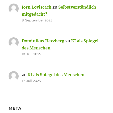
Jörn Loviscach
zu
Selbstverständlich
mitgedacht?
8. September 2025
Dominikus Herzberg
zu
KI als Spiegel
des Menschen
18. Juli 2025
zu
KI als Spiegel des Menschen
17. Juli 2025
META