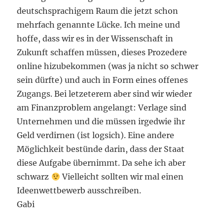
deutschsprachigem Raum die jetzt schon
mehrfach genannte Lücke. Ich meine und
hoffe, dass wir es in der Wissenschaft in
Zukunft schaffen müssen, dieses Prozedere
online hizubekommen (was ja nicht so schwer
sein dürfte) und auch in Form eines offenes
Zugangs. Bei letzeterem aber sind wir wieder
am Finanzproblem angelangt: Verlage sind
Unternehmen und die müssen irgedwie ihr
Geld verdirnen (ist logsich). Eine andere
Möglichkeit bestünde darin, dass der Staat
diese Aufgabe übernimmt. Da sehe ich aber
schwarz
Vielleicht sollten wir mal einen
Ideenwettbewerb ausschreiben.
Gabi