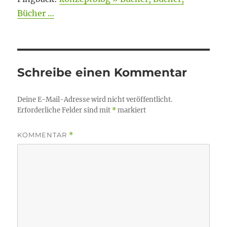
Bücher …
Schreibe einen Kommentar
Deine E-Mail-Adresse wird nicht veröffentlicht.
Erforderliche Felder sind mit
*
markiert
KOMMENTAR
*