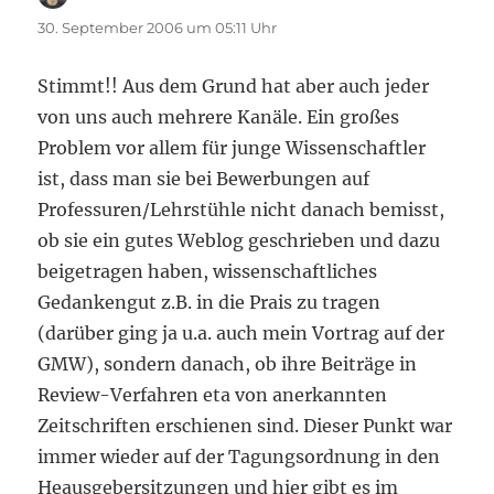
30. September 2006 um 05:11 Uhr
Stimmt!! Aus dem Grund hat aber auch jeder
von uns auch mehrere Kanäle. Ein großes
Problem vor allem für junge Wissenschaftler
ist, dass man sie bei Bewerbungen auf
Professuren/Lehrstühle nicht danach bemisst,
ob sie ein gutes Weblog geschrieben und dazu
beigetragen haben, wissenschaftliches
Gedankengut z.B. in die Prais zu tragen
(darüber ging ja u.a. auch mein Vortrag auf der
GMW), sondern danach, ob ihre Beiträge in
Review-Verfahren eta von anerkannten
Zeitschriften erschienen sind. Dieser Punkt war
immer wieder auf der Tagungsordnung in den
Heausgebersitzungen und hier gibt es im