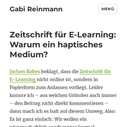
Gabi Reinmann
MENÜ
Zeitschrift für E-Learning:
Warum ein haptisches
Medium?
Jochen Robes
beklagt, dass die
Zeitschrift für
E-Learning
nicht online ist, sondern in
Papierform zum Anfassen vorliegt. Leider
konnte ich – aus welchen Gründen auch immer
– den Beitrag nicht direkt kommentieren –
dann mach ich es halt auf diesem Umweg. Also:
Es ist ganz einfach: Wir wollen ein