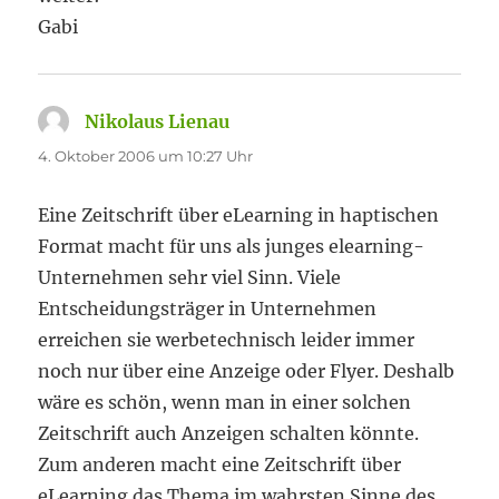
Gabi
Nikolaus Lienau
sagt:
4. Oktober 2006 um 10:27 Uhr
Eine Zeitschrift über eLearning in haptischen
Format macht für uns als junges elearning-
Unternehmen sehr viel Sinn. Viele
Entscheidungsträger in Unternehmen
erreichen sie werbetechnisch leider immer
noch nur über eine Anzeige oder Flyer. Deshalb
wäre es schön, wenn man in einer solchen
Zeitschrift auch Anzeigen schalten könnte.
Zum anderen macht eine Zeitschrift über
eLearning das Thema im wahrsten Sinne des