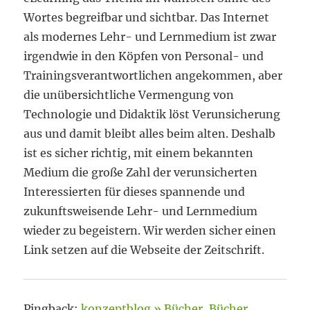
Wortes begreifbar und sichtbar. Das Internet
als modernes Lehr- und Lernmedium ist zwar
irgendwie in den Köpfen von Personal- und
Trainingsverantwortlichen angekommen, aber
die unübersichtliche Vermengung von
Technologie und Didaktik löst Verunsicherung
aus und damit bleibt alles beim alten. Deshalb
ist es sicher richtig, mit einem bekannten
Medium die große Zahl der verunsicherten
Interessierten für dieses spannende und
zukunftsweisende Lehr- und Lernmedium
wieder zu begeistern. Wir werden sicher einen
Link setzen auf die Webseite der Zeitschrift.
Pingback:
konzeptblog » Bücher, Bücher,