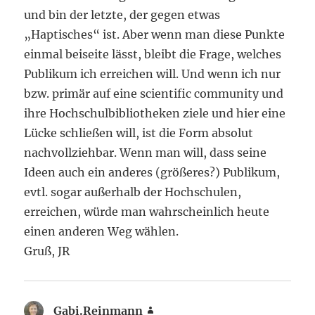
und bin der letzte, der gegen etwas
„Haptisches“ ist. Aber wenn man diese Punkte
einmal beiseite lässt, bleibt die Frage, welches
Publikum ich erreichen will. Und wenn ich nur
bzw. primär auf eine scientific community und
ihre Hochschulbibliotheken ziele und hier eine
Lücke schließen will, ist die Form absolut
nachvollziehbar. Wenn man will, dass seine
Ideen auch ein anderes (größeres?) Publikum,
evtl. sogar außerhalb der Hochschulen,
erreichen, würde man wahrscheinlich heute
einen anderen Weg wählen.
Gruß, JR
Gabi.Reinmann
sagt: