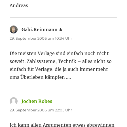
Andreas
Gabi.Reinmann
sagt:
29. September 2006 um 10:34 Uhr
Die meisten Verlage sind einfach noch nicht
soweit. Zahlsysteme, Technik – alles nicht so
einfach für Verlage, die ja auch immer mehr
ums Überleben kämpfen ….
Jochen Robes
sagt:
29. September 2006 um 22:05 Uhr
Ich kann allen Argumenten etwas abgewinnen