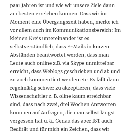
paar Jahren ist und wie wir unsere Ziele dann
am besten erreichen können. Dass wir im
Moment eine Übergangszeit haben, merke ich
vor allem auch im Kommunikationsbereich: Im
kleinen Kreis untereinander ist es
selbstverständlich, dass E-Mails in kurzen
Abständen beantwortet werden, dass man
Leute auch online z.B. via Skype unmittelbar
erreicht, dass Weblogs geschrieben und ab und
zu auch kommentiert werden etc. Es fällt dann
regelmäßig schwer zu akzeptieren, dass viele
Wissenschaftler z. B. oline kaum erreichbar
sind, dass nach zwei, drei Wochen Antworten
kommen auf Anfragen, die man selbst längst
vergessen hat u. ä.. Genau das aber IST auch
Realität und für mich ein Zeichen, dass wir –