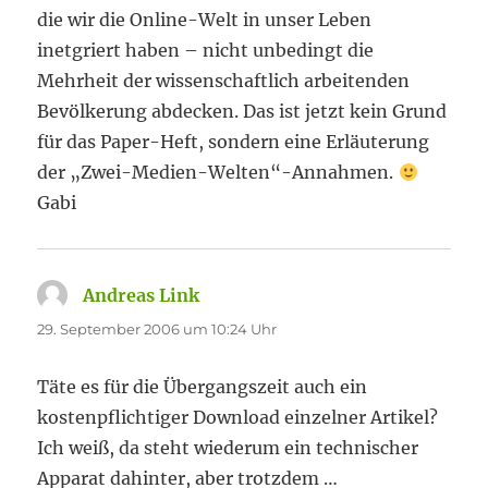
die wir die Online-Welt in unser Leben
inetgriert haben – nicht unbedingt die
Mehrheit der wissenschaftlich arbeitenden
Bevölkerung abdecken. Das ist jetzt kein Grund
für das Paper-Heft, sondern eine Erläuterung
der „Zwei-Medien-Welten“-Annahmen.
Gabi
Andreas Link
sagt:
29. September 2006 um 10:24 Uhr
Täte es für die Übergangszeit auch ein
kostenpflichtiger Download einzelner Artikel?
Ich weiß, da steht wiederum ein technischer
Apparat dahinter, aber trotzdem …