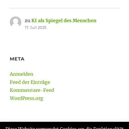
zu
KI als Spiegel des Menschen
17. Juli 2025
META
Anmelden
Feed der Einträge
Kommentare-Feed
WordPress.org