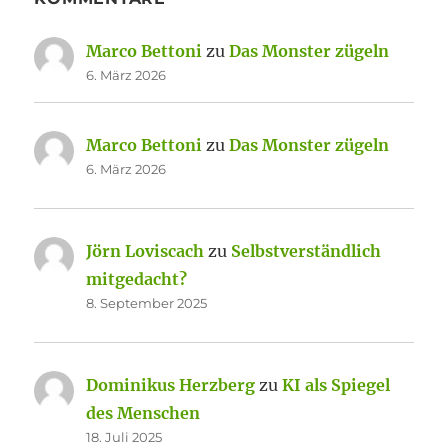
Marco Bettoni
zu
Das Monster zügeln
6. März 2026
Marco Bettoni
zu
Das Monster zügeln
6. März 2026
Jörn Loviscach
zu
Selbstverständlich
mitgedacht?
8. September 2025
Dominikus Herzberg
zu
KI als Spiegel
des Menschen
18. Juli 2025