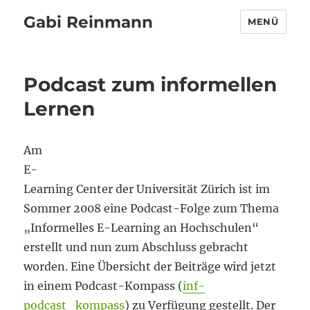
Gabi Reinmann
MENÜ
Podcast zum informellen
Lernen
Am
E-
Learning Center der Universität Zürich ist im
Sommer 2008 eine Podcast-Folge zum Thema
„Informelles E-Learning an Hochschulen“
erstellt und nun zum Abschluss gebracht
worden. Eine Übersicht der Beiträge wird jetzt
in einem Podcast-Kompass (
inf-
podcast_kompass
) zu Verfügung gestellt. Der