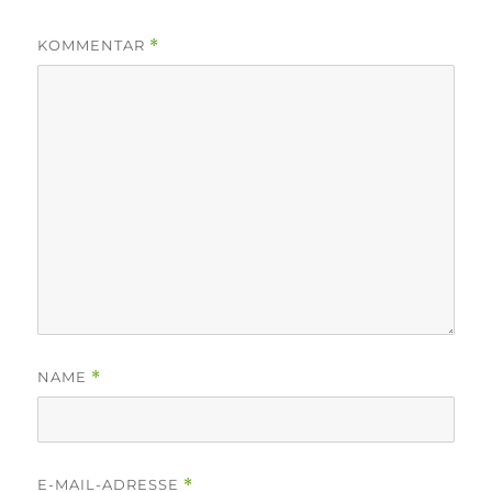
KOMMENTAR
*
NAME
*
E-MAIL-ADRESSE
*