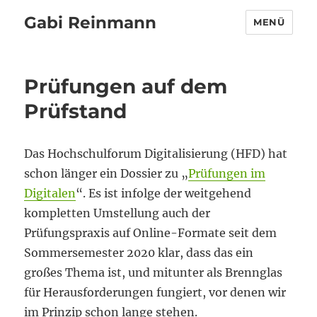
Gabi Reinmann
MENÜ
Prüfungen auf dem
Prüfstand
Das Hochschulforum Digitalisierung (HFD) hat
schon länger ein Dossier zu „
Prüfungen im
Digitalen
“. Es ist infolge der weitgehend
kompletten Umstellung auch der
Prüfungspraxis auf Online-Formate seit dem
Sommersemester 2020 klar, dass das ein
großes Thema ist, und mitunter als Brennglas
für Herausforderungen fungiert, vor denen wir
im Prinzip schon lange stehen.