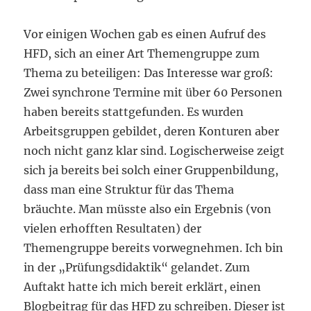
Vor einigen Wochen gab es einen Aufruf des
HFD, sich an einer Art Themengruppe zum
Thema zu beteiligen: Das Interesse war groß:
Zwei synchrone Termine mit über 60 Personen
haben bereits stattgefunden. Es wurden
Arbeitsgruppen gebildet, deren Konturen aber
noch nicht ganz klar sind. Logischerweise zeigt
sich ja bereits bei solch einer Gruppenbildung,
dass man eine Struktur für das Thema
bräuchte. Man müsste also ein Ergebnis (von
vielen erhofften Resultaten) der
Themengruppe bereits vorwegnehmen. Ich bin
in der „Prüfungsdidaktik“ gelandet. Zum
Auftakt hatte ich mich bereit erklärt, einen
Blogbeitrag für das HFD zu schreiben. Dieser ist