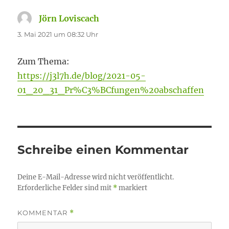
Jörn Loviscach
sagt:
3. Mai 2021 um 08:32 Uhr
Zum Thema:
https://j3l7h.de/blog/2021-05-
01_20_31_Pr%C3%BCfungen%20abschaffen
Schreibe einen Kommentar
Deine E-Mail-Adresse wird nicht veröffentlicht.
Erforderliche Felder sind mit
*
markiert
KOMMENTAR
*