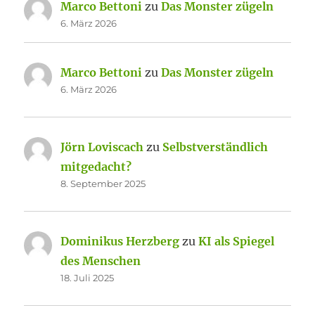
Marco Bettoni
zu
Das Monster zügeln
6. März 2026
Marco Bettoni
zu
Das Monster zügeln
6. März 2026
Jörn Loviscach
zu
Selbstverständlich
mitgedacht?
8. September 2025
Dominikus Herzberg
zu
KI als Spiegel
des Menschen
18. Juli 2025