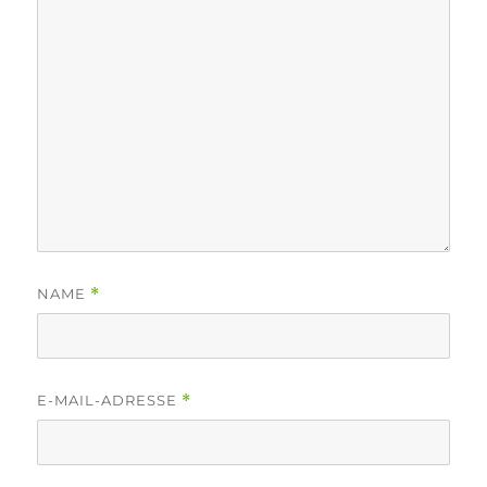
NAME
*
E-MAIL-ADRESSE
*