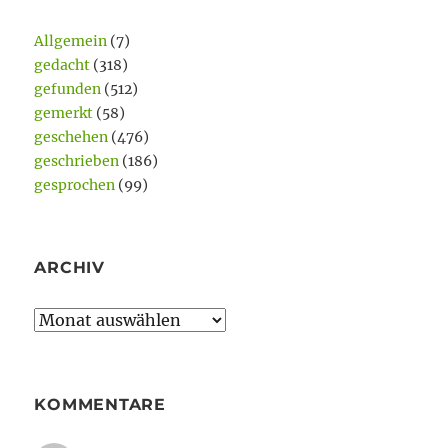
Allgemein
(7)
gedacht
(318)
gefunden
(512)
gemerkt
(58)
geschehen
(476)
geschrieben
(186)
gesprochen
(99)
ARCHIV
Archiv
KOMMENTARE