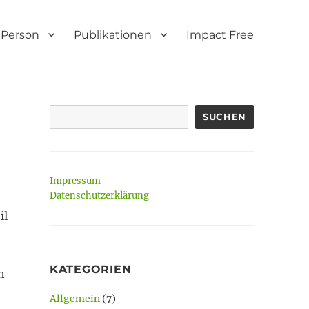
Person
Publikationen
Impact Free
SUCHEN
Impressum
Datenschutzerklärung
il
KATEGORIEN
n
Allgemein
(7)