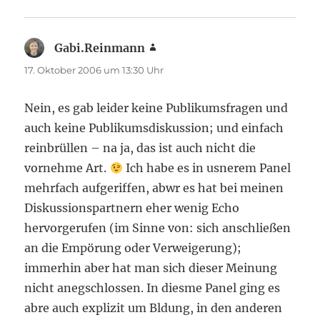
Gabi.Reinmann
sagt:
17. Oktober 2006 um 13:30 Uhr
Nein, es gab leider keine Publikumsfragen und
auch keine Publikumsdiskussion; und einfach
reinbrüllen – na ja, das ist auch nicht die
vornehme Art.
Ich habe es in usnerem Panel
mehrfach aufgeriffen, abwr es hat bei meinen
Diskussionspartnern eher wenig Echo
hervorgerufen (im Sinne von: sich anschließen
an die Empörung oder Verweigerung);
immerhin aber hat man sich dieser Meinung
nicht anegschlossen. In diesme Panel ging es
abre auch explizit um Bldung, in den anderen