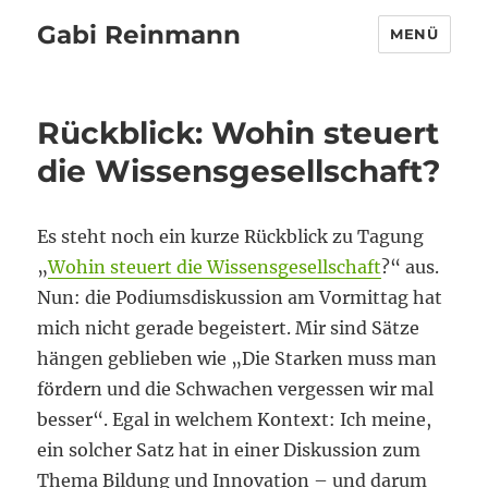
Gabi Reinmann
MENÜ
Rückblick: Wohin steuert
die Wissensgesellschaft?
Es steht noch ein kurze Rückblick zu Tagung
„
Wohin steuert die Wissensgesellschaft
?“ aus.
Nun: die Podiumsdiskussion am Vormittag hat
mich nicht gerade begeistert. Mir sind Sätze
hängen geblieben wie „Die Starken muss man
fördern und die Schwachen vergessen wir mal
besser“. Egal in welchem Kontext: Ich meine,
ein solcher Satz hat in einer Diskussion zum
Thema Bildung und Innovation – und darum