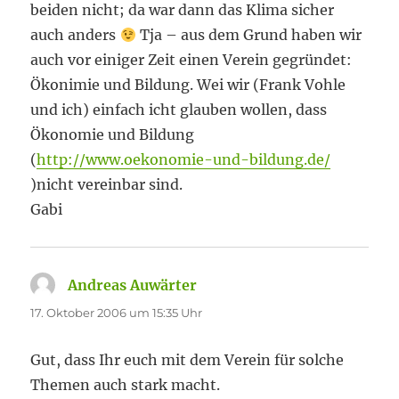
beiden nicht; da war dann das Klima sicher
auch anders
Tja – aus dem Grund haben wir
auch vor einiger Zeit einen Verein gegründet:
Ökonimie und Bildung. Wei wir (Frank Vohle
und ich) einfach icht glauben wollen, dass
Ökonomie und Bildung
(
http://www.oekonomie-und-bildung.de/
)nicht vereinbar sind.
Gabi
Andreas Auwärter
sagt:
17. Oktober 2006 um 15:35 Uhr
Gut, dass Ihr euch mit dem Verein für solche
Themen auch stark macht.