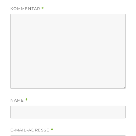
KOMMENTAR
*
NAME
*
E-MAIL-ADRESSE
*