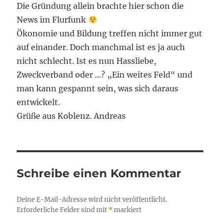
Die Gründung allein brachte hier schon die
News im Flurfunk
Ökonomie und Bildung treffen nicht immer gut
auf einander. Doch manchmal ist es ja auch
nicht schlecht. Ist es nun Hassliebe,
Zweckverband oder …? „Ein weites Feld“ und
man kann gespannt sein, was sich daraus
entwickelt.
Grüße aus Koblenz. Andreas
Schreibe einen Kommentar
Deine E-Mail-Adresse wird nicht veröffentlicht.
Erforderliche Felder sind mit
*
markiert