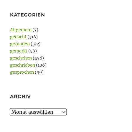
KATEGORIEN
Allgemein
(7)
gedacht
(318)
gefunden
(512)
gemerkt
(58)
geschehen
(476)
geschrieben
(186)
gesprochen
(99)
ARCHIV
Archiv