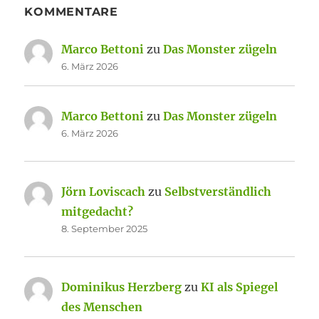
KOMMENTARE
Marco Bettoni
zu
Das Monster zügeln
6. März 2026
Marco Bettoni
zu
Das Monster zügeln
6. März 2026
Jörn Loviscach
zu
Selbstverständlich
mitgedacht?
8. September 2025
Dominikus Herzberg
zu
KI als Spiegel
des Menschen