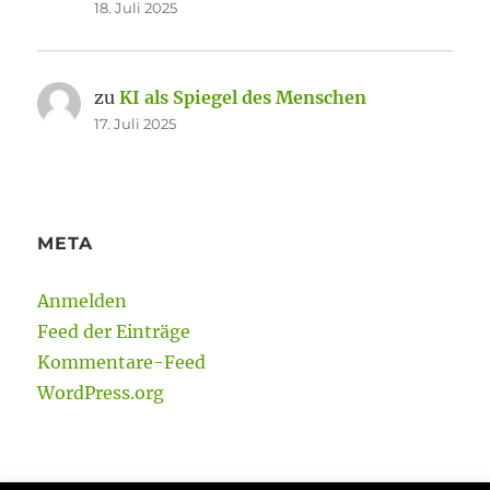
18. Juli 2025
zu
KI als Spiegel des Menschen
17. Juli 2025
META
Anmelden
Feed der Einträge
Kommentare-Feed
WordPress.org