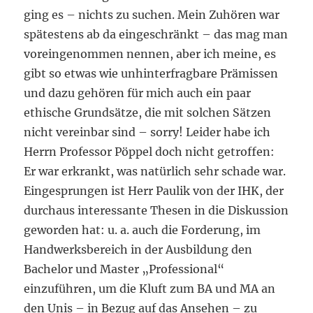
ging es – nichts zu suchen. Mein Zuhören war
spätestens ab da eingeschränkt – das mag man
voreingenommen nennen, aber ich meine, es
gibt so etwas wie unhinterfragbare Prämissen
und dazu gehören für mich auch ein paar
ethische Grundsätze, die mit solchen Sätzen
nicht vereinbar sind – sorry! Leider habe ich
Herrn Professor Pöppel doch nicht getroffen:
Er war erkrankt, was natürlich sehr schade war.
Eingesprungen ist Herr Paulik von der IHK, der
durchaus interessante Thesen in die Diskussion
geworden hat: u. a. auch die Forderung, im
Handwerksbereich in der Ausbildung den
Bachelor und Master „Professional“
einzuführen, um die Kluft zum BA und MA an
den Unis – in Bezug auf das Ansehen – zu