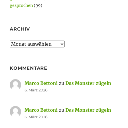
gesprochen
(99)
ARCHIV
Archiv
KOMMENTARE
Marco Bettoni
zu
Das Monster zügeln
6. März 2026
Marco Bettoni
zu
Das Monster zügeln
6. März 2026