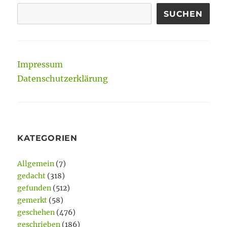
SUCHEN
Impressum
Datenschutzerklärung
KATEGORIEN
Allgemein
(7)
gedacht
(318)
gefunden
(512)
gemerkt
(58)
geschehen
(476)
geschrieben
(186)