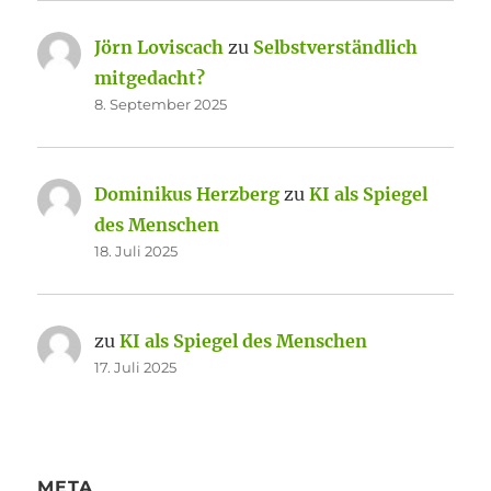
Jörn Loviscach
zu
Selbstverständlich
mitgedacht?
8. September 2025
Dominikus Herzberg
zu
KI als Spiegel
des Menschen
18. Juli 2025
zu
KI als Spiegel des Menschen
17. Juli 2025
META