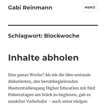
Gabi Reinmann
MENÜ
Schlagwort:
Blockwoche
Inhalte abholen
Eine ganze Woche? Als wir die Idee erstmals
diskutierten, den berufsbegleitenden
Masterstudiengang Higher Education mit fünf
Präsenztagen am Stück zu beginnen, gab es
zunächst Vorbehalte – auch unter einigen