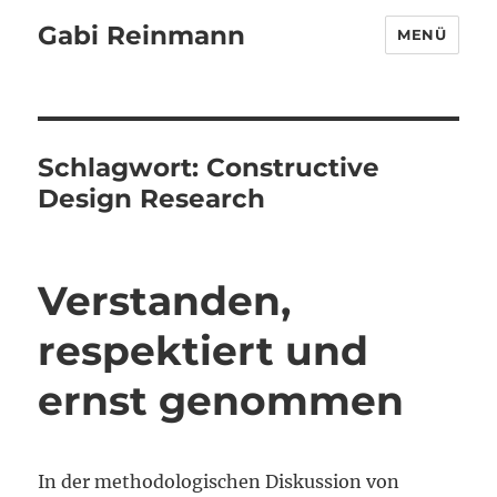
Gabi Reinmann
MENÜ
Schlagwort:
Constructive
Design Research
Verstanden,
respektiert und
ernst genommen
In der methodologischen Diskussion von