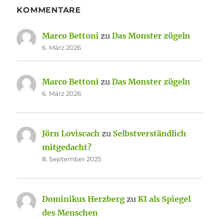
KOMMENTARE
Marco Bettoni
zu
Das Monster zügeln
6. März 2026
Marco Bettoni
zu
Das Monster zügeln
6. März 2026
Jörn Loviscach
zu
Selbstverständlich
mitgedacht?
8. September 2025
Dominikus Herzberg
zu
KI als Spiegel
des Menschen