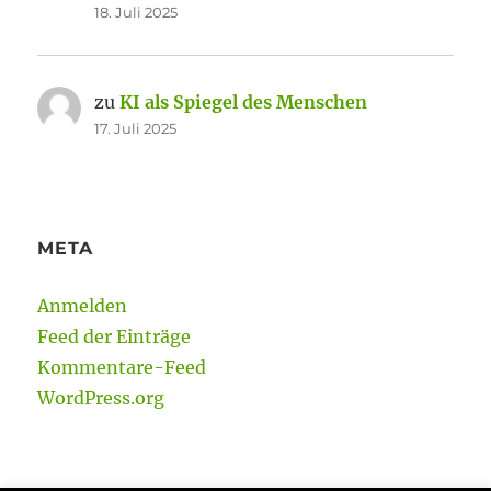
18. Juli 2025
zu
KI als Spiegel des Menschen
17. Juli 2025
META
Anmelden
Feed der Einträge
Kommentare-Feed
WordPress.org