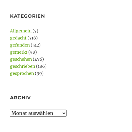
KATEGORIEN
Allgemein
(7)
gedacht
(318)
gefunden
(512)
gemerkt
(58)
geschehen
(476)
geschrieben
(186)
gesprochen
(99)
ARCHIV
Archiv