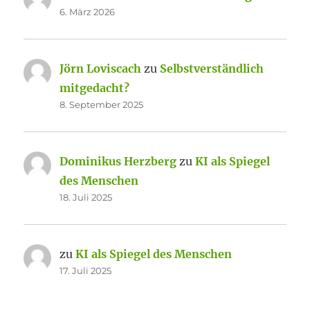
6. März 2026
Jörn Loviscach
zu
Selbstverständlich
mitgedacht?
8. September 2025
Dominikus Herzberg
zu
KI als Spiegel
des Menschen
18. Juli 2025
zu
KI als Spiegel des Menschen
17. Juli 2025