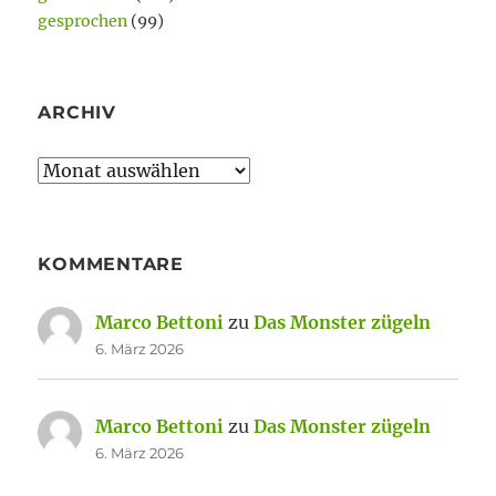
gesprochen
(99)
ARCHIV
Archiv
KOMMENTARE
Marco Bettoni
zu
Das Monster zügeln
6. März 2026
Marco Bettoni
zu
Das Monster zügeln
6. März 2026