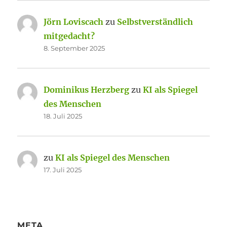
Jörn Loviscach
zu
Selbstverständlich
mitgedacht?
8. September 2025
Dominikus Herzberg
zu
KI als Spiegel
des Menschen
18. Juli 2025
zu
KI als Spiegel des Menschen
17. Juli 2025
META