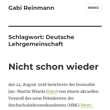
Gabi Reinmann
MENÜ
Schlagwort:
Deutsche
Lehrgemeinschaft
Nicht schon wieder
Am 24. August 2018 berichtete der Journalist
Jan-Martin Wiarda (
hier
) von einem aktuellen
Vorstoß des neue Präsidenten der
Hochschulrektorenkonferenz (HRK)
Peter-