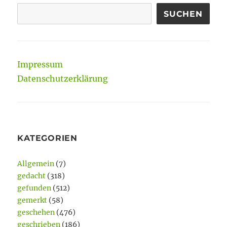
SUCHEN
Impressum
Datenschutzerklärung
KATEGORIEN
Allgemein
(7)
gedacht
(318)
gefunden
(512)
gemerkt
(58)
geschehen
(476)
geschrieben
(186)