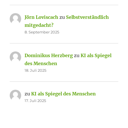
Jörn Loviscach
zu
Selbstverständlich
mitgedacht?
8. September 2025
Dominikus Herzberg
zu
KI als Spiegel
des Menschen
18. Juli 2025
zu
KI als Spiegel des Menschen
17. Juli 2025