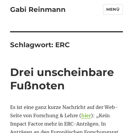
Gabi Reinmann
MENÜ
Schlagwort:
ERC
Drei unscheinbare
Fußnoten
Es ist eine ganz kurze Nachricht auf der Web-
Seite von Forschung & Lehre (
hier
): „Kein
Impact Factor mehr in ERC-Anträgen. In
Anträgen an den Europäischen Forschungsrat