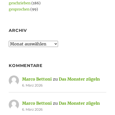
geschrieben
(186)
gesprochen
(99)
ARCHIV
Archiv
KOMMENTARE
Marco Bettoni
zu
Das Monster zügeln
6. März 2026
Marco Bettoni
zu
Das Monster zügeln
6. März 2026