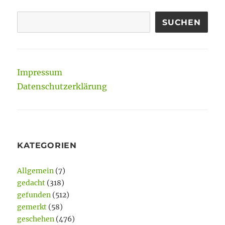
SUCHEN
Impressum
Datenschutzerklärung
KATEGORIEN
Allgemein
(7)
gedacht
(318)
gefunden
(512)
gemerkt
(58)
geschehen
(476)