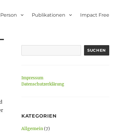
Person
Publikationen
Impact Free
SUCHEN
Impressum
Datenschutzerklärung
d
er
KATEGORIEN
Allgemein
(7)