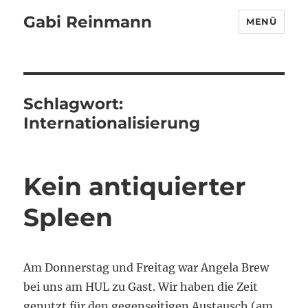
Gabi Reinmann
MENÜ
Schlagwort:
Internationalisierung
Kein antiquierter
Spleen
Am Donnerstag und Freitag war Angela Brew
bei uns am HUL zu Gast. Wir haben die Zeit
genutzt für den gegenseitigen Austausch (am