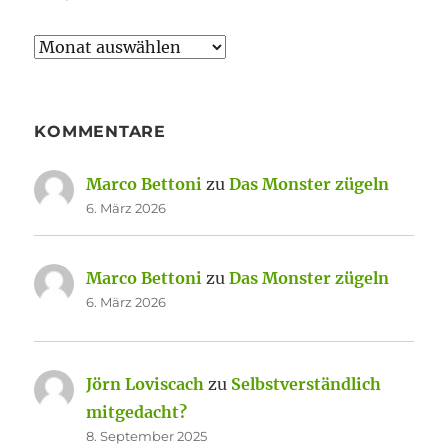
Archiv
KOMMENTARE
Marco Bettoni
zu
Das Monster zügeln
6. März 2026
Marco Bettoni
zu
Das Monster zügeln
6. März 2026
Jörn Loviscach
zu
Selbstverständlich
mitgedacht?
8. September 2025