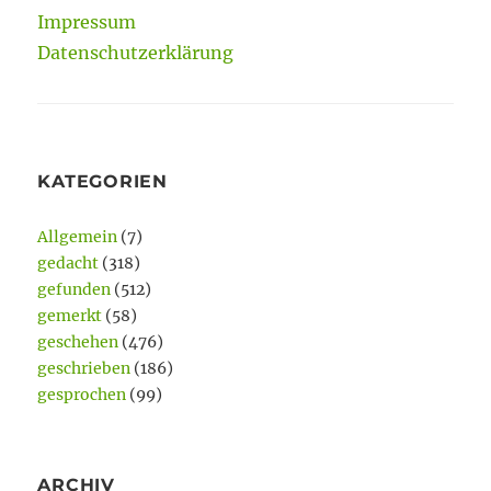
Impressum
Datenschutzerklärung
KATEGORIEN
Allgemein
(7)
gedacht
(318)
gefunden
(512)
gemerkt
(58)
geschehen
(476)
geschrieben
(186)
gesprochen
(99)
ARCHIV