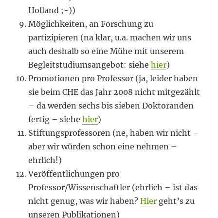
Holland ;-))
Möglichkeiten, an Forschung zu
partizipieren (na klar, u.a. machen wir uns
auch deshalb so eine Mühe mit unserem
Begleitstudiumsangebot: siehe
hier
)
Promotionen pro Professor (ja, leider haben
sie beim CHE das Jahr 2008 nicht mitgezählt
– da werden sechs bis sieben Doktoranden
fertig – siehe
hier
)
Stiftungsprofessoren (ne, haben wir nicht –
aber wir würden schon eine nehmen –
ehrlich!)
Veröffentlichungen pro
Professor/Wissenschaftler (ehrlich – ist das
nicht genug, was wir haben?
Hier
geht’s zu
unseren Publikationen)