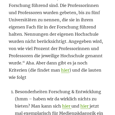
Forschung führend sind. Die Professorinnen
und Professoren wurden gebeten, bis zu fünf
Universitäten zu nennen, die sie in ihrem
eigenen Fach für in der Forschung führend
halten. Nennungen der eigenen Hochschule
wurden nicht berücksichtigt. Angegeben wird,
von wie viel Prozent der Professorinnen und
Professoren die jeweilige Hochschule genannt
wurde.“ Aha. Aber dann gibt es ja noch
Kriterien (die findet man
hier
) und die lauten
wie folgt
Besonderheiten Forschung & Entwicklung
(hmm – haben wir da wirklich nichts zu
bieten? Man kann sich
hier
und
hier
jetzt
mal exemplarisch für Medienpädagogik ein