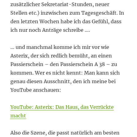
zusätzlicher Sekretariat-Stunden, neuer
Stellen etc.) inzwischen zum Tagesgeschäft. In
den letzten Wochen habe ich das Gefühl, dass
ich nur noch Anträge schreibe ….
… und manchmal komme ich mir vor wie
Asterix, der sich redlich bemüht, an einen
Passierschein – den Passierschein A 38 – zu
kommen. Wer es nicht kennt: Man kann sich
genau diesen Ausschnitt, den ich meine bei
YouTube anschauen:
YouTube: Asterix: Das Haus, das Verrückte
macht
Also die Szene, die passt natürlich am besten