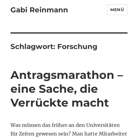
Gabi Reinmann
MENÜ
Schlagwort:
Forschung
Antragsmarathon –
eine Sache, die
Verrückte macht
Was müssen das früher an den Universitäten
für Zeiten gewesen sein? Man hatte Mitarbeiter