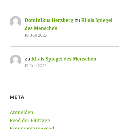
Dominikus Herzberg
zu
KI als Spiegel
des Menschen
18. Juli 2025
zu
KI als Spiegel des Menschen
17. Juli 2025
META
Anmelden
Feed der Einträge
Kommentare-Feed