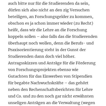
auch bitte nur für die Studierenden da sein,
dürfen sich also nicht an den zig Versuchen
beteiligen, an Forschungsgelder zu kommen,
obschon es ja schon immer wieder (zu Recht)
heißt, dass wir die Lehre an die Forschung
koppeln sollen – also falls das die Studierenden
überhaupt noch wollen, denn die Berufs- und
Praxisorientierung steht in der Gunst der
Studierenden dann doch viel höher.
Antragsskizzen und Anträge für die Förderung
von Forschungsprojekten ebenso wie
Gutachten für das Einwerben von Stipendien
für begabte Nachwuchskräfte – das gehört
neben den Rechenschaftsberichten für Lehre
und Co. und zu den noch gar nicht erwähnten
unseligen Anträgen an die Verwaltung (wegen