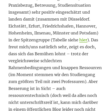
Praxisbezug, Betreuung, Studiensituation
insgesamt) sehr positiv eingeschätzt und
landen damit (zusammen mit Düsseldorf.
Eichstätt, Erfurt, Friedrichshafen, Hannover,
Hohenheim, Ilmenau, Münster und Potsdam)
in der Spitzengruppe (Tabelle siehe
hier
). Das
freut mich/uns natürlich sehr, zeigt es doch,
dass sich das Bemühen lohnt – trotz der
vergleichsweise schlechten
Rahmenbedingungen und knappen Ressourcen
(im Moment stemmen wir den Studiengang
zum größten Teil mit zwei Professuren). Aber
Besserung ist in Sicht – auch
ressourcentechnisch (doch weil da alles noch
nicht unterschriftsreif ist, kann mich darüber
in einem öffentlichen Blog leider noch nicht