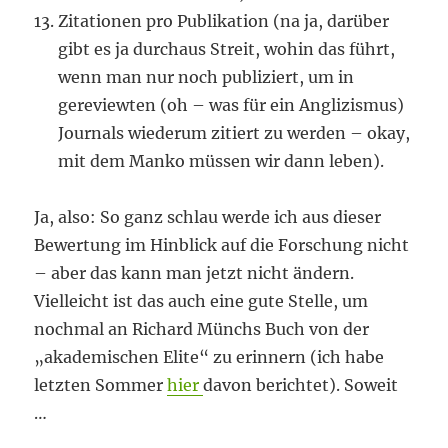
Zitationen pro Publikation (na ja, darüber
gibt es ja durchaus Streit, wohin das führt,
wenn man nur noch publiziert, um in
gereviewten (oh – was für ein Anglizismus)
Journals wiederum zitiert zu werden – okay,
mit dem Manko müssen wir dann leben).
Ja, also: So ganz schlau werde ich aus dieser
Bewertung im Hinblick auf die Forschung nicht
– aber das kann man jetzt nicht ändern.
Vielleicht ist das auch eine gute Stelle, um
nochmal an Richard Münchs Buch von der
„akademischen Elite“ zu erinnern (ich habe
letzten Sommer
hier
davon berichtet). Soweit
…