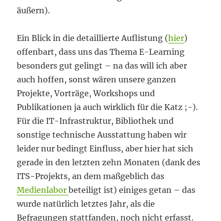
äußern).
Ein Blick in die detaillierte Auflistung (
hier
)
offenbart, dass uns das Thema E-Learning
besonders gut gelingt – na das will ich aber
auch hoffen, sonst wären unsere ganzen
Projekte, Vorträge, Workshops und
Publikationen ja auch wirklich für die Katz ;-).
Für die IT-Infrastruktur, Bibliothek und
sonstige technische Ausstattung haben wir
leider nur bedingt Einfluss, aber hier hat sich
gerade in den letzten zehn Monaten (dank des
ITS-Projekts, an dem maßgeblich das
Medienlabor
beteiligt ist) einiges getan – das
wurde natürlich letztes Jahr, als die
Befragungen stattfanden, noch nicht erfasst.