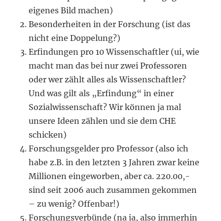
eigenes Bild machen)
Besonderheiten in der Forschung (ist das
nicht eine Doppelung?)
Erfindungen pro 10 Wissenschaftler (ui, wie
macht man das bei nur zwei Professoren
oder wer zählt alles als Wissenschaftler?
Und was gilt als „Erfindung“ in einer
Sozialwissenschaft? Wir können ja mal
unsere Ideen zählen und sie dem CHE
schicken)
Forschungsgelder pro Professor (also ich
habe z.B. in den letzten 3 Jahren zwar keine
Millionen eingeworben, aber ca. 220.00,-
sind seit 2006 auch zusammen gekommen
– zu wenig? Offenbar!)
Forschungsverbünde (na ja, also immerhin