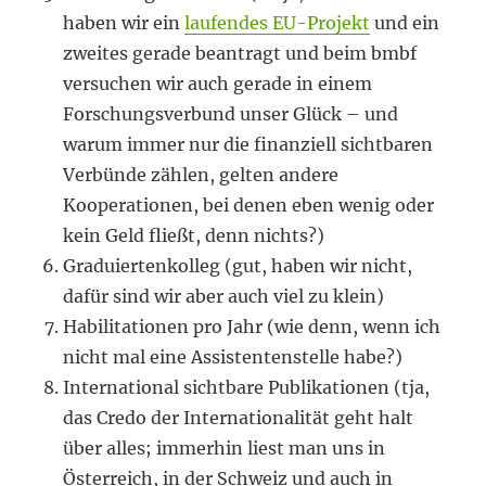
haben wir ein
laufendes EU-Projekt
und ein
zweites gerade beantragt und beim bmbf
versuchen wir auch gerade in einem
Forschungsverbund unser Glück – und
warum immer nur die finanziell sichtbaren
Verbünde zählen, gelten andere
Kooperationen, bei denen eben wenig oder
kein Geld fließt, denn nichts?)
Graduiertenkolleg (gut, haben wir nicht,
dafür sind wir aber auch viel zu klein)
Habilitationen pro Jahr (wie denn, wenn ich
nicht mal eine Assistentenstelle habe?)
International sichtbare Publikationen (tja,
das Credo der Internationalität geht halt
über alles; immerhin liest man uns in
Österreich, in der Schweiz und auch in