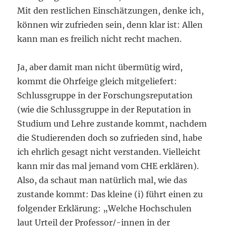
Mit den restlichen Einschätzungen, denke ich,
können wir zufrieden sein, denn klar ist: Allen
kann man es freilich nicht recht machen.
Ja, aber damit man nicht übermütig wird,
kommt die Ohrfeige gleich mitgeliefert:
Schlussgruppe in der Forschungsreputation
(wie die Schlussgruppe in der Reputation in
Studium und Lehre zustande kommt, nachdem
die Studierenden doch so zufrieden sind, habe
ich ehrlich gesagt nicht verstanden. Vielleicht
kann mir das mal jemand vom CHE erklären).
Also, da schaut man natürlich mal, wie das
zustande kommt: Das kleine (i) führt einen zu
folgender Erklärung: „Welche Hochschulen
laut Urteil der Professor/-innen in der