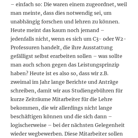
– einfach so: Die waren einem zugeordnet, weil
man meinte, dass dies notwendig sei, um
unabhängig forschen und lehren zu können.
Heute meint das kaum noch jemand –
jedenfalls nicht, wenn es sich um C3- oder W2-
Professuren handelt, die ihre Ausstattung
gefälligst selbst erarbeiten sollen – was sollte
man auch schon gegen das Leistungsprinzip
haben? Heute ist es also so, dass wir z.B.
zweimal im Jahr lange Berichte und Anträge
schreiben, damit wir aus Studiengebühren für
kurze Zeiträume Mitarbeiter für die Lehre
bekommen, die wir allerdings nicht lange
beschäftigen können und die sich dann –
logischerweise – bei der nächsten Gelegenheit
wieder wegbewerben. Diese Mitarbeiter sollen