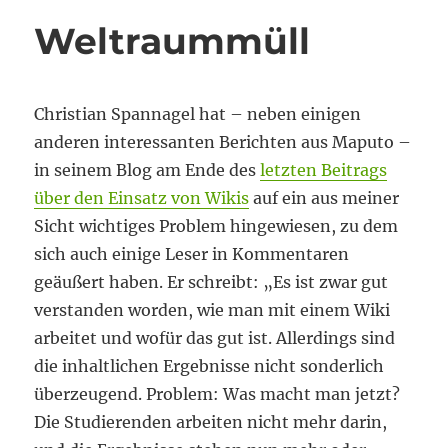
Weltraummüll
Christian Spannagel hat – neben einigen
anderen interessanten Berichten aus Maputo –
in seinem Blog am Ende des
letzten Beitrags
über den Einsatz von Wikis
auf ein aus meiner
Sicht wichtiges Problem hingewiesen, zu dem
sich auch einige Leser in Kommentaren
geäußert haben. Er schreibt: „Es ist zwar gut
verstanden worden, wie man mit einem Wiki
arbeitet und wofür das gut ist. Allerdings sind
die inhaltlichen Ergebnisse nicht sonderlich
überzeugend. Problem: Was macht man jetzt?
Die Studierenden arbeiten nicht mehr darin,