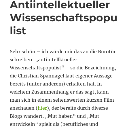
Antiintellektueller
Wissenschaftspopu
list
Sehr schön – ich würde mir das an die Bürotür
schreiben: „antiintellktueller
Wissenschaftspopulist“ – so die Bezeichnung,
die Christian Spannagel laut eigener Aussage
bereits (unter anderem) erhalten hat. In
welchem Zusammenhang er das sagt, kann
man sich in einem sehenswerten kurzen Film
anschauen (
hier
), der bereits durch diverse
Blogs wandert. „Mut haben“ und „Mut
entwickeln“ spielt als (berufliches und