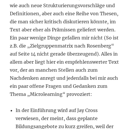
wie auch neue Strukturierungsvorschläge und
Definitionen, aber auch eine Reihe von Thesen,
die man sicher kritisch diskutieren könnte, im
Text aber eher als Prämissen geliefert werden.
Ein paar wenige Dinge gefallen mir nicht (So ist
z.B. die „Zielgruppenmatrix nach Rosenberg“
auf Seite 14 nicht gerade überzeugend). Alles in
allem aber liegt hier ein empfehlenswerter Text
vor, der an manchen Stellen auch zum
Nachdenken anregt und jedenfalls bei mir auch
ein paar offene Fragen und Gedanken zum
Thema „Microlearning“ provoziert:
In der Einführung wird auf Jay Cross
verwiesen, der meint, dass geplante
Bildungsangebote zu kurz greifen, weil der