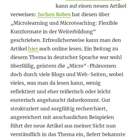
kann auf einen neuen Artikel
verweisen:
Jochen Robes
hat diesen über
„Microlearning und Microteaching: Flexible
Kurzformate in der Weiterbildung“
geschrieben. Erfreulicherweise kann man den
Artikel
hier
auch online lesen. Ein Beitrag zu
diesem Thema in deutscher Sprache war wohl
überfällig, geistern die „Micro“-Phänomen
doch durch viele Blogs und Web-Seiten, wobei
vieles, was man da lesen kann, wenig
reflektiert und eher reißerisch oder leicht
esoterisch angehaucht daherkommt. Gut
strukturiert und sorgfältig recherchiert,
angereichert mit anschaulichen Beispielen
führt der neue Artikel aus meiner Sicht nun
verständlich in das Thema ein, liefert bekannte