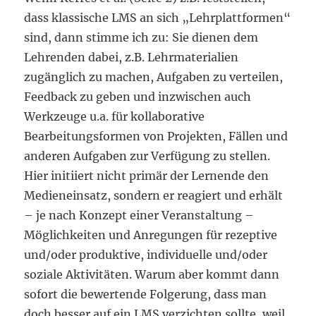
dass klassische LMS an sich „Lehrplattformen“
sind, dann stimme ich zu: Sie dienen dem
Lehrenden dabei, z.B. Lehrmaterialien
zugänglich zu machen, Aufgaben zu verteilen,
Feedback zu geben und inzwischen auch
Werkzeuge u.a. für kollaborative
Bearbeitungsformen von Projekten, Fällen und
anderen Aufgaben zur Verfügung zu stellen.
Hier initiiert nicht primär der Lernende den
Medieneinsatz, sondern er reagiert und erhält
– je nach Konzept einer Veranstaltung –
Möglichkeiten und Anregungen für rezeptive
und/oder produktive, individuelle und/oder
soziale Aktivitäten. Warum aber kommt dann
sofort die bewertende Folgerung, dass man
doch besser auf ein LMS verzichten sollte, weil