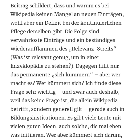
Beitrag schildert, dass und warum es bei
Wikipedia keinen Mangel an neuen Einträgen,
wohl aber ein Defizit bei der kontinuierlichen
Pflege derselben gibt. Die Folge sind
verwahrloste Einträge und ein beständiges
Wiederaufflammen des „Relevanz-Streits“
(Was ist relevant genug, um in einer
Enzyklopädie zu stehen?). Dagegen hilft nur
das permanente „sich kümmern“ – aber wer
macht es? Wer kümmert sich? Ich finde diese
Frage sehr wichtig – und zwar auch deshalb,
weil das keine Frage ist, die allein Wikipedia
betrifft, sondern generell gilt – gerade auch in
Bildungsinstitutionen. Es gibt viele Leute mit
vielen guten Ideen, auch solche, die mal eben
was initiieren. Wer aber kümmert sich darum,