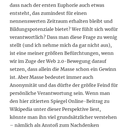
dass nach der ersten Euphorie auch etwas
entsteht, das zumindest für einen
nennenswerten Zeitraum erhalten bleibt und
Bildungspotenziale bietet? Wer fühlt sich wofür
verantwortlich? Dass man diese Frage zu wenig
stellt (und ich nehme mich da gar nicht aus),
ist eine meiner größten Befürchtungen, wenn
wir im Zuge der Web 2.0-Bewegung darauf
setzen, dass allein die Masse schon ein Gewinn
ist. Aber Masse bedeutet immer auch
Anonymität und das dürfte der größte Feind für
persönliche Verantwortung sein. Wenn man
den hier zitierten Spiegel Online-Beitrag zu
Wikipedia unter dieser Perspektive liest,
könnte man ihn viel grundsätzlicher verstehen
– nämlich als Anstoß zum Nachdenken