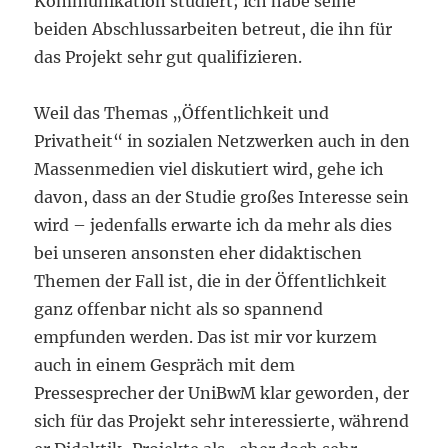
Kommunikation studiert; ich habe seine
beiden Abschlussarbeiten betreut, die ihn für
das Projekt sehr gut qualifizieren.
Weil das Themas „Öffentlichkeit und
Privatheit“ in sozialen Netzwerken auch in den
Massenmedien viel diskutiert wird, gehe ich
davon, dass an der Studie großes Interesse sein
wird – jedenfalls erwarte ich da mehr als dies
bei unseren ansonsten eher didaktischen
Themen der Fall ist, die in der Öffentlichkeit
ganz offenbar nicht als so spannend
empfunden werden. Das ist mir vor kurzem
auch in einem Gespräch mit dem
Pressesprecher der UniBwM klar geworden, der
sich für das Projekt sehr interessierte, während