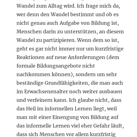
Wandel zum Alltag wird. Ich frage mich da,
wer denn den Wandel bestimmt und ob es
nicht genau auch Aufgabe von Bildung ist,
Menschen darin zu unterstützen, an diesem
Wandel zu partizipieren. Wenn dem so ist,
geht es gar nicht immer nur um kurzfristige
Reaktionen auf neue Anforderungen (dem
formale Bildungsangebote nicht
nachkommen können), sondern um sehr
beständige Grundfähigkeiten, die man auch
im Erwachsenenalter noch weiter ausbauen
und verfeinern kann. Ich glaube nicht, dass
das Heil im informellen Lernen liegt, weil
man mit einer Einengung von Bildung auf
das informelle Lernen viel eher Gefahr läuft,
dass sich Menschen vor allem kurzfristig