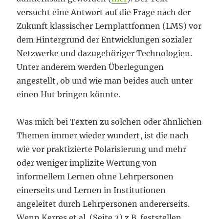
versucht eine Antwort auf die Frage nach der
Zukunft klassischer Lernplattformen (LMS) vor
dem Hintergrund der Entwicklungen sozialer
Netzwerke und dazugehöriger Technologien.
Unter anderem werden Überlegungen
angestellt, ob und wie man beides auch unter
einen Hut bringen könnte.
Was mich bei Texten zu solchen oder ähnlichen
Themen immer wieder wundert, ist die nach
wie vor praktizierte Polarisierung und mehr
oder weniger implizite Wertung von
informellem Lernen ohne Lehrpersonen
einerseits und Lernen in Institutionen
angeleitet durch Lehrpersonen andererseits.
Wenn Kerres et al. (Seite 2) z.B. feststellen,