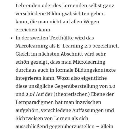
Lehrenden oder des Lernenden selbst ganz
verschiedene Bildungsabsichten geben
kann, die man nicht auf allen Wegen
erreichen kann.
In der zweiten Texthälfte wird das
Microlearning als E-Learning 2.0 bezeichnet.
Gleich im nächsten Abschnitt wird sehr
schön gezeigt, dass man Microlearning
durchaus auch in formale Bildungskontexte
integrieren kann. Wozu also eigentliche
diese unsägliche Gegenüberstellung von 1.0
und 2.0? Auf der (theoretischen) Ebene der
Lernparadigmen hat man inzwischen
aufgehört, verschiedene Auffassungen und
Sichtweisen von Lernen als sich
ausschließend gegenüberzustellen – allein