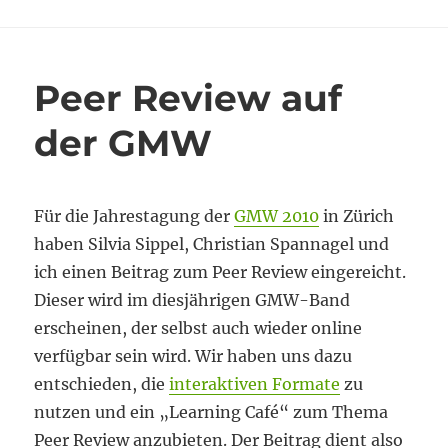
Peer Review auf
der GMW
Für die Jahrestagung der
GMW 2010
in Zürich
haben Silvia Sippel, Christian Spannagel und
ich einen Beitrag zum Peer Review eingereicht.
Dieser wird im diesjährigen GMW-Band
erscheinen, der selbst auch wieder online
verfügbar sein wird. Wir haben uns dazu
entschieden, die
interaktiven Formate
zu
nutzen und ein „Learning Café“ zum Thema
Peer Review anzubieten. Der Beitrag dient also