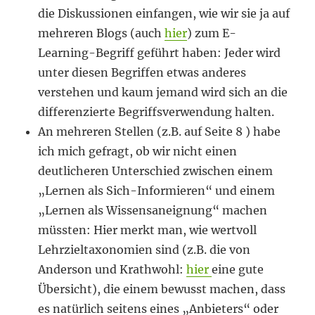
die Diskussionen einfangen, wie wir sie ja auf
mehreren Blogs (auch
hier
) zum E-
Learning-Begriff geführt haben: Jeder wird
unter diesen Begriffen etwas anderes
verstehen und kaum jemand wird sich an die
differenzierte Begriffsverwendung halten.
An mehreren Stellen (z.B. auf Seite 8 ) habe
ich mich gefragt, ob wir nicht einen
deutlicheren Unterschied zwischen einem
„Lernen als Sich-Informieren“ und einem
„Lernen als Wissensaneignung“ machen
müssten: Hier merkt man, wie wertvoll
Lehrzieltaxonomien sind (z.B. die von
Anderson und Krathwohl:
hier
eine gute
Übersicht), die einem bewusst machen, dass
es natürlich seitens eines „Anbieters“ oder