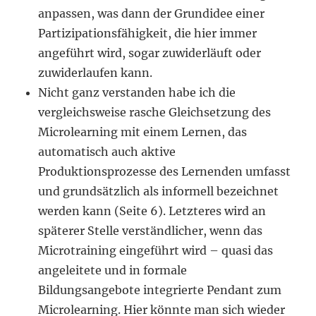
anpassen, was dann der Grundidee einer
Partizipationsfähigkeit, die hier immer
angeführt wird, sogar zuwiderläuft oder
zuwiderlaufen kann.
Nicht ganz verstanden habe ich die
vergleichsweise rasche Gleichsetzung des
Microlearning mit einem Lernen, das
automatisch auch aktive
Produktionsprozesse des Lernenden umfasst
und grundsätzlich als informell bezeichnet
werden kann (Seite 6). Letzteres wird an
späterer Stelle verständlicher, wenn das
Microtraining eingeführt wird – quasi das
angeleitete und in formale
Bildungsangebote integrierte Pendant zum
Microlearning. Hier könnte man sich wieder