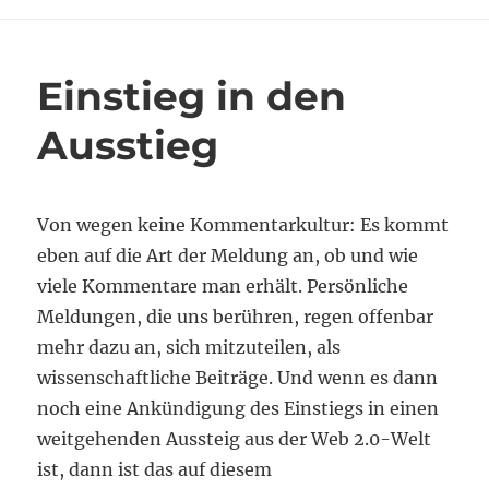
auf
der
GMW
Einstieg in den
Ausstieg
Von wegen keine Kommentarkultur: Es kommt
eben auf die Art der Meldung an, ob und wie
viele Kommentare man erhält. Persönliche
Meldungen, die uns berühren, regen offenbar
mehr dazu an, sich mitzuteilen, als
wissenschaftliche Beiträge. Und wenn es dann
noch eine Ankündigung des Einstiegs in einen
weitgehenden Aussteig aus der Web 2.0-Welt
ist, dann ist das auf diesem