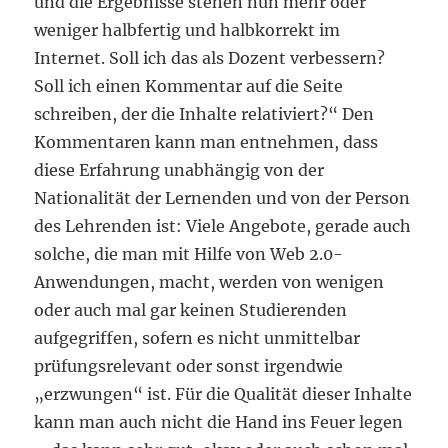
und die Ergebnisse stehen nun mehr oder
weniger halbfertig und halbkorrekt im
Internet. Soll ich das als Dozent verbessern?
Soll ich einen Kommentar auf die Seite
schreiben, der die Inhalte relativiert?“ Den
Kommentaren kann man entnehmen, dass
diese Erfahrung unabhängig von der
Nationalität der Lernenden und von der Person
des Lehrenden ist: Viele Angebote, gerade auch
solche, die man mit Hilfe von Web 2.0-
Anwendungen, macht, werden von wenigen
oder auch mal gar keinen Studierenden
aufgegriffen, sofern es nicht unmittelbar
prüfungsrelevant oder sonst irgendwie
„erzwungen“ ist. Für die Qualität dieser Inhalte
kann man auch nicht die Hand ins Feuer legen