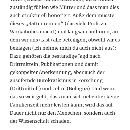
zuständig fühlen wie Mütter und dass man dies
auch strukturell honoriert. Außerdem müsste
dieses „Rattenrennen“ (das viele Profs zu
Workaholics macht) mal langsam aufhören, an
dem wir uns (fast) alle beteiligen, obwohl wir es
beklagen (ich nehme mich da auch nicht aus):
Dazu gehören die beständige Jagd nach
Drittmitteln, Publikationen und damit
gekoppelter Anerkennung, aber auch der
ausufernde Bürokratismus in Forschung
(Drittmittel!) und Lehre (Bologna). Und wenn
das so weit geht, dass man sich nebenher keine
Familienzeit mehr leisten kann, wird das auf
Dauer nicht nur den Menschen, sondern auch
der Wissenschaft schaden.