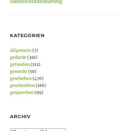
Datenschutzerklärung
KATEGORIEN
Allgemein
(7)
gedacht
(318)
gefunden
(512)
gemerkt
(58)
geschehen
(476)
geschrieben
(186)
gesprochen
(99)
ARCHIV