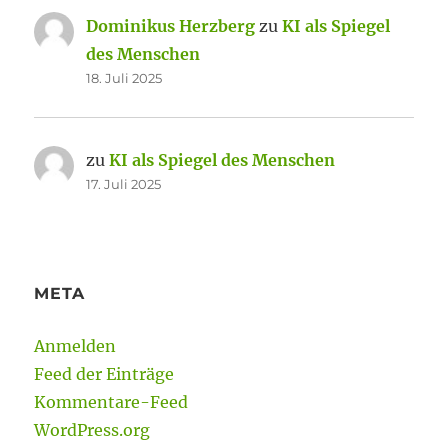
Dominikus Herzberg
zu
KI als Spiegel
des Menschen
18. Juli 2025
zu
KI als Spiegel des Menschen
17. Juli 2025
META
Anmelden
Feed der Einträge
Kommentare-Feed
WordPress.org