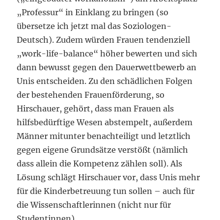
„Professur“ in Einklang zu bringen (so
übersetze ich jetzt mal das Soziologen-
Deutsch). Zudem würden Frauen tendenziell
„work-life-balance“ höher bewerten und sich
dann bewusst gegen den Dauerwettbewerb an
Unis entscheiden. Zu den schädlichen Folgen
der bestehenden Frauenförderung, so
Hirschauer, gehört, dass man Frauen als
hilfsbedürftige Wesen abstempelt, außerdem
Männer mitunter benachteiligt und letztlich
gegen eigene Grundsätze verstößt (nämlich
dass allein die Kompetenz zählen soll). Als
Lösung schlägt Hirschauer vor, dass Unis mehr
für die Kinderbetreuung tun sollen – auch für
die Wissenschaftlerinnen (nicht nur für
Studentinnen).