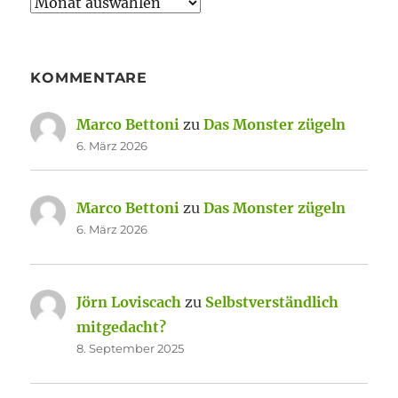
Archiv
KOMMENTARE
Marco Bettoni
zu
Das Monster zügeln
6. März 2026
Marco Bettoni
zu
Das Monster zügeln
6. März 2026
Jörn Loviscach
zu
Selbstverständlich
mitgedacht?
8. September 2025