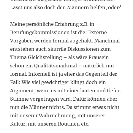
Lasst uns also doch den Männern helfen, oder?
Meine persönliche Erfahrung z.B. in
Berufungskommissionen ist die: Externe
Vorgaben werden formal abgehakt. Manchmal
entstehen auch skurrile Diskussionen zum
Thema Gleichstellung – als wäre Frausein
schon ein Qualitätsmarkmal – natürlich nur
formal. Informell ist ja eher das Gegenteil der
Fall: Wie viel gewichtiger klingt doch ein
Argument, wenn es mit einer lauten und tiefen
Stimme vorgetragen wird. Dafür können aber
nun die Männer nichts. Da stimmt etwas nicht
mit unserer Wahrnehmung, mit unserer
Kultur, mit unseren Routinen etc.