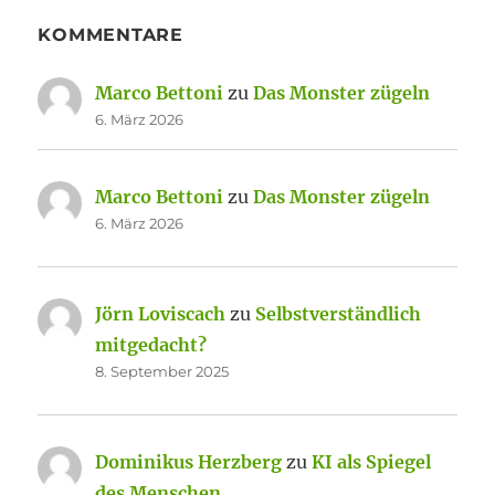
KOMMENTARE
Marco Bettoni
zu
Das Monster zügeln
6. März 2026
Marco Bettoni
zu
Das Monster zügeln
6. März 2026
Jörn Loviscach
zu
Selbstverständlich
mitgedacht?
8. September 2025
Dominikus Herzberg
zu
KI als Spiegel
des Menschen