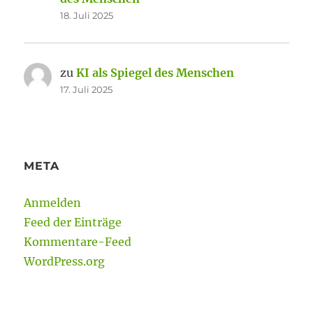
18. Juli 2025
zu
KI als Spiegel des Menschen
17. Juli 2025
META
Anmelden
Feed der Einträge
Kommentare-Feed
WordPress.org