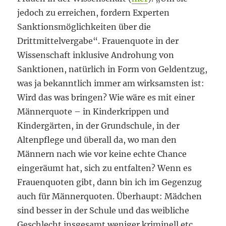
jedoch zu erreichen, fordern Experten
Sanktionsmöglichkeiten über die
Drittmittelvergabe“. Frauenquote in der
Wissenschaft inklusive Androhung von
Sanktionen, natürlich in Form von Geldentzug,
was ja bekanntlich immer am wirksamsten ist:
Wird das was bringen? Wie wäre es mit einer
Männerquote – in Kinderkrippen und
Kindergärten, in der Grundschule, in der
Altenpflege und überall da, wo man den
Männern nach wie vor keine echte Chance
eingeräumt hat, sich zu entfalten? Wenn es
Frauenquoten gibt, dann bin ich im Gegenzug
auch für Männerquoten. Überhaupt: Mädchen
sind besser in der Schule und das weibliche
Geschlecht insgesamt weniger kriminell etc.