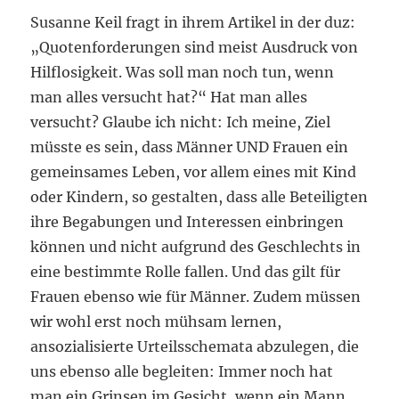
Susanne Keil fragt in ihrem Artikel in der duz:
„Quotenforderungen sind meist Ausdruck von
Hilflosigkeit. Was soll man noch tun, wenn
man alles versucht hat?“ Hat man alles
versucht? Glaube ich nicht: Ich meine, Ziel
müsste es sein, dass Männer UND Frauen ein
gemeinsames Leben, vor allem eines mit Kind
oder Kindern, so gestalten, dass alle Beteiligten
ihre Begabungen und Interessen einbringen
können und nicht aufgrund des Geschlechts in
eine bestimmte Rolle fallen. Und das gilt für
Frauen ebenso wie für Männer. Zudem müssen
wir wohl erst noch mühsam lernen,
ansozialisierte Urteilsschemata abzulegen, die
uns ebenso alle begleiten: Immer noch hat
man ein Grinsen im Gesicht, wenn ein Mann