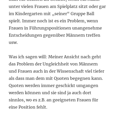
unter vielen Frauen am Spielplatz sitzt oder gar
im Kindergarten mit „seiner“ Gruppe Ball
spielt. Immer noch ist es ein Problem, wenn
Frauen in Führungspositionen unangenehme
Entscheidungen gegenüber Männern treffen
usw.
Was ich sagen will: Meiner Ansicht nach geht
das Problem der Ungleichheit von Männern
und Frauen auch in der Wissenschaft viel tiefer
als dass man dem mit Quoten begegnen kann.
Quoten werden immer geschickt umgangen
werden können und sie sind ja auch dort
sinnlos, wo es z.B. an geeigneten Frauen für
eine Position fehlt.