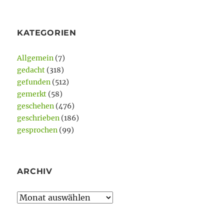
KATEGORIEN
Allgemein
(7)
gedacht
(318)
gefunden
(512)
gemerkt
(58)
geschehen
(476)
geschrieben
(186)
gesprochen
(99)
ARCHIV
Archiv