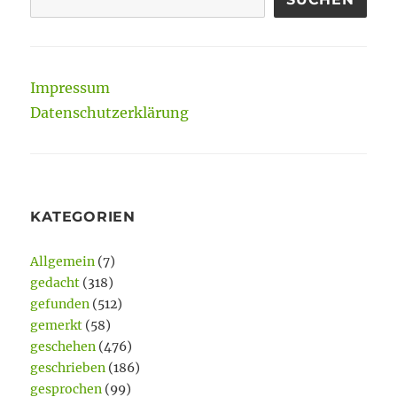
Impressum
Datenschutzerklärung
KATEGORIEN
Allgemein
(7)
gedacht
(318)
gefunden
(512)
gemerkt
(58)
geschehen
(476)
geschrieben
(186)
gesprochen
(99)