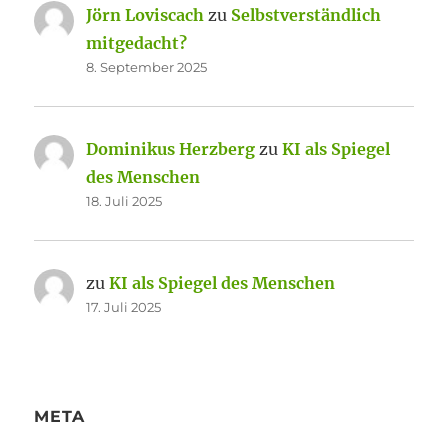
Jörn Loviscach
zu
Selbstverständlich
mitgedacht?
8. September 2025
Dominikus Herzberg
zu
KI als Spiegel
des Menschen
18. Juli 2025
zu
KI als Spiegel des Menschen
17. Juli 2025
META