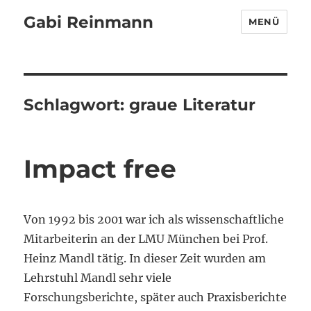
Gabi Reinmann
MENÜ
Schlagwort:
graue Literatur
Impact free
Von 1992 bis 2001 war ich als wissenschaftliche
Mitarbeiterin an der LMU München bei Prof.
Heinz Mandl tätig. In dieser Zeit wurden am
Lehrstuhl Mandl sehr viele
Forschungsberichte, später auch Praxisberichte