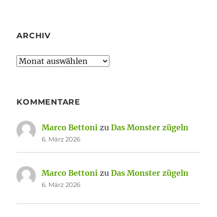
ARCHIV
Archiv
KOMMENTARE
Marco Bettoni
zu
Das Monster zügeln
6. März 2026
Marco Bettoni
zu
Das Monster zügeln
6. März 2026