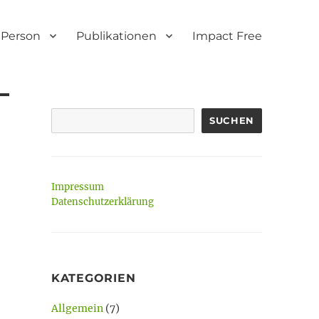
Person
Publikationen
Impact Free
SUCHEN
Impressum
Datenschutzerklärung
KATEGORIEN
Allgemein
(7)