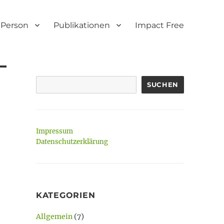
Person
Publikationen
Impact Free
SUCHEN
Impressum
Datenschutzerklärung
KATEGORIEN
Allgemein
(7)