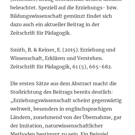
beleuchtet. Speziell auf die Erziehungs- bzw.
Bildungswissenschaft gemünzt findet sich
dazu auch ein aktueller Beitrag in der
Zeitschrift für Pädagogik.
Smith, R. & Keiner, E. (2015). Erziehung und
Wissenschaft, Erklären und Verstehen.
Zeitschrift für Pädagogik, 61 (5), 665-682.
Die ersten Sätze aus dem Abstract macht die
Stoßrichtung des Beitrags bereits deutlich:
„Erziehungswissenschaft scheint gegenwärtig
weltweit, besonders in englischsprachigen
Ländern, zunehmend von der Übernahme, gar
der Imitation, naturwissenschaftlicher
Methoden bestimmt zu sein. Ein Beispiel