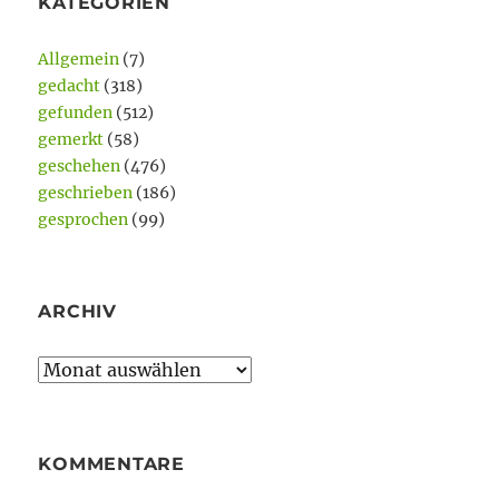
KATEGORIEN
Allgemein
(7)
gedacht
(318)
gefunden
(512)
gemerkt
(58)
geschehen
(476)
geschrieben
(186)
gesprochen
(99)
ARCHIV
Archiv
KOMMENTARE