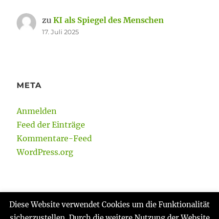
zu
KI als Spiegel des Menschen
17. Juli 2025
META
Anmelden
Feed der Einträge
Kommentare-Feed
WordPress.org
Diese Website verwendet Cookies um die Funktionalität
sicherzustellen. Durch die weitere Nutzung der Website