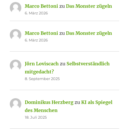
Marco Bettoni
zu
Das Monster zügeln
6. März 2026
Marco Bettoni
zu
Das Monster zügeln
6. März 2026
Jörn Loviscach
zu
Selbstverständlich
mitgedacht?
8. September 2025
Dominikus Herzberg
zu
KI als Spiegel
des Menschen
18. Juli 2025