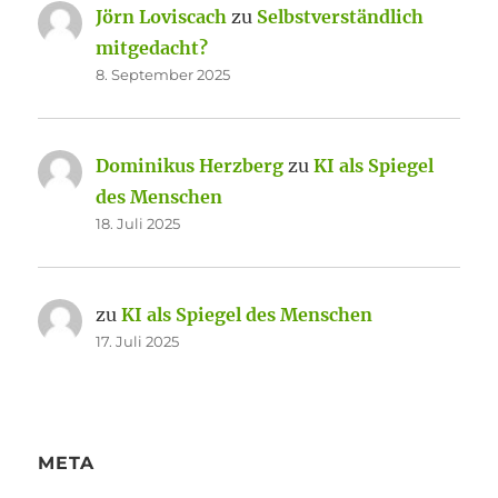
Jörn Loviscach
zu
Selbstverständlich
mitgedacht?
8. September 2025
Dominikus Herzberg
zu
KI als Spiegel
des Menschen
18. Juli 2025
zu
KI als Spiegel des Menschen
17. Juli 2025
META