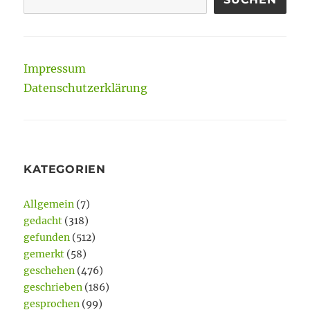
Impressum
Datenschutzerklärung
KATEGORIEN
Allgemein
(7)
gedacht
(318)
gefunden
(512)
gemerkt
(58)
geschehen
(476)
geschrieben
(186)
gesprochen
(99)