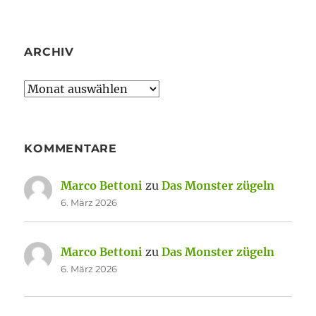
ARCHIV
Archiv
KOMMENTARE
Marco Bettoni
zu
Das Monster zügeln
6. März 2026
Marco Bettoni
zu
Das Monster zügeln
6. März 2026