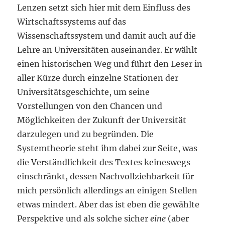
Lenzen setzt sich hier mit dem Einfluss des
Wirtschaftssystems auf das
Wissenschaftssystem und damit auch auf die
Lehre an Universitäten auseinander. Er wählt
einen historischen Weg und führt den Leser in
aller Kürze durch einzelne Stationen der
Universitätsgeschichte, um seine
Vorstellungen von den Chancen und
Möglichkeiten der Zukunft der Universität
darzulegen und zu begründen. Die
Systemtheorie steht ihm dabei zur Seite, was
die Verständlichkeit des Textes keineswegs
einschränkt, dessen Nachvollziehbarkeit für
mich persönlich allerdings an einigen Stellen
etwas mindert. Aber das ist eben die gewählte
Perspektive und als solche sicher
eine
(aber