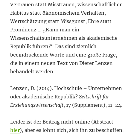
Vertrauen statt Misstrauen, wissenschaftlicher
Habitus statt ökonomischem Verhalten,
Wertschätzung statt Missgunst, Ehre statt
Prominenz … „Kann man ein
Wissenschaftsunternehmen als akademische
Republik führen?“ Das sind ziemlich
beeindruckende Worte und eine große Frage,
die in einem neuen Text von Dieter Lenzen
behandelt werden.
Lenzen, D. (2014). Hochschule – Unternehmen
oder akademische Republik?
Zeitschrift für
Erziehungswissenschaft
, 17 (Supplement), 11-24.
Leider ist der Beitrag nicht online (Abstract
hier
), aber es lohnt sich, sich ihn zu beschaffen.