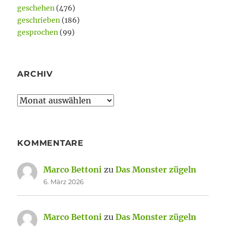
geschehen
(476)
geschrieben
(186)
gesprochen
(99)
ARCHIV
Archiv
KOMMENTARE
Marco Bettoni
zu
Das Monster zügeln
6. März 2026
Marco Bettoni
zu
Das Monster zügeln