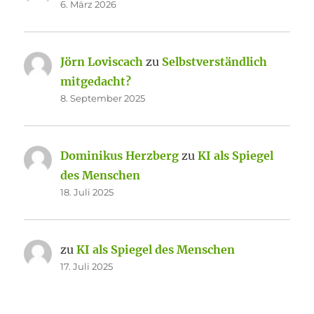
6. März 2026
Jörn Loviscach
zu
Selbstverständlich
mitgedacht?
8. September 2025
Dominikus Herzberg
zu
KI als Spiegel
des Menschen
18. Juli 2025
zu
KI als Spiegel des Menschen
17. Juli 2025