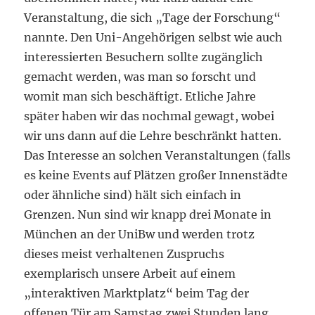
Veranstaltung, die sich „Tage der Forschung“
nannte. Den Uni-Angehörigen selbst wie auch
interessierten Besuchern sollte zugänglich
gemacht werden, was man so forscht und
womit man sich beschäftigt. Etliche Jahre
später haben wir das nochmal gewagt, wobei
wir uns dann auf die Lehre beschränkt hatten.
Das Interesse an solchen Veranstaltungen (falls
es keine Events auf Plätzen großer Innenstädte
oder ähnliche sind) hält sich einfach in
Grenzen. Nun sind wir knapp drei Monate in
München an der UniBw und werden trotz
dieses meist verhaltenen Zuspruchs
exemplarisch unsere Arbeit auf einem
„interaktiven Marktplatz“ beim Tag der
offenen Tür am Samstag zwei Stunden lang