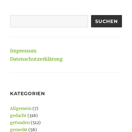
SUCHEN
Impressum
Datenschutzerklärung
KATEGORIEN
Allgemein
(7)
gedacht
(318)
gefunden
(512)
gemerkt
(58)